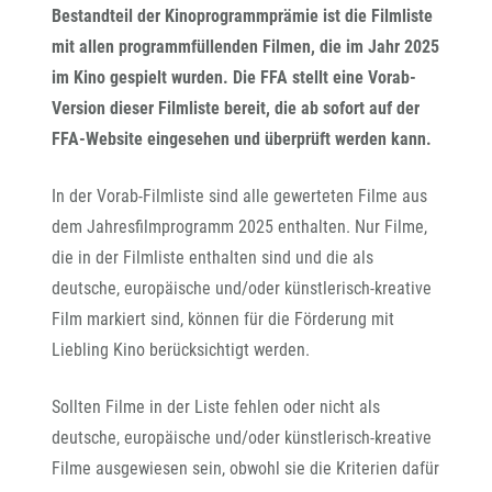
Bestandteil der Kinoprogrammprämie ist die Filmliste
mit allen programmfüllenden Filmen, die im Jahr 2025
im Kino gespielt wurden. Die FFA stellt eine Vorab-
Version dieser Filmliste bereit, die ab sofort auf der
FFA-Website eingesehen und überprüft werden kann.
In der Vorab-Filmliste sind alle gewerteten Filme aus
dem Jahresfilmprogramm 2025 enthalten. Nur Filme,
die in der Filmliste enthalten sind und die als
deutsche, europäische und/oder künstlerisch-kreative
Film markiert sind, können für die Förderung mit
Liebling Kino berücksichtigt werden.
Sollten Filme in der Liste fehlen oder nicht als
deutsche, europäische und/oder künstlerisch-kreative
Filme ausgewiesen sein, obwohl sie die Kriterien dafür