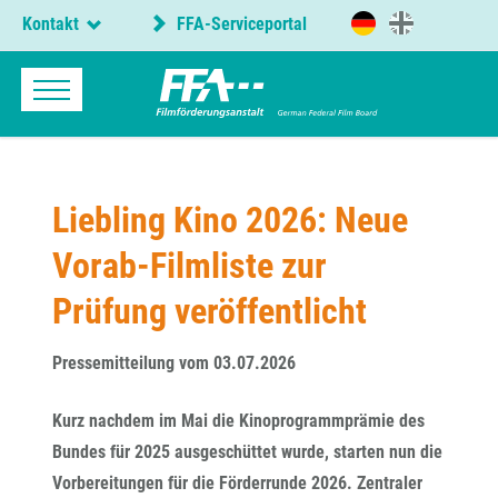
Kontakt
FFA-Serviceportal
Liebling Kino 2026: Neue
Vorab-Filmliste zur
Prüfung veröffentlicht
Pressemitteilung vom 03.07.2026
Kurz nachdem im Mai die Kinoprogrammprämie des
Bundes für 2025 ausgeschüttet wurde, starten nun die
Vorbereitungen für die Förderrunde 2026. Zentraler