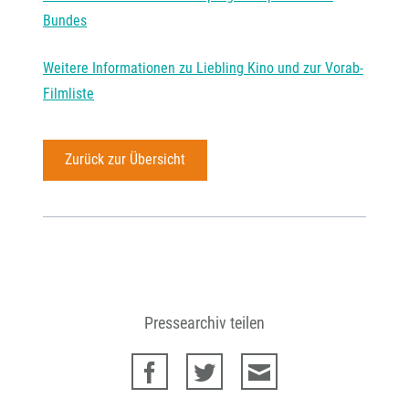
Bundes
Weitere Informationen zu Liebling Kino und zur Vorab-
Filmliste
Zurück zur Übersicht
Pressearchiv teilen