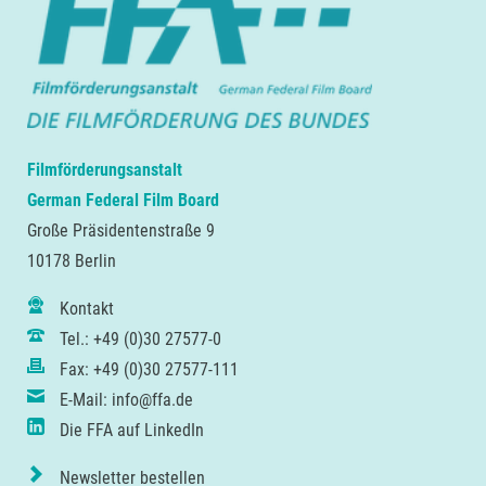
Filmförderungsanstalt
German Federal Film Board
Große Präsidentenstraße 9
10178 Berlin
Kontakt
Tel.: +49 (0)30 27577-0
Fax: +49 (0)30 27577-111
E-Mail: info@ffa.de
Die FFA auf LinkedIn
Newsletter bestellen