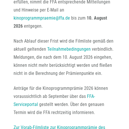
erfüllen, nimmt die FFA entsprechende Mitteilungen
und Hinweise per E-Mail an
kinoprogrammpraemie@ffa.de
bis zum
10. August
2026
entgegen.
Nach Ablauf dieser Frist wird die Filmliste gemäß den
aktuell geltenden
Teilnahmebedingungen
verbindlich.
Meldungen, die nach dem 10. August 2026 eingehen,
können nicht mehr berücksichtigt werden und fließen
nicht in die Berechnung der Prämienpunkte ein.
Anträge für die Kinoprogrammprämie 2026 können
voraussichtlich ab September über das
FFA-
Serviceportal
gestellt werden. Über den genauen
Termin wird die FFA rechtzeitig informieren.
Zur Vorab-Filmliste zur Kinoprogrammprämie des