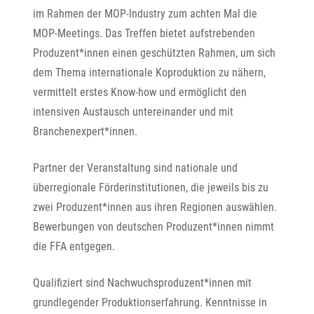
im Rahmen der MOP-Industry zum achten Mal die
MOP-Meetings. Das Treffen bietet aufstrebenden
Produzent*innen einen geschützten Rahmen, um sich
dem Thema internationale Koproduktion zu nähern,
vermittelt erstes Know-how und ermöglicht den
intensiven Austausch untereinander und mit
Branchenexpert*innen.
Partner der Veranstaltung sind nationale und
überregionale Förderinstitutionen, die jeweils bis zu
zwei Produzent*innen aus ihren Regionen auswählen.
Bewerbungen von deutschen Produzent*innen nimmt
die FFA entgegen.
Qualifiziert sind Nachwuchsproduzent*innen mit
grundlegender Produktionserfahrung. Kenntnisse in