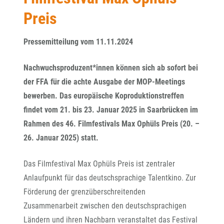
Preis
Pressemitteilung vom 11.11.2024
Nachwuchsproduzent*innen können sich ab sofort bei
der FFA für die achte Ausgabe der MOP-Meetings
bewerben. Das europäische Koproduktionstreffen
findet vom 21. bis 23. Januar 2025 in Saarbrücken im
Rahmen des 46. Filmfestivals Max Ophüls Preis (20. –
26. Januar 2025) statt.
Das Filmfestival Max Ophüls Preis ist zentraler
Anlaufpunkt für das deutschsprachige Talentkino. Zur
Förderung der grenzüberschreitenden
Zusammenarbeit zwischen den deutschsprachigen
Ländern und ihren Nachbarn veranstaltet das Festival