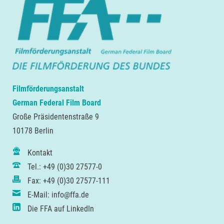
Filmförderungsanstalt
German Federal Film Board
Große Präsidentenstraße 9
10178 Berlin
Kontakt
Tel.: +49 (0)30 27577-0
Fax: +49 (0)30 27577-111
E-Mail: info@ffa.de
Die FFA auf LinkedIn