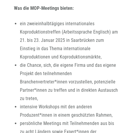
Was die MOP-Meetings bieten:
ein zweieinhalbtägiges internationales
Koproduktionstreffen (Arbeitssprache Englisch) am
21. bis 23. Januar 2025 in Saarbrücken zum
Einstieg in das Thema internationale
Koproduktionen und Koproduktionsmärkte,
die Chance, sich, die eigene Firma und das eigene
Projekt den teilnehmenden
Branchenvertreter*innen vorzustellen, potenzielle
Partner*innen zu treffen und in direkten Austausch
zu treten,
intensive Workshops mit den anderen
Produzent*innen in einem geschützten Rahmen,
persönliche Meetings mit Teilnehmenden aus bis
zu acht Ländern sowie Expert*innen der