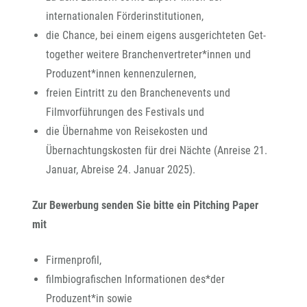
internationalen Förderinstitutionen,
die Chance, bei einem eigens ausgerichteten Get-
together weitere Branchenvertreter*innen und
Produzent*innen kennenzulernen,
freien Eintritt zu den Branchenevents und
Filmvorführungen des Festivals und
die Übernahme von Reisekosten und
Übernachtungskosten für drei Nächte (Anreise 21.
Januar, Abreise 24. Januar 2025).
Zur Bewerbung senden Sie bitte ein Pitching Paper
mit
Firmenprofil,
filmbiografischen Informationen des*der
Produzent*in sowie