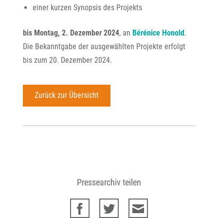
einer kurzen Synopsis des Projekts
bis Montag, 2. Dezember 2024
, an
Bérénice Honold
.
Die Bekanntgabe der ausgewählten Projekte erfolgt
bis zum 20. Dezember 2024.
Zurück zur Übersicht
Pressearchiv teilen