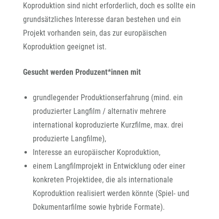
Koproduktion sind nicht erforderlich, doch es sollte ein
grundsätzliches Interesse daran bestehen und ein
Projekt vorhanden sein, das zur europäischen
Koproduktion geeignet ist.
Gesucht werden Produzent*innen mit
grundlegender Produktionserfahrung (mind. ein
produzierter Langfilm / alternativ mehrere
international koproduzierte Kurzfilme, max. drei
produzierte Langfilme),
Interesse an europäischer Koproduktion,
einem Langfilmprojekt in Entwicklung oder einer
konkreten Projektidee, die als internationale
Koproduktion realisiert werden könnte (Spiel- und
Dokumentarfilme sowie hybride Formate).