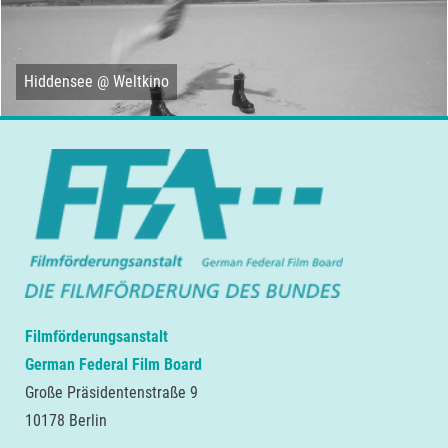
Hiddensee @ Weltkino
Filmförderungsanstalt
German Federal Film Board
Große Präsidentenstraße 9
10178 Berlin