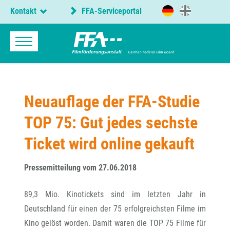
Kontakt
FFA-Serviceportal
Neuauflage der FFA-Studie
TOP 75: Gut jedes sechste
Ticket wird online gekauft
Pressemitteilung vom 27.06.2018
89,3 Mio. Kinotickets sind im letzten Jahr in
Deutschland für einen der 75 erfolgreichsten Filme im
Kino gelöst worden. Damit waren die TOP 75 Filme für