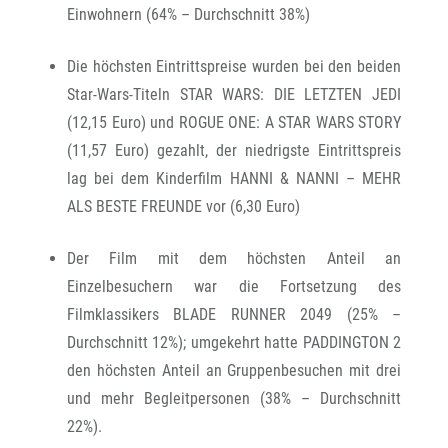
Einwohnern (64% – Durchschnitt 38%)
Die höchsten Eintrittspreise wurden bei den beiden
Star-Wars-Titeln STAR WARS: DIE LETZTEN JEDI
(12,15 Euro) und ROGUE ONE: A STAR WARS STORY
(11,57 Euro) gezahlt, der niedrigste Eintrittspreis
lag bei dem Kinderfilm HANNI & NANNI – MEHR
ALS BESTE FREUNDE vor (6,30 Euro)
Der Film mit dem höchsten Anteil an
Einzelbesuchern war die Fortsetzung des
Filmklassikers BLADE RUNNER 2049 (25% –
Durchschnitt 12%); umgekehrt hatte PADDINGTON 2
den höchsten Anteil an Gruppenbesuchen mit drei
und mehr Begleitpersonen (38% – Durchschnitt
22%).