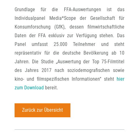
Grundlage für die FFA-Auswertungen ist das
Individualpanel Media*Scope der Gesellschaft für
Konsumforschung (GfK), dessen filmwirtschaftliche
Daten der FFA exklusiv zur Verfügung stehen. Das
Panel umfasst 25.000 Teilnehmer und steht
repräsentativ für die deutsche Bevölkerung ab 10
Jahren. Die Studie „Auswertung der Top 75-Filmtitel
des Jahres 2017 nach soziodemografischen sowie
kino- und filmspezifischen Informationen“ steht
hier
zum Download
bereit.
Zurück zur Übersicht