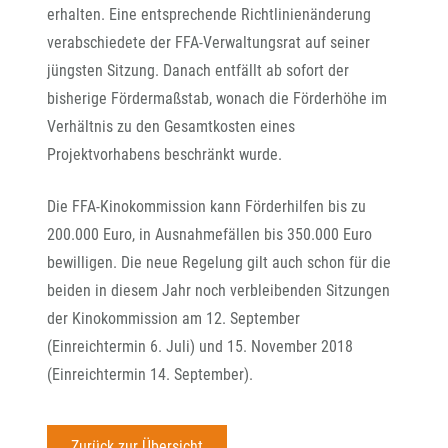
erhalten. Eine entsprechende Richtlinienänderung
verabschiedete der FFA-Verwaltungsrat auf seiner
jüngsten Sitzung. Danach entfällt ab sofort der
bisherige Fördermaßstab, wonach die Förderhöhe im
Verhältnis zu den Gesamtkosten eines
Projektvorhabens beschränkt wurde.
Die FFA-Kinokommission kann Förderhilfen bis zu
200.000 Euro, in Ausnahmefällen bis 350.000 Euro
bewilligen. Die neue Regelung gilt auch schon für die
beiden in diesem Jahr noch verbleibenden Sitzungen
der Kinokommission am 12. September
(Einreichtermin 6. Juli) und 15. November 2018
(Einreichtermin 14. September).
Zurück zur Übersicht