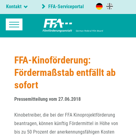
Kontakt
FFA-Serviceportal
FFA-Kinoförderung:
Fördermaßstab entfällt ab
sofort
Pressemitteilung vom 27.06.2018
Kinobetreiber, die bei der FFA Kinoprojektförderung
beantragen, können künftig Fördermittel in Höhe von
bis zu 50 Prozent der anerkennungsfähigen Kosten