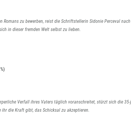
n Romans zu bewerben, reist die Schriftstellerin Sidonie Perceval nac
sich in dieser fremden Welt selbst zu lieben.
 %)
erliche Verfall ihres Vaters täglich voranschreitet, stürzt sich die 35-
 ihr die Kraft gibt, das Schicksal zu akzeptieren.