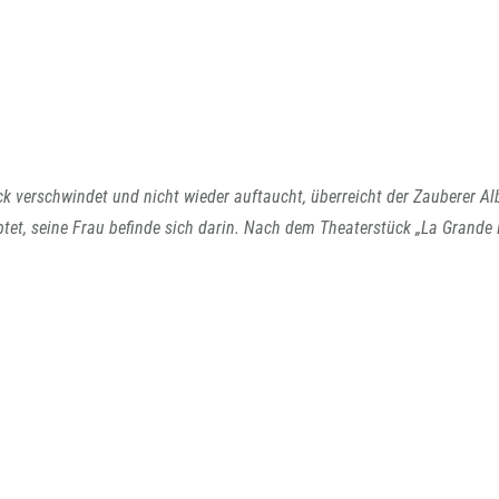
k verschwindet und nicht wieder auftaucht, überreicht der Zauberer Al
et, seine Frau befinde sich darin. Nach dem Theaterstück „La Grande