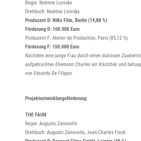
Regie: Noémie Lvovsky
Drehbuch: Noémie Lvovsky
Produzent D: NiKo Film, Berlin (14,88 %)
Förderung D: 100.000 Euro
Produzent F: Atelier de Production, Paris (85,12 %)
Förderung F: 150.000 Euro
Nachdem eine junge Frau durch einen dubiosen Zaubertric
aufgebrachten Ehemann Charles ein Kästchen und behaupt
von Eduardo De Filippo.
Projektentwicklungsförderung
THE FAUN
Regie: Augusto Zanovello
Drehbuch: Augusto Zanovello, Jean-Charles Finck