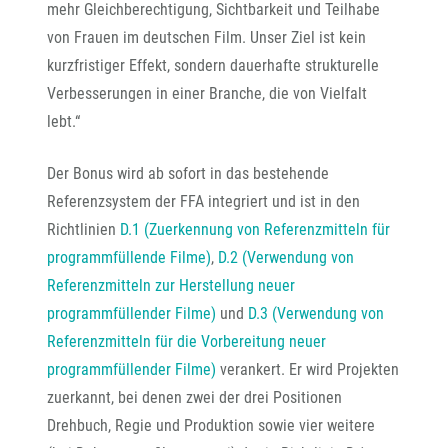
mehr Gleichberechtigung, Sichtbarkeit und Teilhabe
von Frauen im deutschen Film. Unser Ziel ist kein
kurzfristiger Effekt, sondern dauerhafte strukturelle
Verbesserungen in einer Branche, die von Vielfalt
lebt.“
Der Bonus wird ab sofort in das bestehende
Referenzsystem der FFA integriert und ist in den
Richtlinien
D.1 (Zuerkennung von Referenzmitteln für
programmfüllende Filme)
,
D.2 (Verwendung von
Referenzmitteln zur Herstellung neuer
programmfüllender Filme)
und
D.3 (Verwendung von
Referenzmitteln für die Vorbereitung neuer
programmfüllender Filme)
verankert. Er wird Projekten
zuerkannt, bei denen zwei der drei Positionen
Drehbuch, Regie und Produktion sowie vier weitere