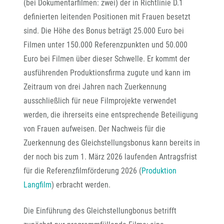
(bei Dokumentarfilmen: zwei) der in Richtlinie D.1
definierten leitenden Positionen mit Frauen besetzt
sind. Die Höhe des Bonus beträgt 25.000 Euro bei
Filmen unter 150.000 Referenzpunkten und 50.000
Euro bei Filmen über dieser Schwelle. Er kommt der
ausführenden Produktionsfirma zugute und kann im
Zeitraum von drei Jahren nach Zuerkennung
ausschließlich für neue Filmprojekte verwendet
werden, die ihrerseits eine entsprechende Beteiligung
von Frauen aufweisen. Der Nachweis für die
Zuerkennung des Gleichstellungsbonus kann bereits in
der noch bis zum 1. März 2026 laufenden Antragsfrist
für die Referenzfilmförderung 2026 (
Produktion
Langfilm
) erbracht werden.
Die Einführung des Gleichstellungbonus betrifft