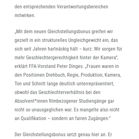
den entsprechenden Verantwortungsbereichen
mitwirken.
„Mit dem neuen Gleichstellungsbonus greifen wir
gezielt in ein strukturelles Ungleichgewicht ein, das
sich seit Jahren hartnäckig hält – kurz: Wir sorgen für
mehr Geschlechtergerechtigkeit hinter der Kamera“,
erklärt FFA-Vorstand Peter Dinges. „Frauen waren in
den Positionen Drehbuch, Regie, Produktion, Kamera,
Ton und Schnitt lange deutlich unterrepräsentiert,
obwohl das Geschlechterverhältnis bei den
Absolvent*innen filmbezogener Studiengänge gar
nicht so unausgeglichen war. Es mangelte also nicht
an Qualifikation – sondern an fairen Zugängen.“
Der Gleichstellungsbonus setzt genau hier an. Er