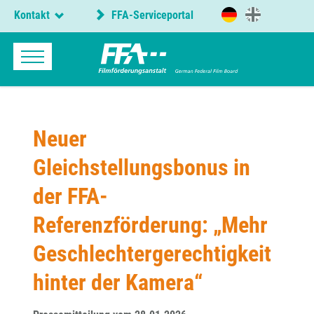
Kontakt
FFA-Serviceportal
Neuer
Gleichstellungsbonus in
der FFA-
Referenzförderung: „Mehr
Geschlechtergerechtigkeit
hinter der Kamera“