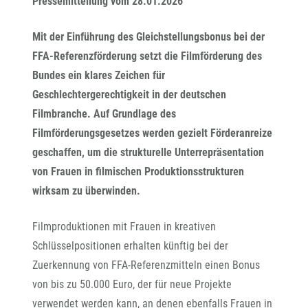
Pressemitteilung vom 28.01.2026
Mit der Einführung des Gleichstellungsbonus bei der
FFA-Referenzförderung setzt die Filmförderung des
Bundes ein klares Zeichen für
Geschlechtergerechtigkeit in der deutschen
Filmbranche. Auf Grundlage des
Filmförderungsgesetzes werden gezielt Förderanreize
geschaffen, um die strukturelle Unterrepräsentation
von Frauen in filmischen Produktionsstrukturen
wirksam zu überwinden.
Filmproduktionen mit Frauen in kreativen
Schlüsselpositionen erhalten künftig bei der
Zuerkennung von FFA-Referenzmitteln einen Bonus
von bis zu 50.000 Euro, der für neue Projekte
verwendet werden kann, an denen ebenfalls Frauen in