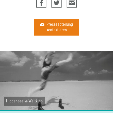
Presseabteilung
kontaktieren
Hiddensee @ Weltkino