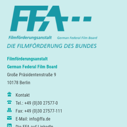
Filmförderungsanstalt
German Federal Film Board
Große Präsidentenstraße 9
10178 Berlin
Kontakt
Tel.: +49 (0)30 27577-0
Fax: +49 (0)30 27577-111
E-Mail: info@ffa.de
Die FFA auf LinkedIn