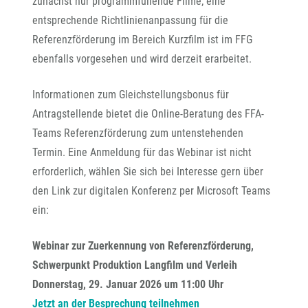
zunächst nur programmfüllende Filme; eine
entsprechende Richtlinienanpassung für die
Referenzförderung im Bereich Kurzfilm ist im FFG
ebenfalls vorgesehen und wird derzeit erarbeitet.
Informationen zum Gleichstellungsbonus für
Antragstellende bietet die Online-Beratung des FFA-
Teams Referenzförderung zum untenstehenden
Termin. Eine Anmeldung für das Webinar ist nicht
erforderlich, wählen Sie sich bei Interesse gern über
den Link zur digitalen Konferenz per Microsoft Teams
ein:
Webinar zur Zuerkennung von Referenzförderung,
Schwerpunkt Produktion Langfilm und Verleih
Donnerstag, 29. Januar 2026 um 11:00 Uhr
Jetzt an der Besprechung teilnehmen