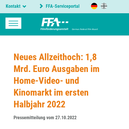
Kontakt
FFA-Serviceportal
Neues Allzeithoch: 1,8
Mrd. Euro Ausgaben im
Home-Video- und
Kinomarkt im ersten
Halbjahr 2022
Pressemitteilung vom 27.10.2022