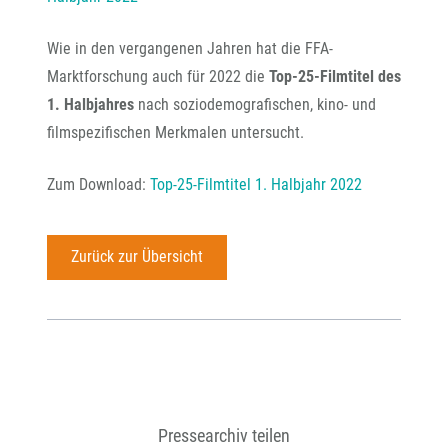
Wie in den vergangenen Jahren hat die FFA-
Marktforschung auch für 2022 die
Top-25-Filmtitel des
1. Halbjahres
nach soziodemografischen, kino- und
filmspezifischen Merkmalen untersucht.
Zum Download:
Top-25-Filmtitel 1. Halbjahr 2022
Zurück zur Übersicht
Pressearchiv teilen