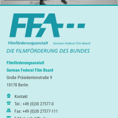
Filmförderungsanstalt
German Federal Film Board
Große Präsidentenstraße 9
10178 Berlin
Kontakt
Tel.: +49 (0)30 27577-0
Fax: +49 (0)30 27577-111