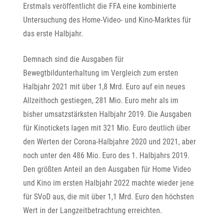
Erstmals veröffentlicht die FFA eine kombinierte
Untersuchung des Home-Video- und Kino-Marktes für
das erste Halbjahr.
Demnach sind die Ausgaben für
Bewegtbildunterhaltung im Vergleich zum ersten
Halbjahr 2021 mit über 1,8 Mrd. Euro auf ein neues
Allzeithoch gestiegen, 281 Mio. Euro mehr als im
bisher umsatzstärksten Halbjahr 2019. Die Ausgaben
für Kinotickets lagen mit 321 Mio. Euro deutlich über
den Werten der Corona-Halbjahre 2020 und 2021, aber
noch unter den 486 Mio. Euro des 1. Halbjahrs 2019.
Den größten Anteil an den Ausgaben für Home Video
und Kino im ersten Halbjahr 2022 machte wieder jene
für SVoD aus, die mit über 1,1 Mrd. Euro den höchsten
Wert in der Langzeitbetrachtung erreichten.