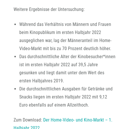
Weitere Ergebnisse der Untersuchung:
Während das Verhältnis von Männern und Frauen
beim Kinopublikum im ersten Halbjahr 2022
ausgeglichen war, lag der Männeranteil im Home-
Video-Markt mit bis zu 70 Prozent deutlich höher.
Das durchschnittliche Alter der Kinobesucher*innen
ist im ersten Halbjahr 2022 auf 39,5 Jahre
gesunken und liegt damit unter dem Wert des
ersten Halbjahres 2019.
Die durchschnittlichen Ausgaben für Getränke und
Snacks liegen im ersten Halbjahr 2022 mit 9,12
Euro ebenfalls auf einem Allzeithoch.
Zum Download:
Der Home-Video- und Kino-Markt – 1.
Halbjahr 2022