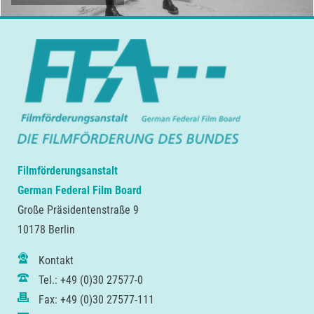
Filmförderungsanstalt
German Federal Film Board
Große Präsidentenstraße 9
10178 Berlin
Kontakt
Tel.: +49 (0)30 27577-0
Fax: +49 (0)30 27577-111