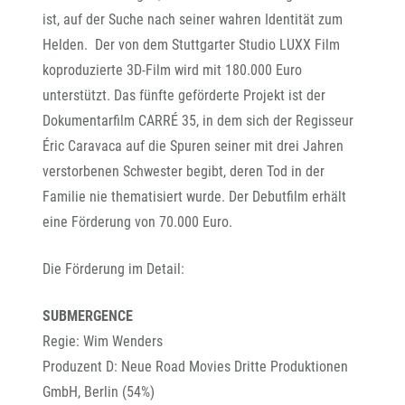
ist, auf der Suche nach seiner wahren Identität zum
Helden. Der von dem Stuttgarter Studio LUXX Film
koproduzierte 3D-Film wird mit 180.000 Euro
unterstützt. Das fünfte geförderte Projekt ist der
Dokumentarfilm CARRÉ 35, in dem sich der Regisseur
Éric Caravaca auf die Spuren seiner mit drei Jahren
verstorbenen Schwester begibt, deren Tod in der
Familie nie thematisiert wurde. Der Debutfilm erhält
eine Förderung von 70.000 Euro.
Die Förderung im Detail:
SUBMERGENCE
Regie: Wim Wenders
Produzent D: Neue Road Movies Dritte Produktionen
GmbH, Berlin (54%)