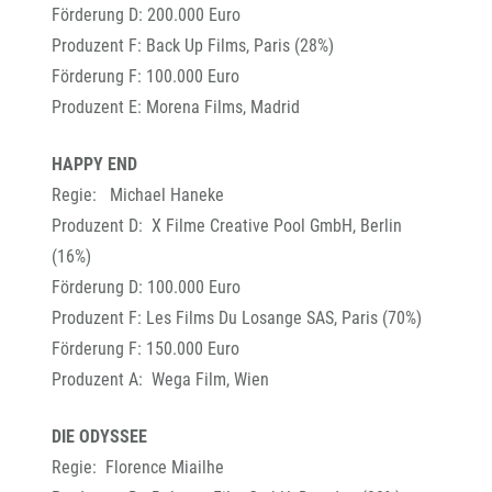
Förderung D: 200.000 Euro
Produzent F: Back Up Films, Paris (28%)
Förderung F: 100.000 Euro
Produzent E: Morena Films, Madrid
HAPPY END
Regie: Michael Haneke
Produzent D: X Filme Creative Pool GmbH, Berlin
(16%)
Förderung D: 100.000 Euro
Produzent F: Les Films Du Losange SAS, Paris (70%)
Förderung F: 150.000 Euro
Produzent A: Wega Film, Wien
DIE ODYSSEE
Regie: Florence Miailhe