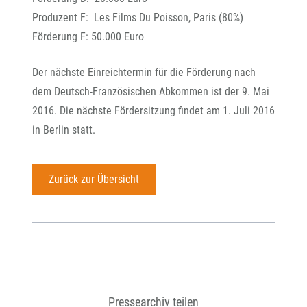
Produzent F: Les Films Du Poisson, Paris (80%)
Förderung F: 50.000 Euro
Der nächste Einreichtermin für die Förderung nach
dem Deutsch-Französischen Abkommen ist der 9. Mai
2016. Die nächste Fördersitzung findet am 1. Juli 2016
in Berlin statt.
Zurück zur Übersicht
Pressearchiv teilen