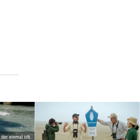
der einmal ich