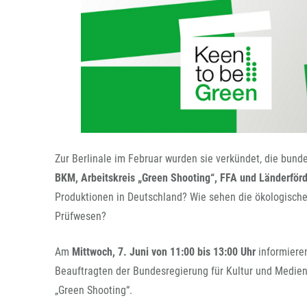
Zur Berlinale im Februar wurden sie verkündet, die bund
BKM, Arbeitskreis „Green Shooting“, FFA und Länderför
Produktionen in Deutschland? Wie sehen die ökologischen
Prüfwesen?
Am
Mittwoch, 7. Juni von 11:00 bis 13:00 Uhr
informieren
Beauftragten der Bundesregierung für Kultur und Medien
„Green Shooting“.