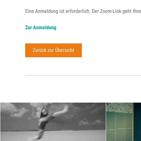
Eine Anmeldung ist erforderlich. Der Zoom-Link geht Ihn
Zur Anmeldung
Zurück zur Übersicht