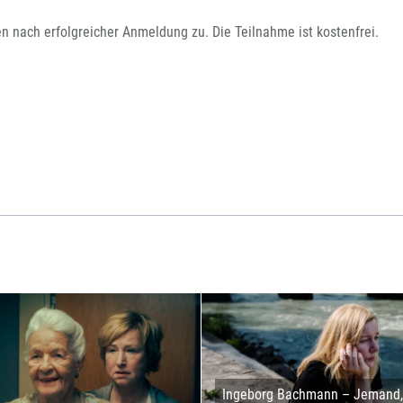
en nach erfolgreicher Anmeldung zu. Die Teilnahme ist kostenfrei.
Ingeborg Bachmann – Jemand, 