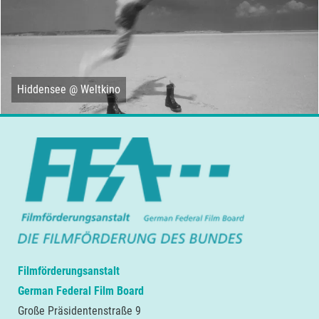
Hiddensee @ Weltkino
Filmförderungsanstalt
German Federal Film Board
Große Präsidentenstraße 9