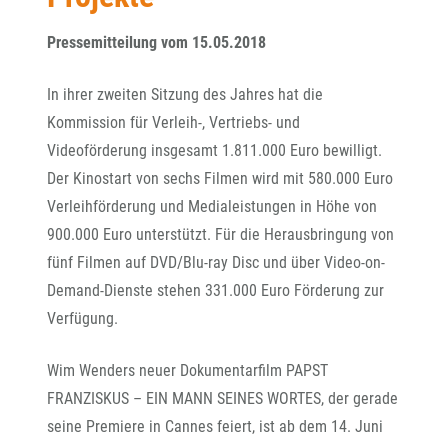
Pressemitteilung vom 15.05.2018
In ihrer zweiten Sitzung des Jahres hat die
Kommission für Verleih-, Vertriebs- und
Videoförderung insgesamt 1.811.000 Euro bewilligt.
Der Kinostart von sechs Filmen wird mit 580.000 Euro
Verleihförderung und Medialeistungen in Höhe von
900.000 Euro unterstützt. Für die Herausbringung von
fünf Filmen auf DVD/Blu-ray Disc und über Video-on-
Demand-Dienste stehen 331.000 Euro Förderung zur
Verfügung.
Wim Wenders neuer Dokumentarfilm PAPST
FRANZISKUS – EIN MANN SEINES WORTES, der gerade
seine Premiere in Cannes feiert, ist ab dem 14. Juni