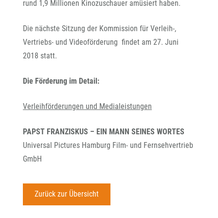
rund 1,9 Millionen Kinozuschauer amüsiert haben.
Die nächste Sitzung der Kommission für Verleih-,
Vertriebs- und Videoförderung findet am 27. Juni
2018 statt.
Die Förderung im Detail:
Verleihförderungen und Medialeistungen
PAPST FRANZISKUS – EIN MANN SEINES WORTES
Universal Pictures Hamburg Film- und Fernsehvertrieb
GmbH
Zurück zur Übersicht