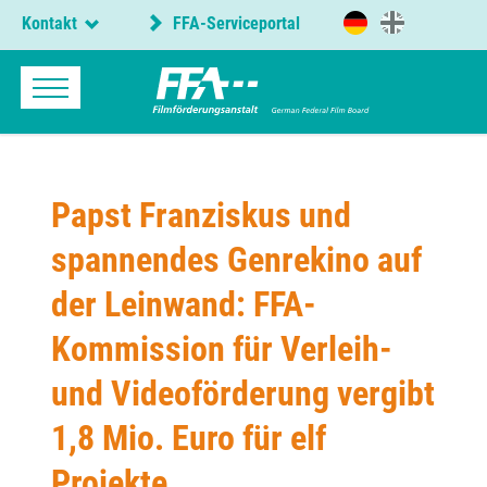
Kontakt
FFA-Serviceportal
Papst Franziskus und
spannendes Genrekino auf
der Leinwand: FFA-
Kommission für Verleih-
und Videoförderung vergibt
1,8 Mio. Euro für elf
Projekte