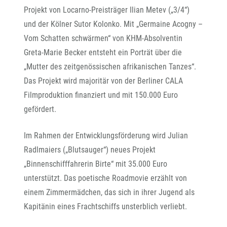
Projekt von Locarno-Preisträger Ilian Metev („3/4“)
und der Kölner Sutor Kolonko. Mit „Germaine Acogny –
Vom Schatten schwärmen“ von KHM-Absolventin
Greta-Marie Becker entsteht ein Porträt über die
„Mutter des zeitgenössischen afrikanischen Tanzes“.
Das Projekt wird majoritär von der Berliner CALA
Filmproduktion finanziert und mit 150.000 Euro
gefördert.
Im Rahmen der Entwicklungsförderung wird Julian
Radlmaiers („Blutsauger“) neues Projekt
„Binnenschifffahrerin Birte“ mit 35.000 Euro
unterstützt. Das poetische Roadmovie erzählt von
einem Zimmermädchen, das sich in ihrer Jugend als
Kapitänin eines Frachtschiffs unsterblich verliebt.