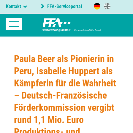
Kontakt
FFA-Serviceportal
Paula Beer als Pionierin in
Peru, Isabelle Huppert als
Kämpferin für die Wahrheit
– Deutsch-Französische
Förderkommission vergibt
rund 1,1 Mio. Euro
Produktions- und