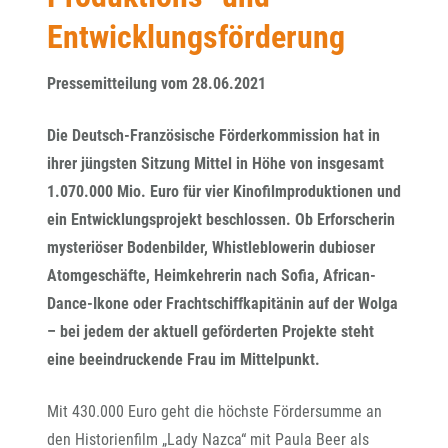
Entwicklungsförderung
Pressemitteilung vom 28.06.2021
Die Deutsch-Französische Förderkommission hat in
ihrer jüngsten Sitzung Mittel in Höhe von insgesamt
1.070.000 Mio. Euro für vier Kinofilmproduktionen und
ein Entwicklungsprojekt beschlossen. Ob Erforscherin
mysteriöser Bodenbilder, Whistleblowerin dubioser
Atomgeschäfte, Heimkehrerin nach Sofia, African-
Dance-Ikone oder Frachtschiffkapitänin auf der Wolga
– bei jedem der aktuell geförderten Projekte steht
eine beeindruckende Frau im Mittelpunkt.
Mit 430.000 Euro geht die höchste Fördersumme an
den Historienfilm „Lady Nazca“ mit Paula Beer als