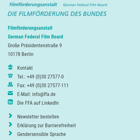
Filmförderungsanstalt
German Federal Film Board
Große Präsidentenstraße 9
10178 Berlin
Kontakt
Tel.: +49 (0)30 27577-0
Fax: +49 (0)30 27577-111
E-Mail: info@ffa.de
Die FFA auf LinkedIn
Newsletter bestellen
Erklärung zur Barrierefreiheit
Gendersensible Sprache