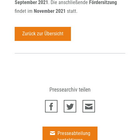
September 2021
. Die anschließende
Fördersitzung
findet im
November 2021
statt.
Zurück zur Übersicht
Pressearchiv teilen
Presseabteilung