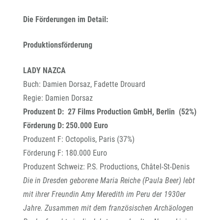
Die Förderungen im Detail:
Produktionsförderung
LADY NAZCA
Buch: Damien Dorsaz, Fadette Drouard
Regie: Damien Dorsaz
Produzent D: 27 Films Production GmbH, Berlin (52%)
Förderung D: 250.000 Euro
Produzent F: Octopolis, Paris (37%)
Förderung F: 180.000 Euro
Produzent Schweiz: P.S. Productions, Châtel-St-Denis
Die in Dresden geborene Maria Reiche (Paula Beer) lebt
mit ihrer Freundin Amy Meredith im Peru der 1930er
Jahre. Zusammen mit dem französischen Archäologen