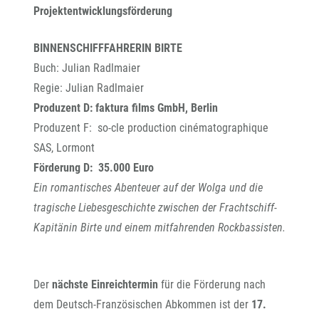
Projektentwicklungsförderung
BINNENSCHIFFFAHRERIN BIRTE
Buch: Julian Radlmaier
Regie: Julian Radlmaier
Produzent D: faktura films GmbH, Berlin
Produzent F: so-cle production cinématographique
SAS, Lormont
Förderung D: 35.000 Euro
Ein romantisches Abenteuer auf der Wolga und die
tragische Liebesgeschichte zwischen der Frachtschiff-
Kapitänin Birte und einem mitfahrenden Rockbassisten.
Der
nächste Einreichtermin
für die Förderung nach
dem Deutsch-Französischen Abkommen ist der
17.