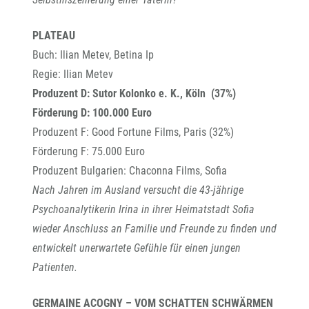
PLATEAU
Buch: Ilian Metev, Betina Ip
Regie: Ilian Metev
Produzent D: Sutor Kolonko e. K., Köln (37%)
Förderung D: 100.000 Euro
Produzent F: Good Fortune Films, Paris (32%)
Förderung F: 75.000 Euro
Produzent Bulgarien: Chaconna Films, Sofia
Nach Jahren im Ausland versucht die 43-jährige
Psychoanalytikerin Irina in ihrer Heimatstadt Sofia
wieder Anschluss an Familie und Freunde zu finden und
entwickelt unerwartete Gefühle für einen jungen
Patienten.
GERMAINE ACOGNY – VOM SCHATTEN SCHWÄRMEN