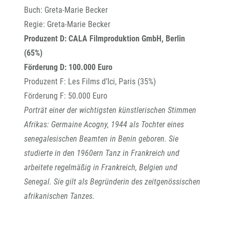
Buch: Greta-Marie Becker
Regie: Greta-Marie Becker
Produzent D: CALA Filmproduktion GmbH, Berlin
(65%)
Förderung D: 100.000 Euro
Produzent F: Les Films d’Ici, Paris (35%)
Förderung F: 50.000 Euro
Porträt einer der wichtigsten künstlerischen Stimmen
Afrikas: Germaine Acogny, 1944 als Tochter eines
senegalesischen Beamten in Benin geboren. Sie
studierte in den 1960ern Tanz in Frankreich und
arbeitete regelmäßig in Frankreich, Belgien und
Senegal. Sie gilt als Begründerin des zeitgenössischen
afrikanischen Tanzes.