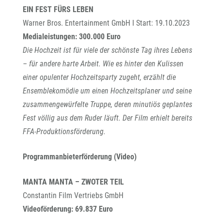
EIN FEST FÜRS LEBEN
Warner Bros. Entertainment GmbH I Start: 19.10.2023
Medialeistungen: 300.000 Euro
Die Hochzeit ist für viele der schönste Tag ihres Lebens
– für andere harte Arbeit. Wie es hinter den Kulissen
einer opulenter Hochzeitsparty zugeht, erzählt die
Ensemblekomödie um einen Hochzeitsplaner und seine
zusammengewürfelte Truppe, deren minutiös geplantes
Fest völlig aus dem Ruder läuft. Der Film erhielt bereits
FFA-Produktionsförderung.
Programmanbieterförderung (Video)
MANTA MANTA – ZWOTER TEIL
Constantin Film Vertriebs GmbH
Videoförderung: 69.837 Euro