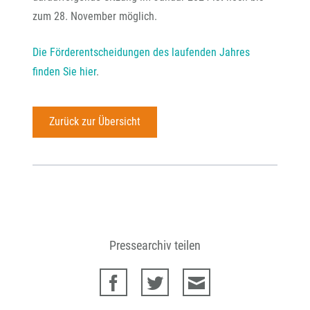
zum 28. November möglich.
Die Förderentscheidungen des laufenden Jahres
finden Sie hier
.
Zurück zur Übersicht
Pressearchiv teilen