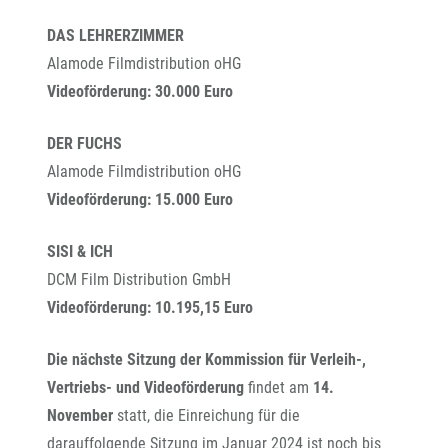
DAS LEHRERZIMMER
Alamode Filmdistribution oHG
Videoförderung
: 30.000 Euro
DER FUCHS
Alamode Filmdistribution oHG
Videoförderung: 15.000 Euro
SISI & ICH
DCM Film Distribution GmbH
Videoförderung: 10.195,15 Euro
Die nächste Sitzung der
Kommission für Verleih-,
Vertriebs- und Videoförderung
findet am
14.
November
statt, die Einreichung für die
darauffolgende Sitzung im Januar 2024 ist noch bis