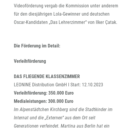
Videoförderung vergab die Kommission unter anderem
für den diesjährigen Lola-Gewinner und deutschen
Oscar-Kandidaten „Das Lehrerzimmer“ von Ilker Çatak.
Die Förderung im Detail:
Verleihförderung
DAS FLIEGENDE KLASSENZIMMER
LEONINE Distribution GmbH I Start: 12.10.2023
Verleihförderung: 350.000 Euro
Medialeistungen: 300.000 Euro
Im Alpenstädtchen Kirchberg sind die Stadtkinder im
Internat und die „Externen“ aus dem Ort seit
Generationen verfeindet. Martina aus Berlin hat ein