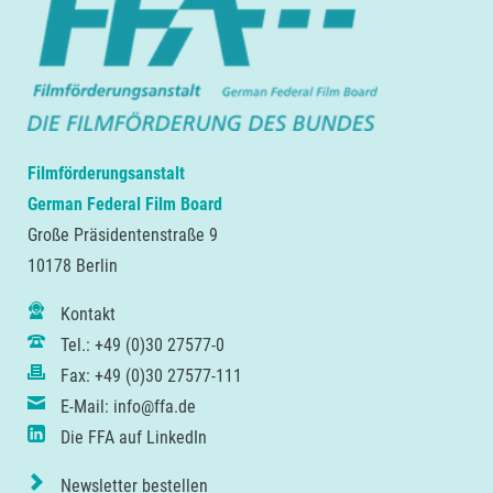
Filmförderungsanstalt
German Federal Film Board
Große Präsidentenstraße 9
10178 Berlin
Kontakt
Tel.: +49 (0)30 27577-0
Fax: +49 (0)30 27577-111
E-Mail: info@ffa.de
Die FFA auf LinkedIn
Newsletter bestellen