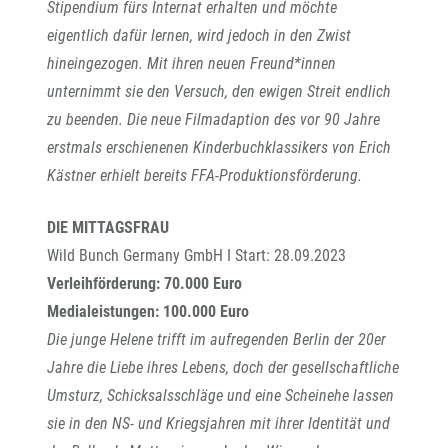
Stipendium fürs Internat erhalten und möchte
eigentlich dafür lernen, wird jedoch in den Zwist
hineingezogen. Mit ihren neuen Freund*innen
unternimmt sie den Versuch, den ewigen Streit endlich
zu beenden. Die neue Filmadaption des vor 90 Jahre
erstmals erschienenen Kinderbuchklassikers von Erich
Kästner erhielt bereits FFA-Produktionsförderung.
DIE MITTAGSFRAU
Wild Bunch Germany GmbH I Start: 28.09.2023
Verleihförderung: 70.000 Euro
Medialeistungen: 100.000 Euro
Die junge Helene trifft im aufregenden Berlin der 20er
Jahre die Liebe ihres Lebens, doch der gesellschaftliche
Umsturz, Schicksalsschläge und eine Scheinehe lassen
sie in den NS- und Kriegsjahren mit ihrer Identität und