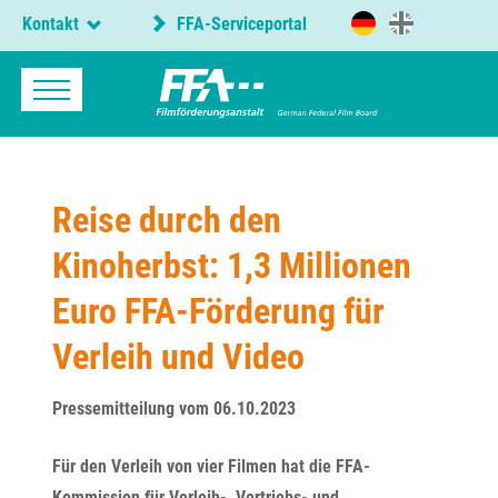
Kontakt
FFA-Serviceportal
Reise durch den
Kinoherbst: 1,3 Millionen
Euro FFA-Förderung für
Verleih und Video
Pressemitteilung vom 06.10.2023
Für den Verleih von vier Filmen hat die FFA-
Kommission für Verleih-, Vertriebs- und