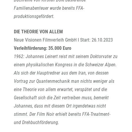
Familienabenteuer wurde bereits FFA-
produktionsgefördert.
DIE THEORIE VON ALLEM
Neue Visionen Filmverleih GmbH I Start: 26.10.2023
Verleihförderung: 35.000 Euro
1962: Johannes Leinert reist mit seinem Doktorvater zu
einem physikalischen Kongress in die Schweizer Alpen.
Als sich der Hauptredner aus dem Iran, von dessen
Vortrag zur Quantenmechanik man nichts weniger als
eine Theorie von allem erwartet, verspätet und die
Gesellschaft sich die Zeit vertreiben muss, bemerkt
Johannes, dass mit diesem Ort irgendetwas nicht
stimmt. Der Film Noir erhielt bereits FFA-Treatment-
und Drehbuchförderung.