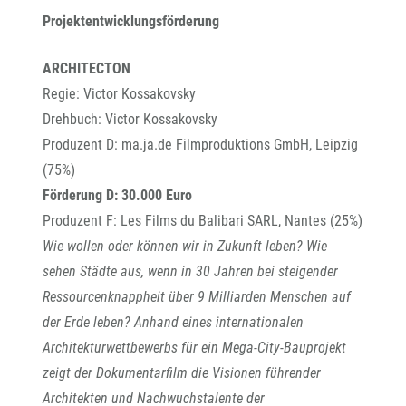
Projektentwicklungsförderung
ARCHITECTON
Regie: Victor Kossakovsky
Drehbuch: Victor Kossakovsky
Produzent D: ma.ja.de Filmproduktions GmbH, Leipzig
(75%)
Förderung D: 30.000 Euro
Produzent F: Les Films du Balibari SARL, Nantes (25%)
Wie wollen oder können wir in Zukunft leben? Wie
sehen Städte aus, wenn in 30 Jahren bei steigender
Ressourcenknappheit über 9 Milliarden Menschen auf
der Erde leben? Anhand eines internationalen
Architekturwettbewerbs für ein Mega-City-Bauprojekt
zeigt der Dokumentarfilm die Visionen führender
Architekten und Nachwuchstalente der