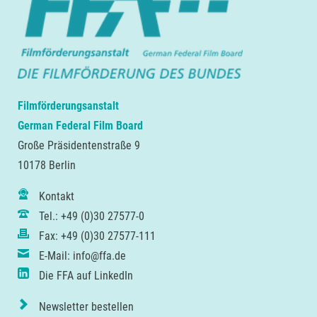
Filmförderungsanstalt
German Federal Film Board
Große Präsidentenstraße 9
10178 Berlin
Kontakt
Tel.: +49 (0)30 27577-0
Fax: +49 (0)30 27577-111
E-Mail: info@ffa.de
Die FFA auf LinkedIn
Newsletter bestellen