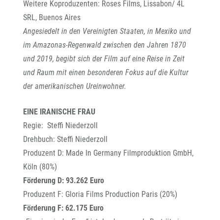
Weitere Koproduzenten: Roses Films, Lissabon/ 4L
SRL, Buenos Aires
Angesiedelt in den Vereinigten Staaten, in Mexiko und
im Amazonas-Regenwald zwischen den Jahren 1870
und 2019, begibt sich der Film auf eine Reise in Zeit
und Raum mit einen besonderen Fokus auf die Kultur
der amerikanischen Ureinwohner.
EINE IRANISCHE FRAU
Regie: Steffi Niederzoll
Drehbuch: Steffi Niederzoll
Produzent D: Made In Germany Filmproduktion GmbH,
Köln (80%)
Förderung D: 93.262 Euro
Produzent F: Gloria Films Production Paris (20%)
Förderung F: 62.175 Euro