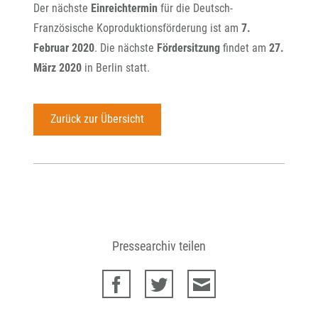
Der nächste
Einreichtermin
für die Deutsch-
Französische Koproduktionsförderung ist am
7.
Februar 2020
. Die nächste
Fördersitzung
findet am
27.
März 2020
in Berlin statt.
Zurück zur Übersicht
Pressearchiv teilen