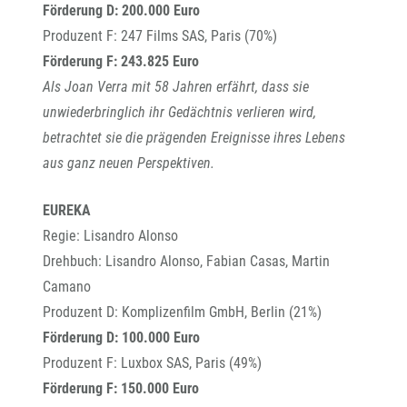
Förderung D: 200.000 Euro
Produzent F: 247 Films SAS, Paris (70%)
Förderung F: 243.825 Euro
Als Joan Verra mit 58 Jahren erfährt, dass sie
unwiederbringlich ihr Gedächtnis verlieren wird,
betrachtet sie die prägenden Ereignisse ihres Lebens
aus ganz neuen Perspektiven.
EUREKA
Regie: Lisandro Alonso
Drehbuch: Lisandro Alonso, Fabian Casas, Martin
Camano
Produzent D: Komplizenfilm GmbH, Berlin (21%)
Förderung D: 100.000 Euro
Produzent F: Luxbox SAS, Paris (49%)
Förderung F: 150.000 Euro