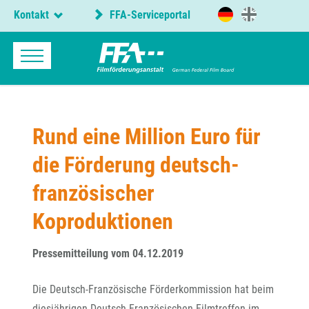
Kontakt
FFA-Serviceportal
Rund eine Million Euro für
die Förderung deutsch-
französischer
Koproduktionen
Pressemitteilung vom 04.12.2019
Die Deutsch-Französische Förderkommission hat beim
diesjährigen Deutsch-Französischen Filmtreffen im