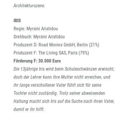
Architekturszene.
IRIS
Regie: Myrsini Aristidou
Drehbuch: Myrsini Aristidou
Produzent D: Road Movies GmbH, Berlin (21%)
Produzent F: The Living SAS, Paris (79%)
Förderung F: 30.000 Euro
Die 13jährige Iris wird beim Schuleschwänzen erwischt,
doch der Lehrer kann ihre Mutter nicht erreichen, und
ihr lange verschollener Vater fühlt sich für seine
Tochter nicht zuständig. Trotz seiner abweisenden
Haltung macht sich Iris auf die Suche nach ihren Vater,
damit er ihr hilft.