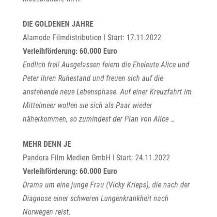
DIE GOLDENEN JAHRE
Alamode Filmdistribution I Start: 17.11.2022
Verleihförderung: 60.000 Euro
Endlich frei! Ausgelassen feiern die Eheleute Alice und
Peter ihren Ruhestand und freuen sich auf die
anstehende neue Lebensphase. Auf einer Kreuzfahrt im
Mittelmeer wollen sie sich als Paar wieder
näherkommen, so zumindest der Plan von Alice …
MEHR DENN JE
Pandora Film Medien GmbH I Start: 24.11.2022
Verleihförderung: 60.000 Euro
Drama um eine junge Frau (Vicky Krieps), die nach der
Diagnose einer schweren Lungenkrankheit nach
Norwegen reist.