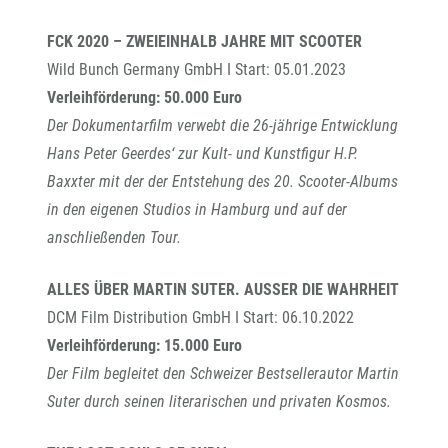
FCK 2020 – ZWEIEINHALB JAHRE MIT SCOOTER
Wild Bunch Germany GmbH I Start: 05.01.2023
Verleihförderung: 50.000 Euro
Der Dokumentarfilm verwebt die 26-jährige Entwicklung
Hans Peter Geerdes‘ zur Kult- und Kunstfigur H.P.
Baxxter mit der der Entstehung des 20. Scooter-Albums
in den eigenen Studios in Hamburg und auf der
anschließenden Tour.
ALLES ÜBER MARTIN SUTER. AUSSER DIE WAHRHEIT
DCM Film Distribution GmbH I Start: 06.10.2022
Verleihförderung: 15.000 Euro
Der Film begleitet den Schweizer Bestsellerautor Martin
Suter durch seinen literarischen und privaten Kosmos.