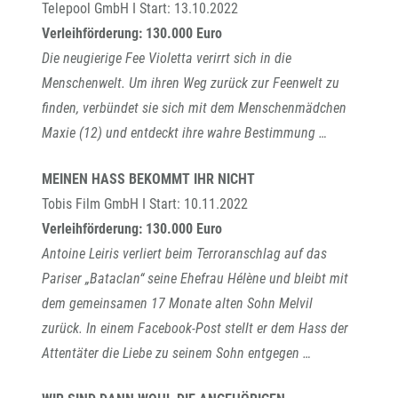
Telepool GmbH I Start: 13.10.2022
Verleihförderung: 130.000 Euro
Die neugierige Fee Violetta verirrt sich in die
Menschenwelt. Um ihren Weg zurück zur Feenwelt zu
finden, verbündet sie sich mit dem Menschenmädchen
Maxie (12) und entdeckt ihre wahre Bestimmung …
MEINEN HASS BEKOMMT IHR NICHT
Tobis Film GmbH I Start: 10.11.2022
Verleihförderung: 130.000 Euro
Antoine Leiris verliert beim Terroranschlag auf das
Pariser „Bataclan“ seine Ehefrau Hélène und bleibt mit
dem gemeinsamen 17 Monate alten Sohn Melvil
zurück. In einem Facebook-Post stellt er dem Hass der
Attentäter die Liebe zu seinem Sohn entgegen …