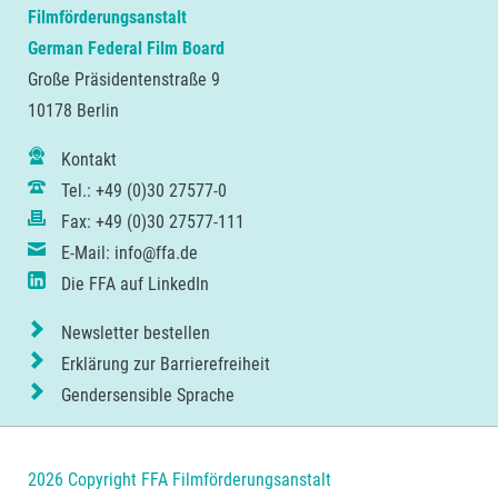
Filmförderungsanstalt
German Federal Film Board
Große Präsidentenstraße 9
10178 Berlin
Kontakt
Tel.: +49 (0)30 27577-0
Fax: +49 (0)30 27577-111
E-Mail: info@ffa.de
Die FFA auf LinkedIn
Newsletter bestellen
Erklärung zur Barrierefreiheit
Gendersensible Sprache
2026 Copyright FFA Filmförderungsanstalt