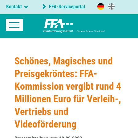
Kontakt
FFA-Serviceportal
Schönes, Magisches und
Preisgekröntes: FFA-
Kommission vergibt rund 4
Millionen Euro für Verleih-,
Vertriebs und
Videoförderung