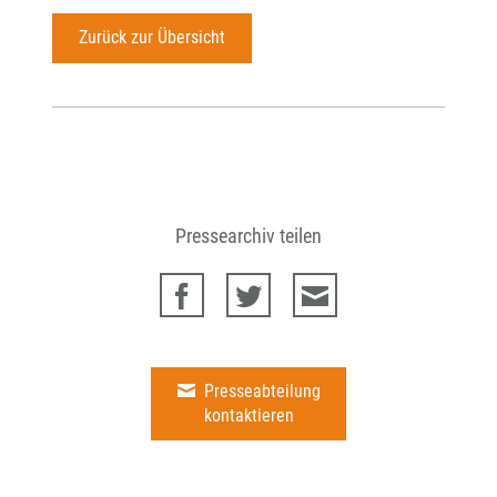
Zurück zur Übersicht
Pressearchiv teilen
Presseabteilung
kontaktieren