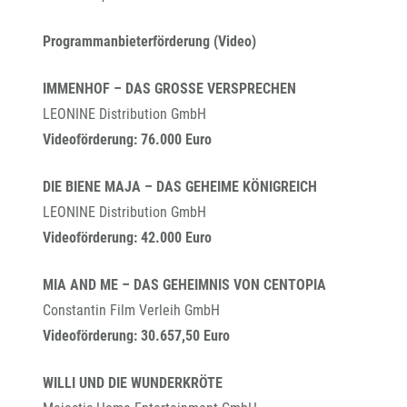
Programmanbieterförderung (Video)
IMMENHOF – DAS GROSSE VERSPRECHEN
LEONINE Distribution GmbH
Videoförderung: 76.000 Euro
DIE BIENE MAJA – DAS GEHEIME KÖNIGREICH
LEONINE Distribution GmbH
Videoförderung: 42.000 Euro
MIA AND ME – DAS GEHEIMNIS VON CENTOPIA
Constantin Film Verleih GmbH
Videoförderung: 30.657,50 Euro
WILLI UND DIE WUNDERKRÖTE