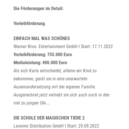
Die Förderungen im Detail:
Verleihförderung
EINFACH MAL WAS SCHÖNES
Warner Bros. Entertainment GmbH I Start: 17.11.2022
Verleihförderung: 755.000 Euro
Medialeistung: 400.000 Euro
Als sich Karla entscheidet, alleine ein Kind zu
bekommen, gerät sie in eine unerwartete
Auseinandersetzung mit der eigenen Familie.
Ausgerechnet jetzt verliebt sie sich auch noch in den
viel zu jungen Ole …
DIE SCHULE DER MAGISCHEN TIERE 2
Leonine Distribution GmbH I Start: 29.09.2022