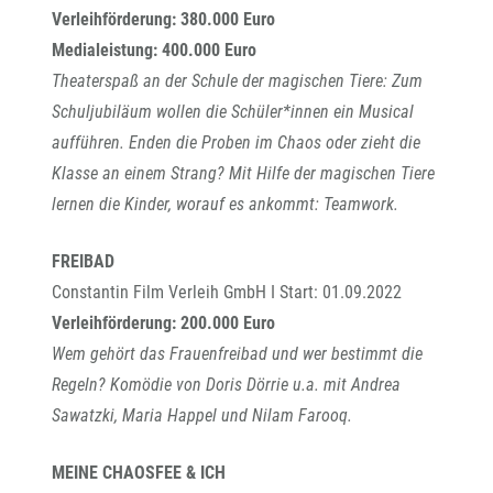
Verleihförderung: 380.000 Euro
Medialeistung: 400.000 Euro
Theaterspaß an der Schule der magischen Tiere: Zum
Schuljubiläum wollen die Schüler*innen ein Musical
aufführen. Enden die Proben im Chaos oder zieht die
Klasse an einem Strang? Mit Hilfe der magischen Tiere
lernen die Kinder, worauf es ankommt: Teamwork.
FREIBAD
Constantin Film Verleih GmbH I Start: 01.09.2022
Verleihförderung: 200.000 Euro
Wem gehört das Frauenfreibad und wer bestimmt die
Regeln? Komödie von Doris Dörrie u.a. mit Andrea
Sawatzki, Maria Happel und Nilam Farooq.
MEINE CHAOSFEE & ICH