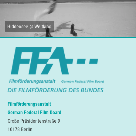
Hiddensee @ Weltkino
Filmförderungsanstalt
German Federal Film Board
Große Präsidentenstraße 9
10178 Berlin