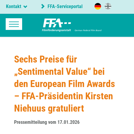
Kontakt
FFA-Serviceportal
Sechs Preise für
„Sentimental Value“ bei
den European Film Awards
– FFA-Präsidentin Kirsten
Niehuus gratuliert
Pressemitteilung vom 17.01.2026