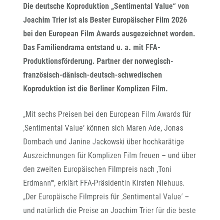
Die deutsche Koproduktion „Sentimental Value“ von
Joachim Trier ist als Bester Europäischer Film 2026
bei den European Film Awards ausgezeichnet worden.
Das Familiendrama entstand u. a. mit FFA-
Produktionsförderung. Partner der norwegisch-
französisch-dänisch-deutsch-schwedischen
Koproduktion ist die Berliner Komplizen Film.
„Mit sechs Preisen bei den European Film Awards für
‚Sentimental Value‘ können sich Maren Ade, Jonas
Dornbach und Janine Jackowski über hochkarätige
Auszeichnungen für Komplizen Film freuen – und über
den zweiten Europäischen Filmpreis nach ‚Toni
Erdmann‘“, erklärt FFA-Präsidentin Kirsten Niehuus.
„Der Europäische Filmpreis für ‚Sentimental Value‘ –
und natürlich die Preise an Joachim Trier für die beste