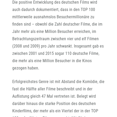
Die positive Entwicklung des deutschen Films wird
auch dadurch dokumentiert, dass in den TOP 100
mittlerweile ausnahmslos Besuchermillionäre zu
finden sind – obwohl die Zahl deutscher Filme, die im
Jahr mehr als eine Million Besucher erreichen, im
Betrachtungszeitraum zwischen vier und elf Filmen
(2008 und 2009) pro Jahr schwankt. Insgesamt gab es
zwischen 2001 und 2015 sogar 110 deutsche Filme,
die mehr als eine Million Besucher in die Kinos
gezogen haben.
Erfolgreichstes Genre ist mit Abstand die Komödie, die
fast die Hälfte aller Filme beschreibt und in der
Auflistung gleich 47 Mal vertreten ist. Belegt wird
darüber hinaus die starke Position des deutschen
Kinderfilms, der mehr als ein Viertel der in der TOP