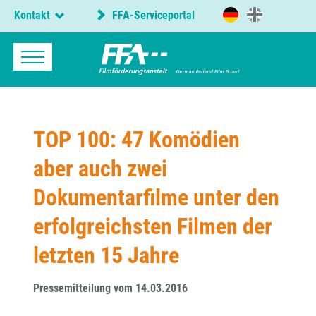
Kontakt
FFA-Serviceportal
TOP 100: 47 Komödien
aber auch zwei
Dokumentarfilme unter den
erfolgreichsten Filmen der
letzten 15 Jahre
Pressemitteilung vom 14.03.2016