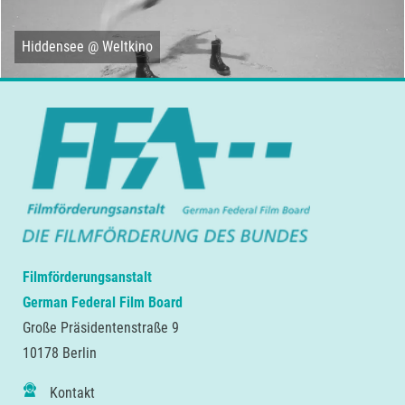
Hiddensee @ Weltkino
Filmförderungsanstalt
German Federal Film Board
Große Präsidentenstraße 9
10178 Berlin
Kontakt