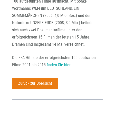
100 aufgeführten Filme ausmacht. Mit Sönke
Wortmanns WM-Film DEUTSCHLAND, EIN
SOMMEMÄRCHEN (2006, 4,0 Mio. Bes.) und der
Naturdoku UNSERE ERDE (2008, 3,9 Mio.) befinden
sich auch zwei Dokumentarfilme unter den
erfolgreichsten 15 Filmen der letzten 15 Jahre.
Dramen sind insgesamt 14 Mal verzeichnet.
Die FFA-Hitliste der erfolgreichsten 100 deutschen
Filme 2001 bis 2015
finden Sie hier
.
Zurück zur Übersicht