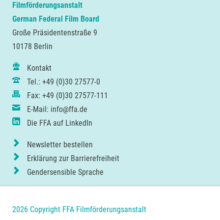
Filmförderungsanstalt
German Federal Film Board
Große Präsidentenstraße 9
10178 Berlin
Kontakt
Tel.: +49 (0)30 27577-0
Fax: +49 (0)30 27577-111
E-Mail: info@ffa.de
Die FFA auf LinkedIn
Newsletter bestellen
Erklärung zur Barrierefreiheit
Gendersensible Sprache
2026 Copyright FFA Filmförderungsanstalt