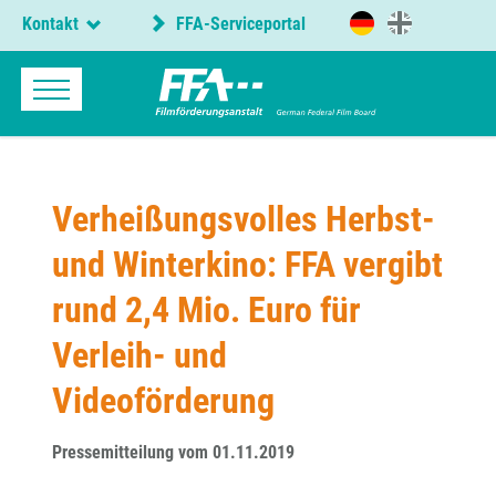
Kontakt
FFA-Serviceportal
Verheißungsvolles Herbst-
und Winterkino: FFA vergibt
rund 2,4 Mio. Euro für
Verleih- und
Videoförderung
Pressemitteilung vom 01.11.2019