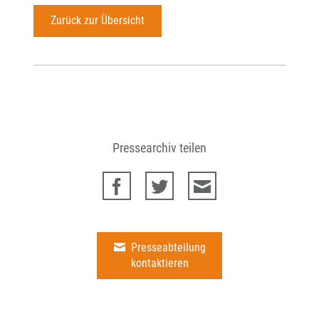
Zurück zur Übersicht
Pressearchiv teilen
Presseabteilung
kontaktieren