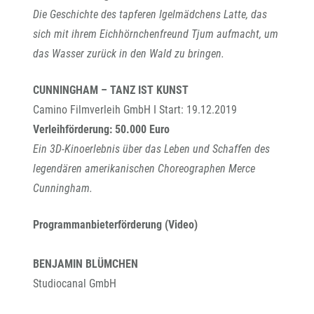
Die Geschichte des tapferen Igelmädchens Latte, das
sich mit ihrem Eichhörnchenfreund Tjum aufmacht, um
das Wasser zurück in den Wald zu bringen.
CUNNINGHAM – TANZ IST KUNST
Camino Filmverleih GmbH I Start: 19.12.2019
Verleihförderung: 50.000 Euro
Ein 3D-Kinoerlebnis über das Leben und Schaffen des
legendären amerikanischen Choreographen Merce
Cunningham.
Programmanbieterförderung (Video)
BENJAMIN BLÜMCHEN
Studiocanal GmbH