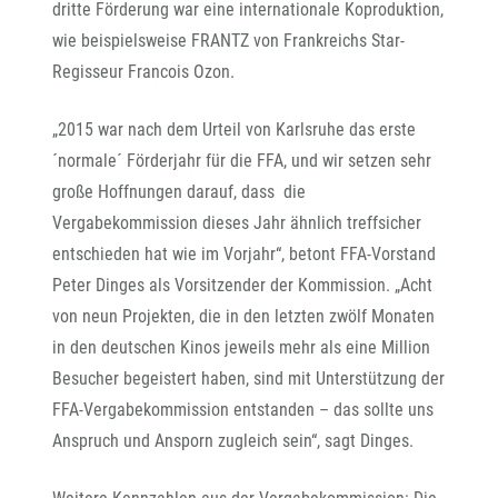
dritte Förderung war eine internationale Koproduktion,
wie beispielsweise FRANTZ von Frankreichs Star-
Regisseur Francois Ozon.
„2015 war nach dem Urteil von Karlsruhe das erste
´normale´ Förderjahr für die FFA, und wir setzen sehr
große Hoffnungen darauf, dass die
Vergabekommission dieses Jahr ähnlich treffsicher
entschieden hat wie im Vorjahr“, betont FFA-Vorstand
Peter Dinges als Vorsitzender der Kommission. „Acht
von neun Projekten, die in den letzten zwölf Monaten
in den deutschen Kinos jeweils mehr als eine Million
Besucher begeistert haben, sind mit Unterstützung der
FFA-Vergabekommission entstanden – das sollte uns
Anspruch und Ansporn zugleich sein“, sagt Dinges.