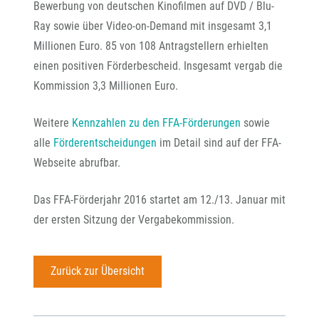
Bewerbung von deutschen Kinofilmen auf DVD / Blu-
Ray sowie über Video-on-Demand mit insgesamt 3,1
Millionen Euro. 85 von 108 Antragstellern erhielten
einen positiven Förderbescheid. Insgesamt vergab die
Kommission 3,3 Millionen Euro.
Weitere
Kennzahlen zu den FFA-Förderungen
sowie
alle
Förderentscheidungen
im Detail sind auf der FFA-
Webseite abrufbar.
Das FFA-Förderjahr 2016 startet am 12./13. Januar mit
der ersten Sitzung der Vergabekommission.
Zurück zur Übersicht