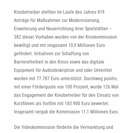
Kinobetreiber stellten im Laufe des Jahres 419
Anträge für Maßnahmen zur Modernisierung,
Erweiterung und Neuerrichtung ihrer Spielstätten –
382 dieser Vorhaben wurden von der Kinokommission
bewilligt und mit insgesamt 10,9 Millionen Euro
gefördert. Initiativen zur Schaffung von
Barrierefreiheit in den Kinos sowie das digitale
Equipment für Audiodeskription und oder Untertitel
wurden mit 77.787 Euro unterstützt. Durchweg positiv,
mit einer Förderquote von 100 Prozent, wurde 126 Mal
das Engagement der Kinobetreiber für den Einsatz von
Kurzfilmen als Vorfilm mit 183.900 Euro bewertet.
Insgesamt vergab die Kommission 11,1 Millionen Euro.
Die Videokommission förderte die Vermarktung und