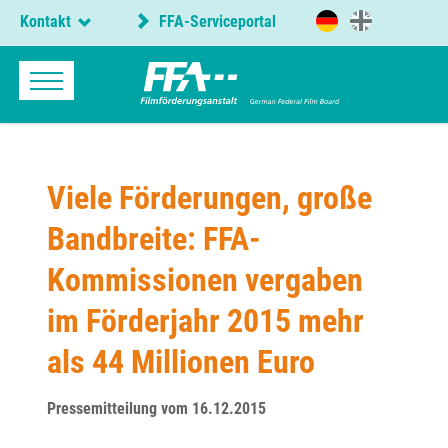
Kontakt
FFA-Serviceportal
Viele Förderungen, große
Bandbreite: FFA-
Kommissionen vergaben
im Förderjahr 2015 mehr
als 44 Millionen Euro
Pressemitteilung vom 16.12.2015