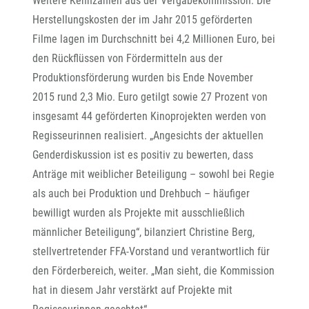
Weitere Kennzahlen aus der Vergabekommission: Die
Herstellungskosten der im Jahr 2015 geförderten
Filme lagen im Durchschnitt bei 4,2 Millionen Euro, bei
den Rückflüssen von Fördermitteln aus der
Produktionsförderung wurden bis Ende November
2015 rund 2,3 Mio. Euro getilgt sowie 27 Prozent von
insgesamt 44 geförderten Kinoprojekten werden von
Regisseurinnen realisiert. „Angesichts der aktuellen
Genderdiskussion ist es positiv zu bewerten, dass
Anträge mit weiblicher Beteiligung – sowohl bei Regie
als auch bei Produktion und Drehbuch – häufiger
bewilligt wurden als Projekte mit ausschließlich
männlicher Beteiligung“, bilanziert Christine Berg,
stellvertretender FFA-Vorstand und verantwortlich für
den Förderbereich, weiter. „Man sieht, die Kommission
hat in diesem Jahr verstärkt auf Projekte mit