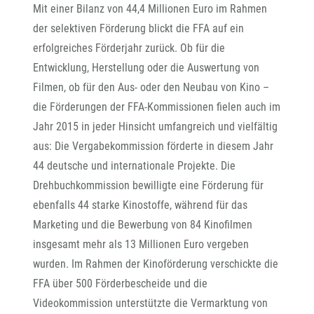
Mit einer Bilanz von 44,4 Millionen Euro im Rahmen
der selektiven Förderung blickt die FFA auf ein
erfolgreiches Förderjahr zurück. Ob für die
Entwicklung, Herstellung oder die Auswertung von
Filmen, ob für den Aus- oder den Neubau von Kino –
die Förderungen der FFA-Kommissionen fielen auch im
Jahr 2015 in jeder Hinsicht umfangreich und vielfältig
aus: Die Vergabekommission förderte in diesem Jahr
44 deutsche und internationale Projekte. Die
Drehbuchkommission bewilligte eine Förderung für
ebenfalls 44 starke Kinostoffe, während für das
Marketing und die Bewerbung von 84 Kinofilmen
insgesamt mehr als 13 Millionen Euro vergeben
wurden. Im Rahmen der Kinoförderung verschickte die
FFA über 500 Förderbescheide und die
Videokommission unterstützte die Vermarktung von