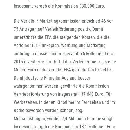
Insgesamt vergab die Kommission 980.000 Euro.
Die Verleih- / Marketingkommission entschied 46 von
75 Anträgen auf Verleihförderung positiv. Damit
unterstützte die FFA die steigenden Kosten, die die
Verleiher für Filmkopien, Werbung und Marketing
aufbringen müssen, mit insgesamt 5,6 Millionen Euro.
2015 investierte ein Drittel der Verleiher mehr als eine
Million Euro in die von der FFA geförderten Projekte.
Damit deutsche Filme im Ausland besser
wahrgenommen werden, gewährte die Kommission
Vertriebsförderung von insgesamt 137.640 Euro. Für
Werbezeiten, in denen Kinofilme im Fernsehen und im
Radio beworben werden können, sog.
Medialeistungen, wurden 7,4 Millionen Euro bewilligt.
Insgesamt vergab die Kommission 13,1 Millionen Euro.