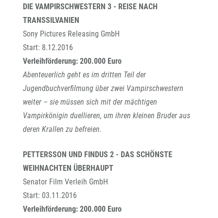
DIE VAMPIRSCHWESTERN 3 - REISE NACH
TRANSSILVANIEN
Sony Pictures Releasing GmbH
Start: 8.12.2016
Verleihförderung: 200.000 Euro
Abenteuerlich geht es im dritten Teil der
Jugendbuchverfilmung über zwei Vampirschwestern
weiter – sie müssen sich mit der mächtigen
Vampirkönigin duellieren, um ihren kleinen Bruder aus
deren Krallen zu befreien.
PETTERSSON UND FINDUS 2 - DAS SCHÖNSTE
WEIHNACHTEN ÜBERHAUPT
Senator Film Verleih GmbH
Start: 03.11.2016
Verleihförderung: 200.000 Euro