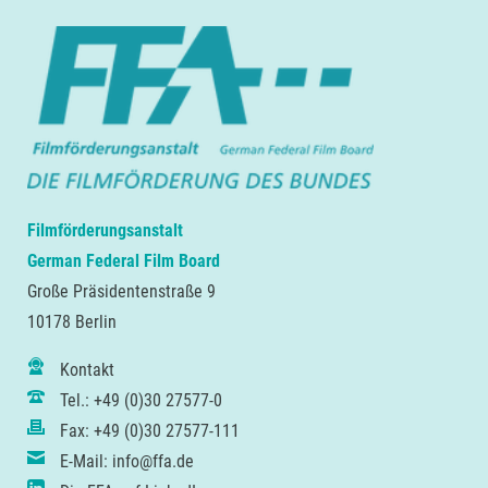
Filmförderungsanstalt
German Federal Film Board
Große Präsidentenstraße 9
10178 Berlin
Kontakt
Tel.: +49 (0)30 27577-0
Fax: +49 (0)30 27577-111
E-Mail: info@ffa.de