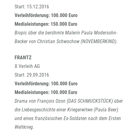
Start: 15.12.2016
Verleihförderung: 100.000 Euro
Medialeistungen: 150.000 Euro
Biopic über die berühmte Malerin Paula Modersohn-
Becker von Christian Schwochow (NOVEMBERKIND).
FRANTZ
X Verleih AG
Start: 29.09.2016
Verleihförderung: 100.000 Euro
Medialeistungen: 100.000 Euro
Drama von François Ozon (DAS SCHMUCKSTÜCK) über
die Liebesgeschichte einer Kriegerwitwe (Paula Beer)
und eines französischen Ex-Soldaten nach dem Ersten
Weltkrieg.