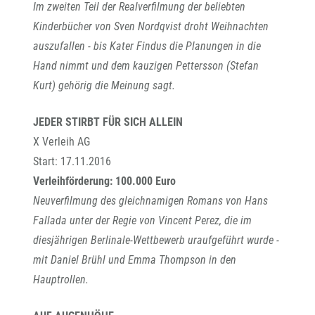
Im zweiten Teil der Realverfilmung der beliebten
Kinderbücher von Sven Nordqvist droht Weihnachten
auszufallen - bis Kater Findus die Planungen in die
Hand nimmt und dem kauzigen Pettersson (Stefan
Kurt) gehörig die Meinung sagt.
JEDER STIRBT FÜR SICH ALLEIN
X Verleih AG
Start: 17.11.2016
Verleihförderung: 100.000 Euro
Neuverfilmung des gleichnamigen Romans von Hans
Fallada unter der Regie von Vincent Perez, die im
diesjährigen Berlinale-Wettbewerb uraufgeführt wurde -
mit Daniel Brühl und Emma Thompson in den
Hauptrollen.