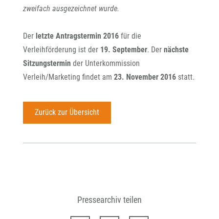
zweifach ausgezeichnet wurde.
Der
letzte Antragstermin 2016
für die
Verleihförderung ist der
19. September
. Der
nächste
Sitzungstermin
der Unterkommission
Verleih/Marketing findet am
23. November 2016
statt.
Zurück zur Übersicht
Pressearchiv teilen