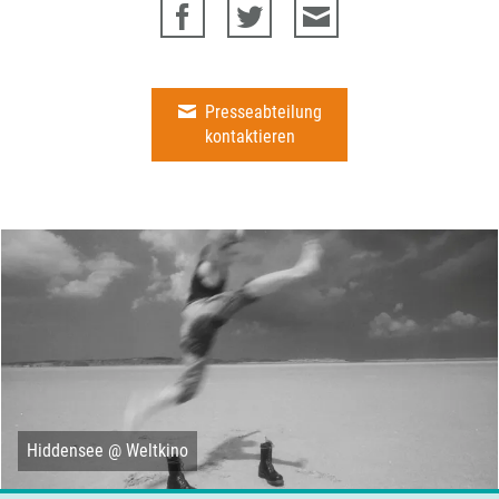
Presseabteilung
kontaktieren
Hiddensee @ Weltkino