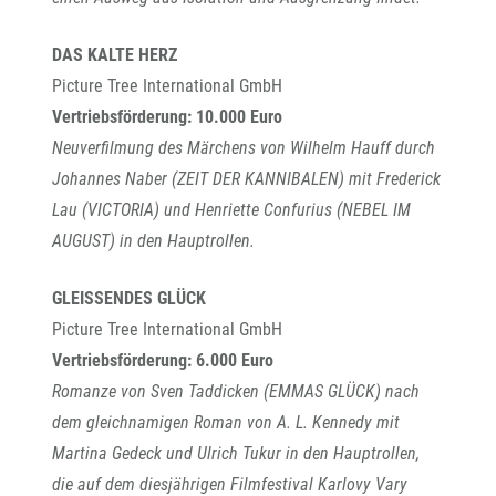
DAS KALTE HERZ
Picture Tree International GmbH
Vertriebsförderung: 10.000 Euro
Neuverfilmung des Märchens von Wilhelm Hauff durch
Johannes Naber (ZEIT DER KANNIBALEN) mit Frederick
Lau (VICTORIA) und Henriette Confurius (NEBEL IM
AUGUST) in den Hauptrollen.
GLEISSENDES GLÜCK
Picture Tree International GmbH
Vertriebsförderung: 6.000 Euro
Romanze von Sven Taddicken (EMMAS GLÜCK) nach
dem gleichnamigen Roman von A. L. Kennedy mit
Martina Gedeck und Ulrich Tukur in den Hauptrollen,
die auf dem diesjährigen Filmfestival Karlovy Vary