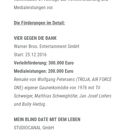
Medialeistungen vor.
Die Förderungen im Detail:
VIER GEGEN DIE BANK
Warner Bros. Entertainment GmbH
Start: 25.12.2016
Verleihförderung: 300.000 Euro
Medialeistungen: 200.000 Euro
Remake von Wolfgang Petersens (TROJA, AIR FORCE
ONE) eigener Gaunerkomödie von 1976 mit Til
Schweiger, Matthias Schweighöfer, Jan Josef Liefers
und Bully Herbig.
MEIN BLIND DATE MIT DEM LEBEN
STUDIOCANAL GmbH