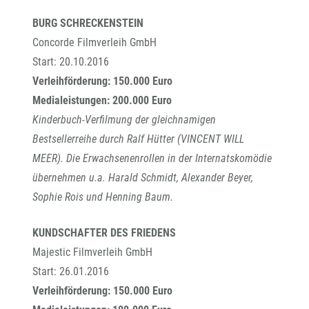
BURG SCHRECKENSTEIN
Concorde Filmverleih GmbH
Start: 20.10.2016
Verleihförderung: 150.000 Euro
Medialeistungen: 200.000 Euro
Kinderbuch-Verfilmung der gleichnamigen
Bestsellerreihe durch Ralf Hütter (VINCENT WILL
MEER). Die Erwachsenenrollen in der Internatskomödie
übernehmen u.a. Harald Schmidt, Alexander Beyer,
Sophie Rois und Henning Baum.
KUNDSCHAFTER DES FRIEDENS
Majestic Filmverleih GmbH
Start: 26.01.2016
Verleihförderung: 150.000 Euro