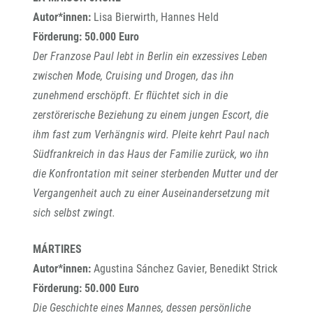
Autor*innen:
Lisa Bierwirth, Hannes Held
Förderung: 50.000 Euro
Der Franzose Paul lebt in Berlin ein exzessives Leben
zwischen Mode, Cruising und Drogen, das ihn
zunehmend erschöpft. Er flüchtet sich in die
zerstörerische Beziehung zu einem jungen Escort, die
ihm fast zum Verhängnis wird. Pleite kehrt Paul nach
Südfrankreich in das Haus der Familie zurück, wo ihn
die Konfrontation mit seiner sterbenden Mutter und der
Vergangenheit auch zu einer Auseinandersetzung mit
sich selbst zwingt.
MÁRTIRES
Autor*innen:
Agustina Sánchez Gavier, Benedikt Strick
Förderung: 50.000 Euro
Die Geschichte eines Mannes, dessen persönliche