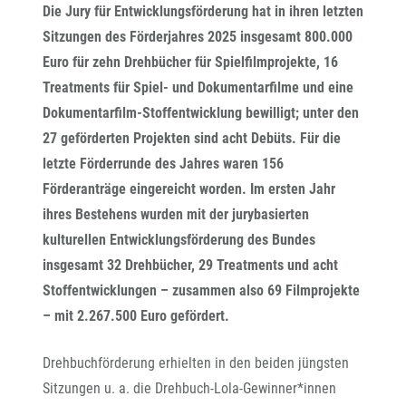
Die Jury für Entwicklungsförderung hat in ihren letzten
Sitzungen des Förderjahres 2025 insgesamt 800.000
Euro für zehn Drehbücher für Spielfilmprojekte, 16
Treatments für Spiel- und Dokumentarfilme und eine
Dokumentarfilm-Stoffentwicklung bewilligt; unter den
27 geförderten Projekten sind acht Debüts. Für die
letzte Förderrunde des Jahres waren 156
Förderanträge eingereicht worden. Im ersten Jahr
ihres Bestehens wurden mit der jurybasierten
kulturellen Entwicklungsförderung des Bundes
insgesamt 32 Drehbücher, 29 Treatments und acht
Stoffentwicklungen – zusammen also 69 Filmprojekte
– mit 2.267.500 Euro gefördert.
Drehbuchförderung erhielten in den beiden jüngsten
Sitzungen u. a. die Drehbuch-Lola-Gewinner*innen