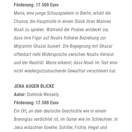
Förderung: 17.500 Euro
Marie, eine junge Schauspielerin in Berlin, erhält die
Chance, die Hauptrolle in einem Stück ihres Mannes
Noah zu spielen. Während der Proben entdeckt sie,
dass ihre Figur auf Noahs früherer Beziehung zur
Migrantin Ghazal basiert. Die Begegnung mit Ghazal
offenbart tiefe Widersprüche zwischen Noahs Version
und der Realität. Marie erkennt, dass Noah im Text eine
nicht wiedergutzumachende Gewalttat verschleiert hat.
JENA AUGEN BLICKE
Autor:
Dominik Wessely
Förderung: 17.500 Euro
Ein Ort, an dem deutsche Geschichte wie in einem
Brennglas verdichtet ist, im Guten wie im Schlechten. In
Jena erdachten Goethe, Schiller, Fichte, Hegel und