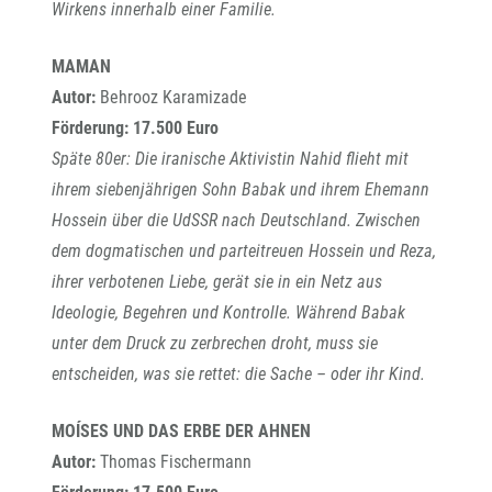
Wirkens innerhalb einer Familie.
MAMAN
Autor:
Behrooz Karamizade
Förderung: 17.500 Euro
Späte 80er: Die iranische Aktivistin Nahid flieht mit
ihrem siebenjährigen Sohn Babak und ihrem Ehemann
Hossein über die UdSSR nach Deutschland. Zwischen
dem dogmatischen und parteitreuen Hossein und Reza,
ihrer verbotenen Liebe, gerät sie in ein Netz aus
Ideologie, Begehren und Kontrolle. Während Babak
unter dem Druck zu zerbrechen droht, muss sie
entscheiden, was sie rettet: die Sache – oder ihr Kind.
MOÍSES UND DAS ERBE DER AHNEN
Autor:
Thomas Fischermann