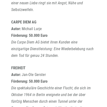
einer neuen Liebe ringt sie mit Angst, Nähe und
Selbstzweifeln.
CARPE DIEM AG
Autor:
Michail Lurje
Förderung: 50.000 Euro
Die Carpe Diem AG bietet ihren Kunden eine
einzigartige Dienstleistung: Eine Wiederbelebung nach
dem Tod für genau 24 Stunden.
FREIHEIT
Autor:
Jan-Ole Gerster
Förderung: 50.000 Euro
Die spektakuläre Geschichte einer Flucht, die sich im
Oktober 1964 in Berlin ereignete und bei der über
fünfzig Menschen durch einen Tunnel unter der