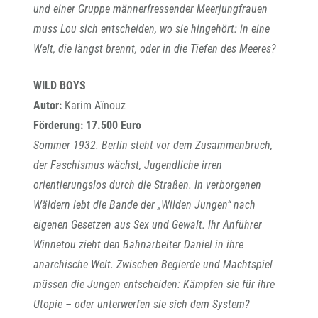
und einer Gruppe männerfressender Meerjungfrauen
muss Lou sich entscheiden, wo sie hingehört: in eine
Welt, die längst brennt, oder in die Tiefen des Meeres?
WILD BOYS
Autor:
Karim Aïnouz
Förderung: 17.500 Euro
Sommer 1932. Berlin steht vor dem Zusammenbruch,
der Faschismus wächst, Jugendliche irren
orientierungslos durch die Straßen. In verborgenen
Wäldern lebt die Bande der „Wilden Jungen“ nach
eigenen Gesetzen aus Sex und Gewalt. Ihr Anführer
Winnetou zieht den Bahnarbeiter Daniel in ihre
anarchische Welt. Zwischen Begierde und Machtspiel
müssen die Jungen entscheiden: Kämpfen sie für ihre
Utopie – oder unterwerfen sie sich dem System?