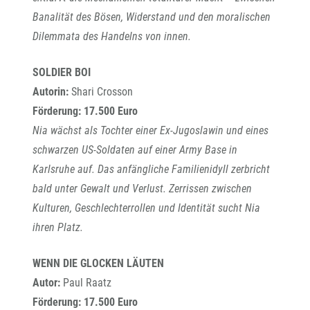
Banalität des Bösen, Widerstand und den moralischen
Dilemmata des Handelns von innen.
SOLDIER BOI
Autorin:
Shari Crosson
Förderung: 17.500 Euro
Nia wächst als Tochter einer Ex-Jugoslawin und eines
schwarzen US-Soldaten auf einer Army Base in
Karlsruhe auf. Das anfängliche Familienidyll zerbricht
bald unter Gewalt und Verlust. Zerrissen zwischen
Kulturen, Geschlechterrollen und Identität sucht Nia
ihren Platz.
WENN DIE GLOCKEN LÄUTEN
Autor:
Paul Raatz
Förderung: 17.500 Euro