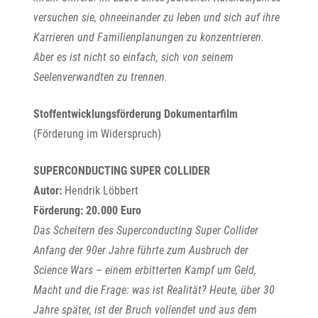
versuchen sie, ohneeinander zu leben und sich auf ihre
Karrieren und Familienplanungen zu konzentrieren.
Aber es ist nicht so einfach, sich von seinem
Seelenverwandten zu trennen.
Stoffentwicklungsförderung Dokumentarfilm
(Förderung im Widerspruch)
SUPERCONDUCTING SUPER COLLIDER
Autor:
Hendrik Löbbert
Förderung: 20.000 Euro
Das Scheitern des Superconducting Super Collider
Anfang der 90er Jahre führte zum Ausbruch der
Science Wars – einem erbitterten Kampf um Geld,
Macht und die Frage: was ist Realität? Heute, über 30
Jahre später, ist der Bruch vollendet und aus dem