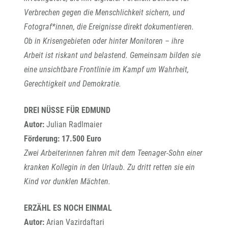
Verbrechen gegen die Menschlichkeit sichern, und
Fotograf*innen, die Ereignisse direkt dokumentieren.
Ob in Krisengebieten oder hinter Monitoren – ihre
Arbeit ist riskant und belastend. Gemeinsam bilden sie
eine unsichtbare Frontlinie im Kampf um Wahrheit,
Gerechtigkeit und Demokratie.
DREI NÜSSE FÜR EDMUND
Autor:
Julian Radlmaier
Förderung: 17.500 Euro
Zwei Arbeiterinnen fahren mit dem Teenager-Sohn einer
kranken Kollegin in den Urlaub. Zu dritt retten sie ein
Kind vor dunklen Mächten.
ERZÄHL ES NOCH EINMAL
Autor:
Arian Vazirdaftari