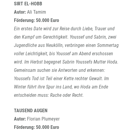
SIRT EL-HOBB
Autor:
Ali Tamim
Förderung: 50.000 Euro
Ein erstes Date wird zur Reise durch Liebe, Trauer und
den Kampf um Gerechtigkeit. Youssef und Sabrin, zwei
Jugendliche aus Neukölln, verbringen einen Sommertag
voller Leichtigkeit, bis Youssef am Abend erschossen
wird. Im Herbst begegnet Sabrin Youssefs Mutter Hoda.
Gemeinsam suchen sie Antworten und erkennen:
Youssefs Tod ist Teil einer Kette rechter Gewalt. Im
Winter führt ihre Spur ins Land, wo Hoda am Ende
entscheiden muss: Rache oder Recht.
TAUSEND AUGEN
Autor:
Florian Plumeyer
Förderung: 50.000 Euro