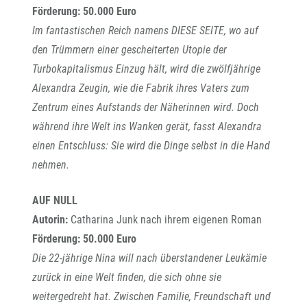
Förderung: 50.000 Euro
Im fantastischen Reich namens DIESE SEITE, wo auf
den Trümmern einer gescheiterten Utopie der
Turbokapitalismus Einzug hält, wird die zwölfjährige
Alexandra Zeugin, wie die Fabrik ihres Vaters zum
Zentrum eines Aufstands der Näherinnen wird. Doch
während ihre Welt ins Wanken gerät, fasst Alexandra
einen Entschluss: Sie wird die Dinge selbst in die Hand
nehmen.
AUF NULL
Autorin:
Catharina Junk nach ihrem eigenen Roman
Förderung: 50.000 Euro
Die 22-jährige Nina will nach überstandener Leukämie
zurück in eine Welt finden, die sich ohne sie
weitergedreht hat. Zwischen Familie, Freundschaft und