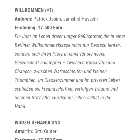
WILLKOMMEN
(AT)
Autoren:
Patrick Jasim, Jamshid Hussein
Förderung: 17.500 Euro
Ein Jahr im Leben dreier junger Geflüchteter, die in einer
Berliner Willkommensklasse nicht nur Deutsch lernen,
sondern sich ihren Platz in einer für sie neuen
Gesellschaft erkämpfen – zwischen Bürokratie und
Chancen, zwischen Warteschleifen und kleinen
Triumphen. Im Klassenzimmer und im privaten Leben
schließen sie Freundschaften, verfolgen Träume und
nehmen trotz aller Hürden ihr Leben selbst in die
Hand.
WURZELBEHANDLUNG
Autor*in:
Gitti Grüter