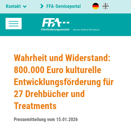
Kontakt
FFA-Serviceportal
Wahrheit und Widerstand:
800.000 Euro kulturelle
Entwicklungsförderung für
27 Drehbücher und
Treatments
Pressemitteilung vom 15.01.2026