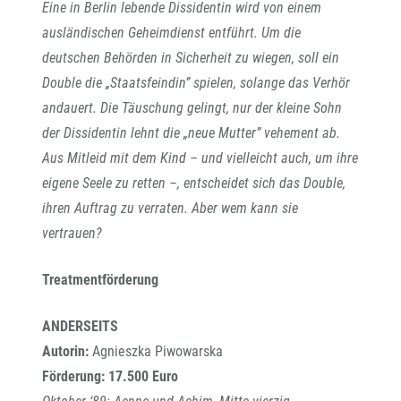
Eine in Berlin lebende Dissidentin wird von einem
ausländischen Geheimdienst entführt. Um die
deutschen Behörden in Sicherheit zu wiegen, soll ein
Double die „Staatsfeindin” spielen, solange das Verhör
andauert. Die Täuschung gelingt, nur der kleine Sohn
der Dissidentin lehnt die „neue Mutter” vehement ab.
Aus Mitleid mit dem Kind – und vielleicht auch, um ihre
eigene Seele zu retten –, entscheidet sich das Double,
ihren Auftrag zu verraten. Aber wem kann sie
vertrauen?
Treatmentförderung
ANDERSEITS
Autorin:
Agnieszka Piwowarska
Förderung: 17.500 Euro