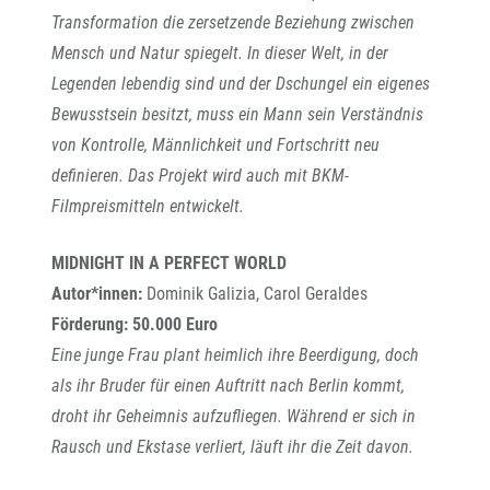
Transformation die zersetzende Beziehung zwischen
Mensch und Natur spiegelt. In dieser Welt, in der
Legenden lebendig sind und der Dschungel ein eigenes
Bewusstsein besitzt, muss ein Mann sein Verständnis
von Kontrolle, Männlichkeit und Fortschritt neu
definieren. Das Projekt wird auch mit BKM-
Filmpreismitteln entwickelt.
MIDNIGHT IN A PERFECT WORLD
Autor*innen:
Dominik Galizia, Carol Geraldes
Förderung: 50.000 Euro
Eine junge Frau plant heimlich ihre Beerdigung, doch
als ihr Bruder für einen Auftritt nach Berlin kommt,
droht ihr Geheimnis aufzufliegen. Während er sich in
Rausch und Ekstase verliert, läuft ihr die Zeit davon.