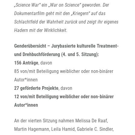
„Science War“ ein „War on Science“ geworden. Der
Dokumentarfilm geht mit den „Kriegern“ auf das
Schlachtfeld der Wahrheit zurück und zeigt ihr eigenes
Hadern mit der Wirklichkeit.
Genderübersicht – Jurybasierte kulturelle Treatment-
und Drehbuchförderung (4. und 5. Sitzung):
156 Anträge
, davon
85 von/mit Beteiligung weiblicher oder non-binärer
Autor*innen
27 geförderte Projekte
, davon
12 von/mit Beteiligung weiblicher oder non-binärer
Autor*innen
An der vierten Sitzung nahmen Melissa De Raaf,
Martin Hagemann, Leila Hamid, Gabriele C. Sindler,