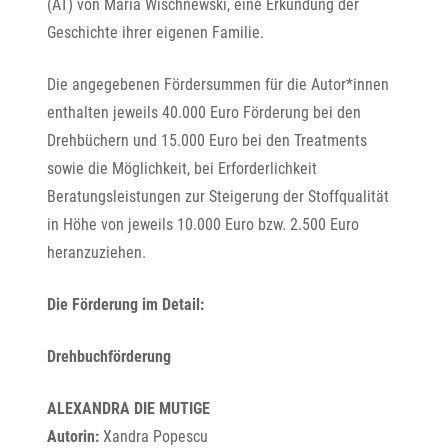
(AT) von Maria Wischnewski, eine Erkundung der
Geschichte ihrer eigenen Familie.
Die angegebenen Fördersummen für die Autor*innen
enthalten jeweils 40.000 Euro Förderung bei den
Drehbüchern und 15.000 Euro bei den Treatments
sowie die Möglichkeit, bei Erforderlichkeit
Beratungsleistungen zur Steigerung der Stoffqualität
in Höhe von jeweils 10.000 Euro bzw. 2.500 Euro
heranzuziehen.
Die Förderung im Detail:
Drehbuchförderung
ALEXANDRA DIE MUTIGE
Autorin:
Xandra Popescu