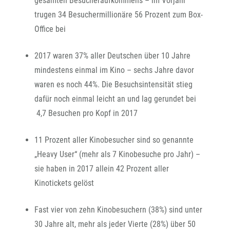
gesamten Besucheraufkommens – im Vorjahr
trugen 34 Besuchermillionäre 56 Prozent zum Box-
Office bei
2017 waren 37% aller Deutschen über 10 Jahre
mindestens einmal im Kino – sechs Jahre davor
waren es noch 44%. Die Besuchsintensität stieg
dafür noch einmal leicht an und lag gerundet bei
4,7 Besuchen pro Kopf in 2017
11 Prozent aller Kinobesucher sind so genannte
„Heavy User“ (mehr als 7 Kinobesuche pro Jahr) –
sie haben in 2017 allein 42 Prozent aller
Kinotickets gelöst
Fast vier von zehn Kinobesuchern (38%) sind unter
30 Jahre alt, mehr als jeder Vierte (28%) über 50