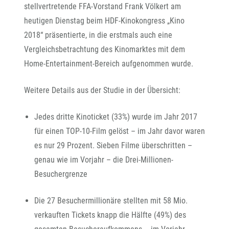
stellvertretende FFA-Vorstand Frank Völkert am
heutigen Dienstag beim HDF-Kinokongress „Kino
2018“ präsentierte, in die erstmals auch eine
Vergleichsbetrachtung des Kinomarktes mit dem
Home-Entertainment-Bereich aufgenommen wurde.
Weitere Details aus der Studie in der Übersicht:
Jedes dritte Kinoticket (33%) wurde im Jahr 2017
für einen TOP-10-Film gelöst – im Jahr davor waren
es nur 29 Prozent. Sieben Filme überschritten –
genau wie im Vorjahr – die Drei-Millionen-
Besuchergrenze
Die 27 Besuchermillionäre stellten mit 58 Mio.
verkauften Tickets knapp die Hälfte (49%) des