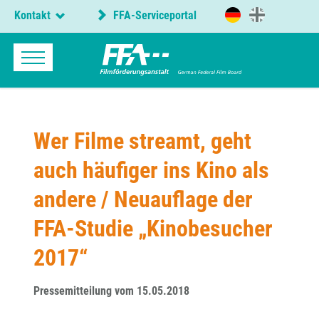
Kontakt
FFA-Serviceportal
Wer Filme streamt, geht
auch häufiger ins Kino als
andere / Neuauflage der
FFA-Studie „Kinobesucher
2017“
Pressemitteilung vom 15.05.2018