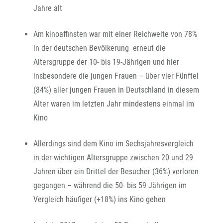
Jahre alt
Am kinoaffinsten war mit einer Reichweite von 78%
in der deutschen Bevölkerung erneut die
Altersgruppe der 10- bis 19-Jährigen und hier
insbesondere die jungen Frauen – über vier Fünftel
(84%) aller jungen Frauen in Deutschland in diesem
Alter waren im letzten Jahr mindestens einmal im
Kino
Allerdings sind dem Kino im Sechsjahresvergleich
in der wichtigen Altersgruppe zwischen 20 und 29
Jahren über ein Drittel der Besucher (36%) verloren
gegangen – während die 50- bis 59 Jährigen im
Vergleich häufiger (+18%) ins Kino gehen