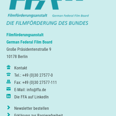
Filmförderungsanstalt
German Federal Film Board
Große Präsidentenstraße 9
10178 Berlin
Kontakt
Tel.: +49 (0)30 27577-0
Fax: +49 (0)30 27577-111
E-Mail: info@ffa.de
Die FFA auf LinkedIn
Newsletter bestellen
Erklärung zur Barrierefreiheit