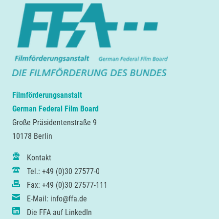
Filmförderungsanstalt
German Federal Film Board
Große Präsidentenstraße 9
10178 Berlin
Kontakt
Tel.: +49 (0)30 27577-0
Fax: +49 (0)30 27577-111
E-Mail: info@ffa.de
Die FFA auf LinkedIn