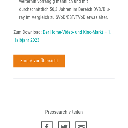
weiterhin vorrangig männlich und mit
durchschnittlich 50,3 Jahren im Bereich DVD/Blu-
ray im Vergleich zu SVoD/EST/TVoD etwas älter.
Zum Download:
Der Home-Video- und Kino-Markt – 1.
Halbjahr 2023
Zurück zur Übersicht
Pressearchiv teilen