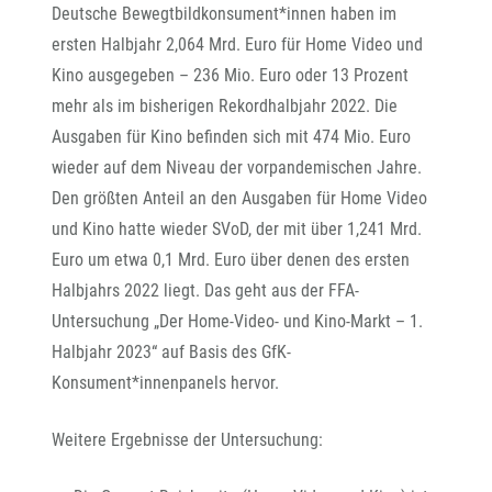
Deutsche Bewegtbildkonsument*innen haben im
ersten Halbjahr 2,064 Mrd. Euro für Home Video und
Kino ausgegeben – 236 Mio. Euro oder 13 Prozent
mehr als im bisherigen Rekordhalbjahr 2022. Die
Ausgaben für Kino befinden sich mit 474 Mio. Euro
wieder auf dem Niveau der vorpandemischen Jahre.
Den größten Anteil an den Ausgaben für Home Video
und Kino hatte wieder SVoD, der mit über 1,241 Mrd.
Euro um etwa 0,1 Mrd. Euro über denen des ersten
Halbjahrs 2022 liegt. Das geht aus der FFA-
Untersuchung „Der Home-Video- und Kino-Markt – 1.
Halbjahr 2023“ auf Basis des GfK-
Konsument*innenpanels hervor.
Weitere Ergebnisse der Untersuchung: