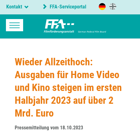
Kontakt
FFA-Serviceportal
Wieder Allzeithoch:
Ausgaben für Home Video
und Kino steigen im ersten
Halbjahr 2023 auf über 2
Mrd. Euro
Pressemitteilung vom 18.10.2023