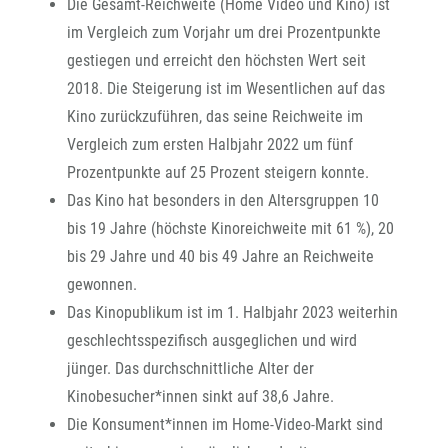
Die Gesamt-Reichweite (Home Video und Kino) ist
im Vergleich zum Vorjahr um drei Prozentpunkte
gestiegen und erreicht den höchsten Wert seit
2018. Die Steigerung ist im Wesentlichen auf das
Kino zurückzuführen, das seine Reichweite im
Vergleich zum ersten Halbjahr 2022 um fünf
Prozentpunkte auf 25 Prozent steigern konnte.
Das Kino hat besonders in den Altersgruppen 10
bis 19 Jahre (höchste Kinoreichweite mit 61 %), 20
bis 29 Jahre und 40 bis 49 Jahre an Reichweite
gewonnen.
Das Kinopublikum ist im 1. Halbjahr 2023 weiterhin
geschlechtsspezifisch ausgeglichen und wird
jünger. Das durchschnittliche Alter der
Kinobesucher*innen sinkt auf 38,6 Jahre.
Die Konsument*innen im Home-Video-Markt sind