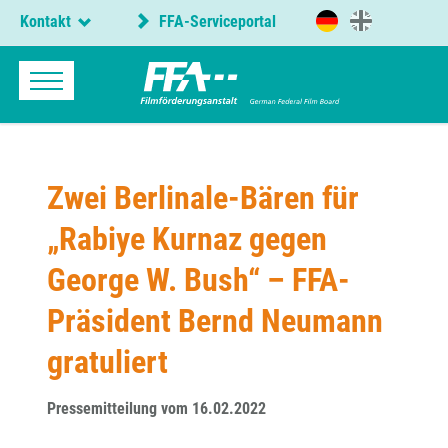
Kontakt
FFA-Serviceportal
Zwei Berlinale-Bären für
„Rabiye Kurnaz gegen
George W. Bush“ – FFA-
Präsident Bernd Neumann
gratuliert
Pressemitteilung vom 16.02.2022