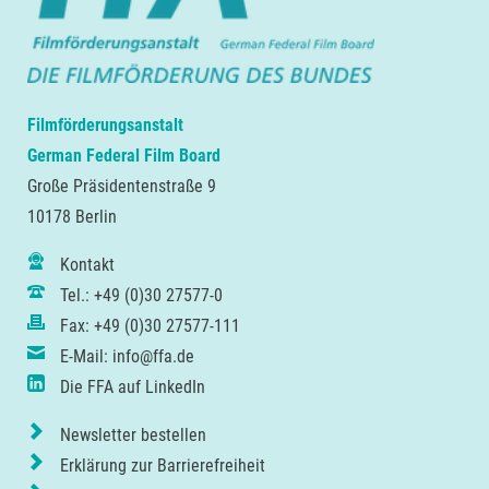
Filmförderungsanstalt
German Federal Film Board
Große Präsidentenstraße 9
10178 Berlin
Kontakt
Tel.: +49 (0)30 27577-0
Fax: +49 (0)30 27577-111
E-Mail: info@ffa.de
Die FFA auf LinkedIn
Newsletter bestellen
Erklärung zur Barrierefreiheit