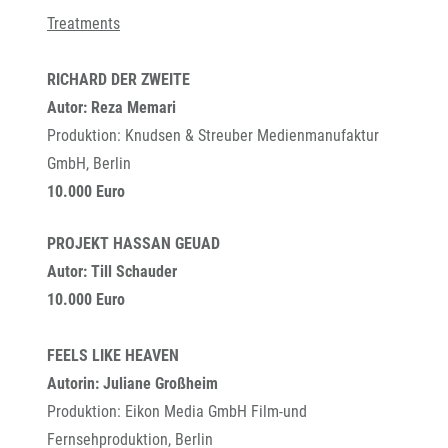
Treatments
RICHARD DER ZWEITE
Autor: Reza Memari
Produktion: Knudsen & Streuber Medienmanufaktur
GmbH, Berlin
10.000 Euro
PROJEKT HASSAN GEUAD
Autor: Till Schauder
10.000 Euro
FEELS LIKE HEAVEN
Autorin: Juliane Großheim
Produktion: Eikon Media GmbH Film-und
Fernsehproduktion, Berlin