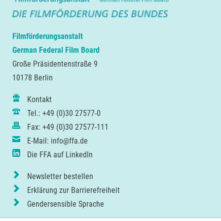
Filmförderungsanstalt
German Federal Film Board
Große Präsidentenstraße 9
10178 Berlin
Kontakt
Tel.: +49 (0)30 27577-0
Fax: +49 (0)30 27577-111
E-Mail: info@ffa.de
Die FFA auf LinkedIn
Newsletter bestellen
Erklärung zur Barrierefreiheit
Gendersensible Sprache