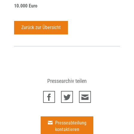
10.000 Euro
Zurück zur Übersicht
Pressearchiv teilen
Presseabteilung
kontaktieren