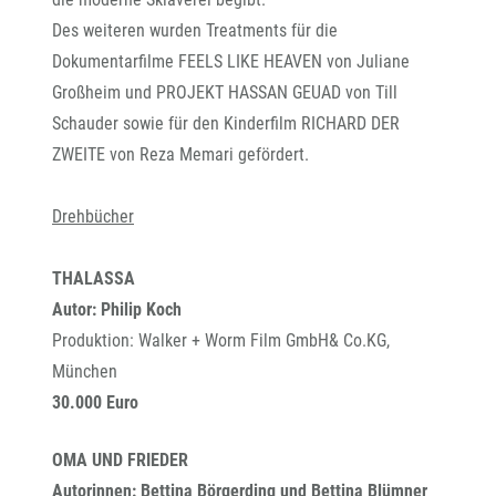
Des weiteren wurden Treatments für die
Dokumentarfilme FEELS LIKE HEAVEN von Juliane
Großheim und PROJEKT HASSAN GEUAD von Till
Schauder sowie für den Kinderfilm RICHARD DER
ZWEITE von Reza Memari gefördert.
Drehbücher
THALASSA
Autor: Philip Koch
Produktion: Walker + Worm Film GmbH& Co.KG,
München
30.000 Euro
OMA UND FRIEDER
Autorinnen: Bettina Börgerding und Bettina Blümner