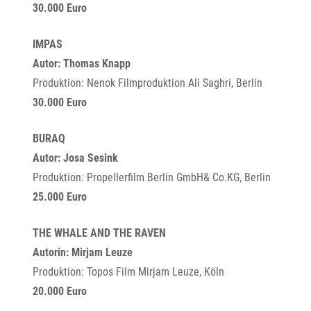
30.000 Euro
IMPAS
Autor: Thomas Knapp
Produktion: Nenok Filmproduktion Ali Saghri, Berlin
30.000 Euro
BURAQ
Autor: Josa Sesink
Produktion: Propellerfilm Berlin GmbH& Co.KG, Berlin
25.000 Euro
THE WHALE AND THE RAVEN
Autorin: Mirjam Leuze
Produktion: Topos Film Mirjam Leuze, Köln
20.000 Euro