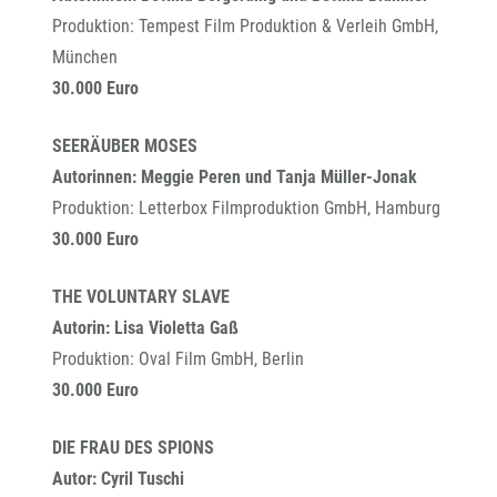
Produktion: Tempest Film Produktion & Verleih GmbH,
München
30.000 Euro
SEERÄUBER MOSES
Autorinnen: Meggie Peren und Tanja Müller-Jonak
Produktion: Letterbox Filmproduktion GmbH, Hamburg
30.000 Euro
THE VOLUNTARY SLAVE
Autorin: Lisa Violetta Gaß
Produktion: Oval Film GmbH, Berlin
30.000 Euro
DIE FRAU DES SPIONS
Autor: Cyril Tuschi