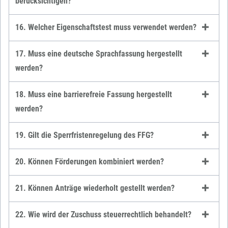
berücksichtigen?
16. Welcher Eigenschaftstest muss verwendet werden?
17. Muss eine deutsche Sprachfassung hergestellt
werden?
18. Muss eine barrierefreie Fassung hergestellt
werden?
19. Gilt die Sperrfristenregelung des FFG?
20. Können Förderungen kombiniert werden?
21. Können Anträge wiederholt gestellt werden?
22. Wie wird der Zuschuss steuerrechtlich behandelt?