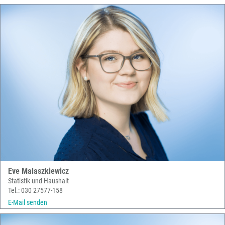
Eve Malaszkiewicz
Statistik und Haushalt
Tel.: 030 27577-158
E-Mail senden