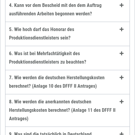
4. Kann vor dem Bescheid mit den dem Auftrag
ausführenden Arbeiten begonnen werden?
5. Wie hoch darf das Honorar des
Produktionsdienstleisters sein?
6. Was ist bei Mehrfachtätigkeit des
Produktionsdienstleisters zu beachten?
7. Wie werden die deutschen Herstellungskosten
berechnet? (Anlage 10 des DFFF II Antrages)
8. Wie werden die anerkannten deutschen
Herstellungskosten berechnet? (Anlage 11 des DFFF II
Antrages)
9. Was sind die tatsächlich in Deutschland