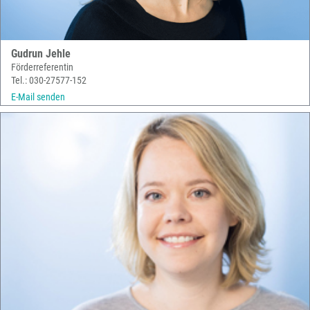
Gudrun Jehle
Förderreferentin
Tel.: 030-27577-152
E-Mail senden