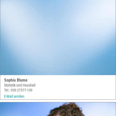
Sophia Blume
Statistik und Haushalt
Tel.: 030 27577-130
E-Mail senden