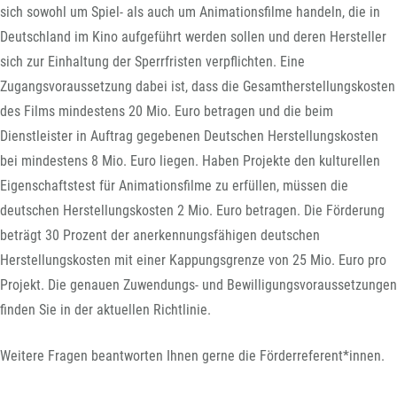
sich sowohl um Spiel- als auch um Animationsfilme handeln, die in
Deutschland im Kino aufgeführt werden sollen und deren Hersteller
sich zur Einhaltung der Sperrfristen verpflichten. Eine
Zugangsvoraussetzung dabei ist, dass die Gesamtherstellungskosten
des Films mindestens 20 Mio. Euro betragen und die beim
Dienstleister in Auftrag gegebenen Deutschen Herstellungskosten
bei mindestens 8 Mio. Euro liegen. Haben Projekte den kulturellen
Eigenschaftstest für Animationsfilme zu erfüllen, müssen die
deutschen Herstellungskosten 2 Mio. Euro betragen. Die Förderung
beträgt 30 Prozent der anerkennungsfähigen deutschen
Herstellungskosten mit einer Kappungsgrenze von 25 Mio. Euro pro
Projekt. Die genauen Zuwendungs- und Bewilligungsvoraussetzungen
finden Sie in der aktuellen Richtlinie.
Weitere Fragen beantworten Ihnen gerne die Förderreferent*innen.