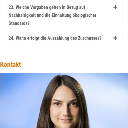
23. Welche Vorgaben gelten in Bezug auf
Nachhaltigkeit und die Einhaltung ökologischer
Standards?
24. Wann erfolgt die Auszahlung des Zuschusses?
Kontakt