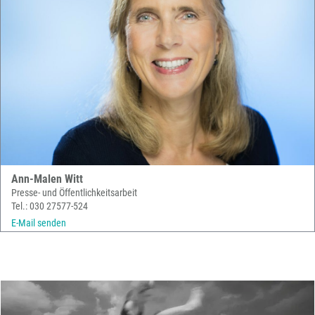
Ann-Malen Witt
Presse- und Öffentlichkeitsarbeit
Tel.: 030 27577-524
E-Mail senden