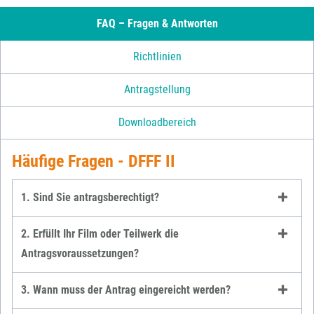
FAQ – Fragen & Antworten
Richtlinien
Antragstellung
Downloadbereich
Häufige Fragen - DFFF II
1. Sind Sie antragsberechtigt?
2. Erfüllt Ihr Film oder Teilwerk die
Antragsvoraussetzungen?
3. Wann muss der Antrag eingereicht werden?