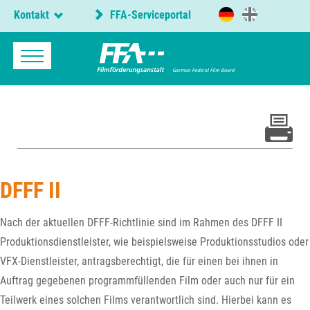
Kontakt
FFA-Serviceportal
DFFF II
Nach der aktuellen DFFF-Richtlinie sind im Rahmen des DFFF II
Produktionsdienstleister, wie beispielsweise Produktionsstudios oder
VFX-Dienstleister, antragsberechtigt, die für einen bei ihnen in
Auftrag gegebenen programmfüllenden Film oder auch nur für ein
Teilwerk eines solchen Films verantwortlich sind. Hierbei kann es