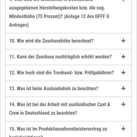
ausgegebenen Herstellungskosten bzw. die sog.
Mindesthöhe (75 Prozent)? (Anlage 12 des DFFF II
Antrages)
10. Wie wird die Zuschusshöhe berechnet?
11. Kann der Zuschuss nachträglich erhöht werden?
12. Wie hoch sind die Treuhand- bzw. Prüfgebühren?
13. Was ist beim Auslandsdreh zu beachten?
14. Was ist bei der Arbeit mit ausländischer Cast &
Crew in Deutschland zu beachten?
15. Was ist im Produktionsdienstleistervertrag zu