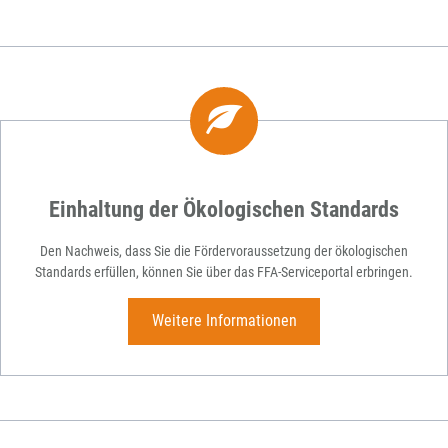
Einhaltung der Ökologischen Standards
Den Nachweis, dass Sie die Fördervoraussetzung der ökologischen
Standards erfüllen, können Sie über das FFA-Serviceportal erbringen.
Weitere Informationen