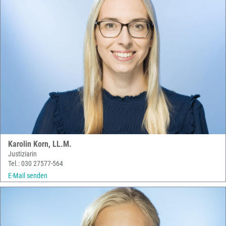
Karolin Korn, LL.M.
Justiziarin
Tel.: 030 27577-564
E-Mail senden