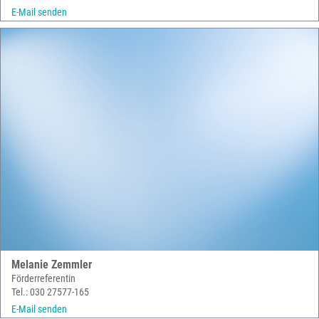
E-Mail senden
Melanie Zemmler
Förderreferentin
Tel.: 030 27577-165
E-Mail senden