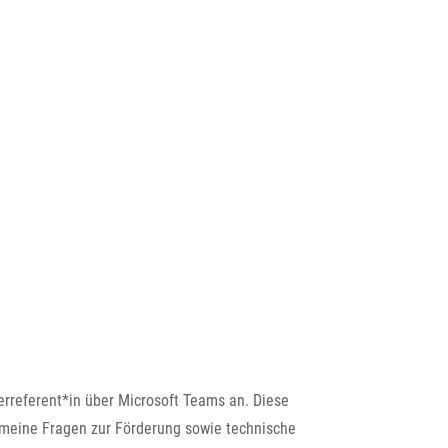
rreferent*in über Microsoft Teams an. Diese
emeine Fragen zur Förderung sowie technische