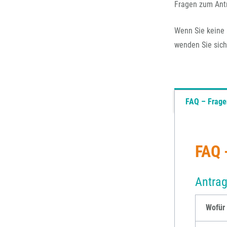
Fragen zum Antr
Wenn Sie keine 
wenden Sie sich 
FAQ – Frage
FAQ 
Antrag
Wofür 