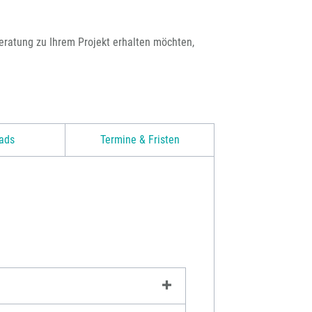
eratung zu Ihrem Projekt erhalten möchten,
ads
Termine & Fristen