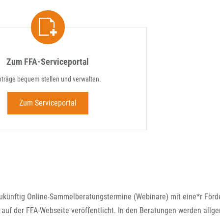
Zum FFA-Serviceportal
nträge bequem stellen und verwalten.
Zum Serviceportal
zukünftig Online-Sammelberatungstermine (Webinare) mit eine*r Förde
auf der FFA-Webseite veröffentlicht. In den Beratungen werden allg