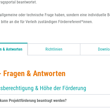
agsportal beantwortet.
allgemeine oder technische Frage haben, sondern eine individuelle B
bitte an die für Verleih zuständigen Förderreferent*innen.
n & Antworten
Richtlinien
Downlo
- Fragen & Antworten
sberechtigung & Höhe der Förderung
kann Projektförderung beantragt werden?