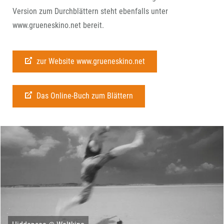
Version zum Durchblättern steht ebenfalls unter
www.grueneskino.net bereit.
zur Website www.grueneskino.net
Das Online-Buch zum Blättern