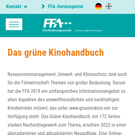
Kontakt
FFA-Serviceportal
Das grüne Kinohandbuch
Ressourcenmanagement, Umwelt- und Klimaschutz sind auch
für die Filmwirtschaft Themen von großer Bedeutung. Darum
hat die FFA 2018 ein umfangreiches Informationsangebot zu
allen Aspekten des umweltfreundlichen und nachhaltigen
Kinobetriebs initiiert, das unter www.grueneskino.net zur
Verfügung steht. Das Grüne Kinohandbuch, ein 172 Seiten
starkes Nachschlagewerk zum Thema, erschien 2022 in einer
überarbeiteten und aktualisierten Neuauflage. Eine Online-