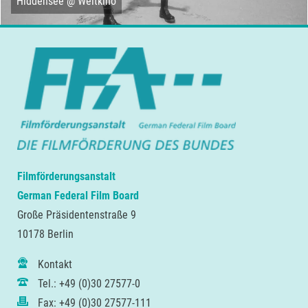
Hiddensee @ Weltkino
Filmförderungsanstalt
German Federal Film Board
Große Präsidentenstraße 9
10178 Berlin
Kontakt
Tel.: +49 (0)30 27577-0
Fax: +49 (0)30 27577-111