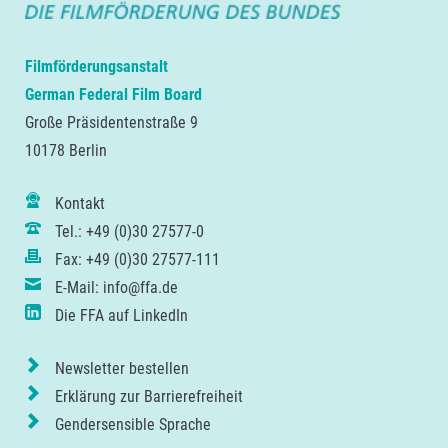
Filmförderungsanstalt
German Federal Film Board
Große Präsidentenstraße 9
10178 Berlin
Kontakt
Tel.: +49 (0)30 27577-0
Fax: +49 (0)30 27577-111
E-Mail: info@ffa.de
Die FFA auf LinkedIn
Newsletter bestellen
Erklärung zur Barrierefreiheit
Gendersensible Sprache