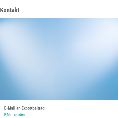
Kontakt
E-Mail an Exportbeitrag
E-Mail senden