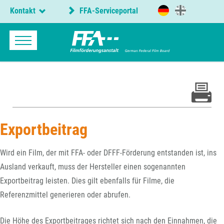
Kontakt
FFA-Serviceportal
Exportbeitrag
Wird ein Film, der mit FFA- oder DFFF-Förderung entstanden ist, ins
Ausland verkauft, muss der Hersteller einen sogenannten
Exportbeitrag leisten. Dies gilt ebenfalls für Filme, die
Referenzmittel generieren oder abrufen.
Die Höhe des Exportbeitrages richtet sich nach den Einnahmen, die