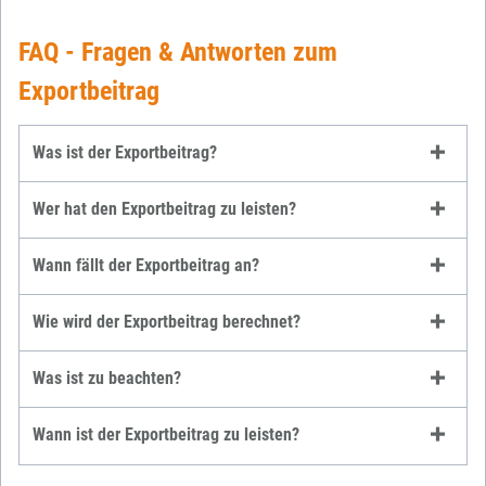
FAQ - Fragen & Antworten zum
Exportbeitrag
Was ist der Exportbeitrag?
Wer hat den Exportbeitrag zu leisten?
Wann fällt der Exportbeitrag an?
Wie wird der Exportbeitrag berechnet?
Was ist zu beachten?
Wann ist der Exportbeitrag zu leisten?