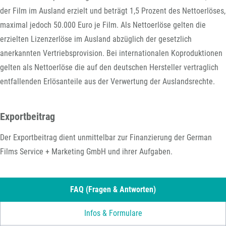
der Film im Ausland erzielt und beträgt 1,5 Prozent des Nettoerlöses,
maximal jedoch 50.000 Euro je Film. Als Nettoerlöse gelten die
erzielten Lizenzerlöse im Ausland abzüglich der gesetzlich
anerkannten Vertriebsprovision. Bei internationalen Koproduktionen
gelten als Nettoerlöse die auf den deutschen Hersteller vertraglich
entfallenden Erlösanteile aus der Verwertung der Auslandsrechte.
Exportbeitrag
Der Exportbeitrag dient unmittelbar zur Finanzierung der German
Films Service + Marketing GmbH und ihrer Aufgaben.
FAQ (Fragen & Antworten)
Infos & Formulare