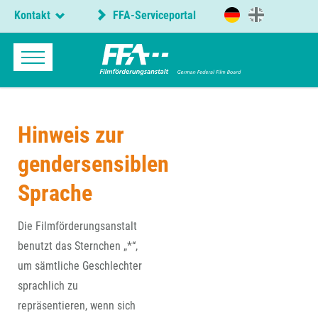
Kontakt
FFA-Serviceportal
Hinweis zur
gendersensiblen
Sprache
Die Filmförderungsanstalt
benutzt das Sternchen „*“,
um sämtliche Geschlechter
sprachlich zu
repräsentieren, wenn sich