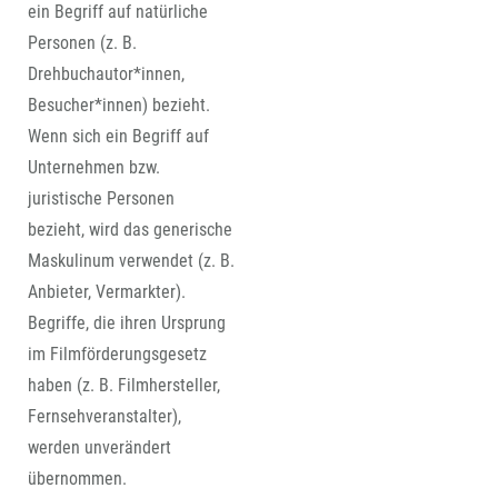
ein Begriff auf natürliche
Personen (z. B.
Drehbuchautor*innen,
Besucher*innen) bezieht.
Wenn sich ein Begriff auf
Unternehmen bzw.
juristische Personen
bezieht, wird das generische
Maskulinum verwendet (z. B.
Anbieter, Vermarkter).
Begriffe, die ihren Ursprung
im Filmförderungsgesetz
haben (z. B. Filmhersteller,
Fernsehveranstalter),
werden unverändert
übernommen.