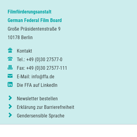
Filmförderungsanstalt
German Federal Film Board
Große Präsidentenstraße 9
10178 Berlin
Kontakt
Tel.: +49 (0)30 27577-0
Fax: +49 (0)30 27577-111
E-Mail: info@ffa.de
Die FFA auf LinkedIn
Newsletter bestellen
Erklärung zur Barrierefreiheit
Gendersensible Sprache