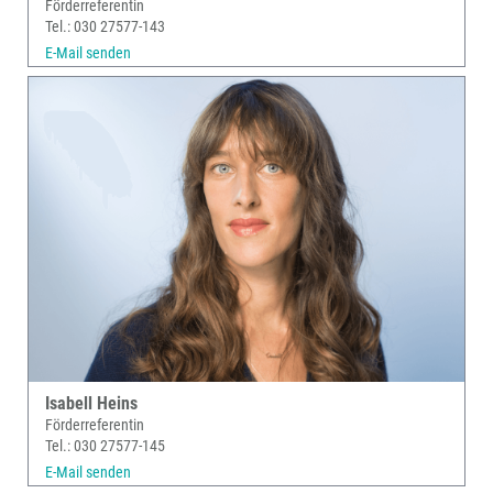
Förderreferentin
Tel.: 030 27577-143
E-Mail senden
Isabell Heins
Förderreferentin
Tel.: 030 27577-145
E-Mail senden