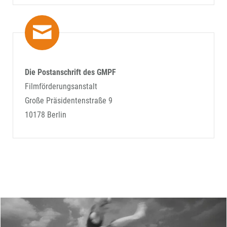
Die Postanschrift des GMPF
Filmförderungsanstalt
Große Präsidentenstraße 9
10178 Berlin