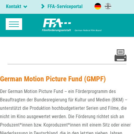
Kontakt
FFA-Serviceportal
German Motion Picture Fund (GMPF)
Der German Motion Picture Fund – ein Förderprogramm des
Beauftragten der Bundesregierung für Kultur und Medien (BKM) –
unterstützt die Produktion hochbudgetierter Serien und Filme, die
nicht im Kino ausgewertet werden. Die Förderung richtet sich an
Produzent*innen bzw. Koproduzent*innen mit einem Sitz oder einer
Niederlassung in Deutschland, die in den letzten sieben Jahren