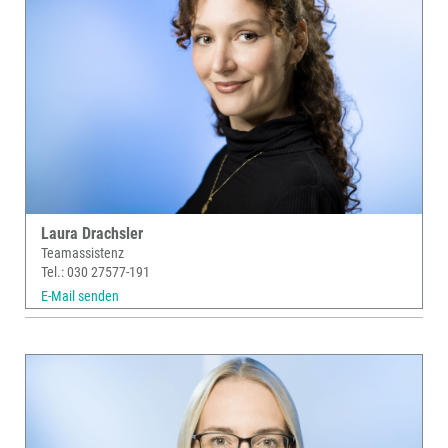
Laura Drachsler
Teamassistenz
Tel.: 030 27577-191
E-Mail senden