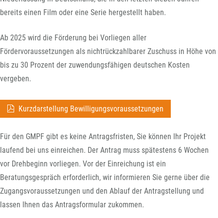
bereits einen Film oder eine Serie hergestellt haben.
Ab 2025 wird die Förderung bei Vorliegen aller
Fördervoraussetzungen als nichtrückzahlbarer Zuschuss in Höhe von
bis zu 30 Prozent der zuwendungsfähigen deutschen Kosten
vergeben.
Kurzdarstellung Bewilligungsvoraussetzungen
Für den GMPF gibt es keine Antragsfristen, Sie können Ihr Projekt
laufend bei uns einreichen. Der Antrag muss spätestens 6 Wochen
vor Drehbeginn vorliegen. Vor der Einreichung ist ein
Beratungsgespräch erforderlich, wir informieren Sie gerne über die
Zugangsvoraussetzungen und den Ablauf der Antragstellung und
lassen Ihnen das Antragsformular zukommen.