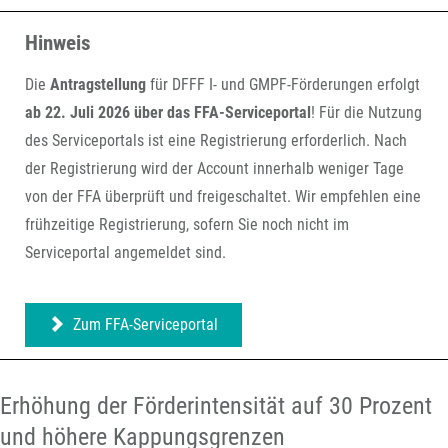
Hinweis
Die
Antragstellung
für DFFF I- und GMPF-Förderungen erfolgt
ab 22. Juli 2026 über das FFA-Serviceportal
! Für die Nutzung
des Serviceportals ist eine Registrierung erforderlich. Nach
der Registrierung wird der Account innerhalb weniger Tage
von der FFA überprüft und freigeschaltet. Wir empfehlen eine
frühzeitige Registrierung, sofern Sie noch nicht im
Serviceportal angemeldet sind.
Zum FFA-Serviceportal
Erhöhung der Förderintensität auf 30 Prozent
und höhere Kappungsgrenzen