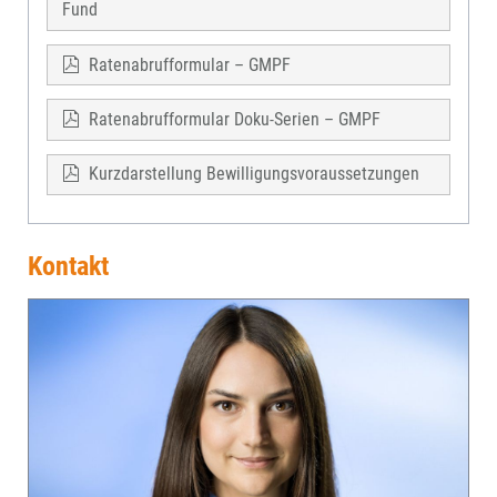
Fund
Ratenabrufformular – GMPF
Ratenabrufformular Doku-Serien – GMPF
Kurzdarstellung Bewilligungsvoraussetzungen
Kontakt