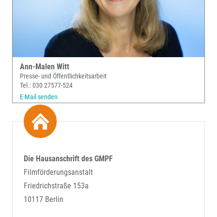
Ann-Malen Witt
Presse- und Öffentlichkeitsarbeit
Tel.: 030 27577-524
E-Mail senden
Die Hausanschrift des GMPF
Filmförderungsanstalt
Friedrichstraße 153a
10117 Berlin