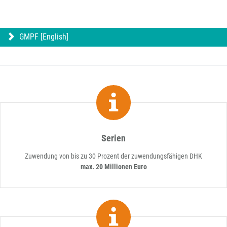
GMPF [English]
Serien
Zuwendung von bis zu 30 Prozent der zuwendungsfähigen DHK
max. 20 Millionen Euro