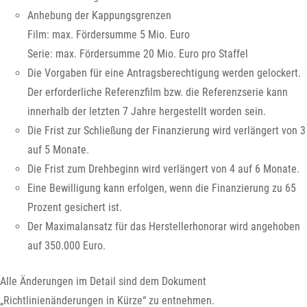
Anhebung der Kappungsgrenzen
Film: max. Fördersumme 5 Mio. Euro
Serie: max. Fördersumme 20 Mio. Euro pro Staffel
Die Vorgaben für eine Antragsberechtigung werden gelockert.
Der erforderliche Referenzfilm bzw. die Referenzserie kann
innerhalb der letzten 7 Jahre hergestellt worden sein.
Die Frist zur Schließung der Finanzierung wird verlängert von 3
auf 5 Monate.
Die Frist zum Drehbeginn wird verlängert von 4 auf 6 Monate.
Eine Bewilligung kann erfolgen, wenn die Finanzierung zu 65
Prozent gesichert ist.
Der Maximalansatz für das Herstellerhonorar wird angehoben
auf 350.000 Euro.
Alle Änderungen im Detail sind dem Dokument
„Richtlinienänderungen in Kürze“ zu entnehmen.