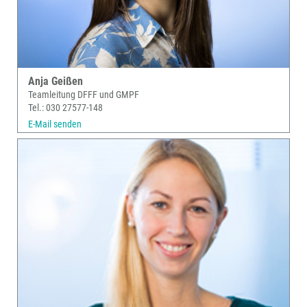
Anja Geißen
Teamleitung DFFF und GMPF
Tel.: 030 27577-148
E-Mail senden