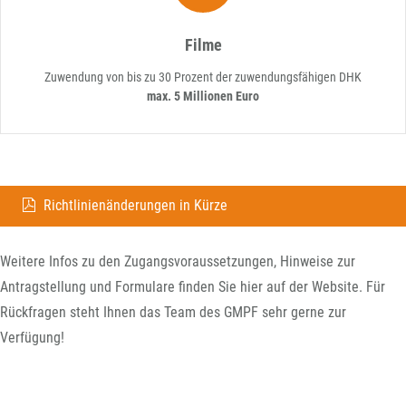
Filme
Zuwendung von bis zu 30 Prozent der zuwendungsfähigen DHK
max. 5 Millionen Euro
Richtlinienänderungen in Kürze
Weitere Infos zu den Zugangsvoraussetzungen, Hinweise zur
Antragstellung und Formulare finden Sie hier auf der Website. Für
Rückfragen steht Ihnen das Team des GMPF sehr gerne zur
Verfügung!