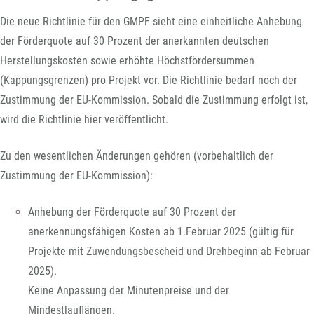
Die neue Richtlinie für den GMPF sieht eine einheitliche Anhebung
der Förderquote auf 30 Prozent der anerkannten deutschen
Herstellungskosten sowie erhöhte Höchstfördersummen
(Kappungsgrenzen) pro Projekt vor. Die Richtlinie bedarf noch der
Zustimmung der EU-Kommission. Sobald die Zustimmung erfolgt ist,
wird die Richtlinie hier veröffentlicht.
Zu den wesentlichen Änderungen gehören (vorbehaltlich der
Zustimmung der EU-Kommission):
Anhebung der Förderquote auf 30 Prozent der
anerkennungsfähigen Kosten ab 1.Februar 2025 (gültig für
Projekte mit Zuwendungsbescheid und Drehbeginn ab Februar
2025).
Keine Anpassung der Minutenpreise und der
Mindestlauflängen.