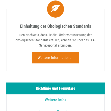
Einhaltung der Ökologischen Standards
Den Nachweis, dass Sie die Fördervoraussetzung der
ökologischen Standards erfüllen, können Sie über das FFA-
Serviceportal erbringen.
Weitere Informationen
Richtlinie und Formulare
Weitere Infos