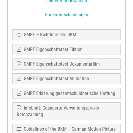
Logos zum Download
Förderentscheidungen
GMPF – Richtlinie des BKM
GMPF Eigenschaftstest Fiktion
GMPF Eigenschaftstest Dokumentarfilm
GMPF Eigenschaftstest Animation
GMPF Erklärung gesamtschuldnerische Haftung
Infoblatt: Geänderte Verwaltungspraxis
Ratenzahlung
Guidelines of the BKM – German Motion Picture