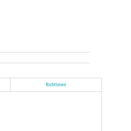
Richtlinien