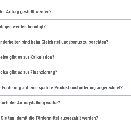
er Antrag gestellt werden?
rlagen werden benötigt?
nderheiten sind beim Gleichstellungsbonus zu beachten?
ise gibt es zur Kalkulation?
ise gibt es zur Finanzierung?
e Förderung auf eine spätere Produktionsförderung angerechnet?
nach der Antragstellung weiter?
ie tun, damit die Fördermittel ausgezahlt werden?