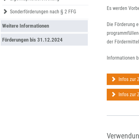
Es werden Vorbe
Sonderförderungen nach § 2 FFG
Die Förderung e
Weitere Informationen
programmfüllend
Förderungen bis 31.12.2024
der Fördermitte
Informationen b
Infos zur 
Infos zur 
Verwendung