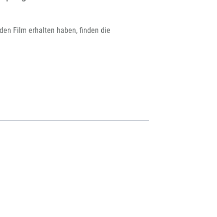
en Film erhalten haben, finden die