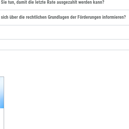
ie tun, damit die letzte Rate ausgezahlt werden kann?
sich über die rechtlichen Grundlagen der Förderungen informieren?