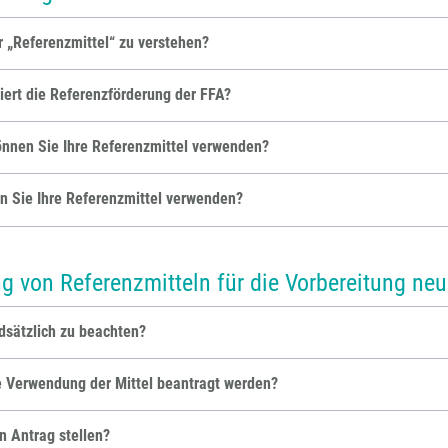
r „Referenzmittel“ zu verstehen?
iert die Referenzförderung der FFA?
önnen Sie Ihre Referenzmittel verwenden?
n Sie Ihre Referenzmittel verwenden?
 von Referenzmitteln für die Vorbereitung ne
dsätzlich zu beachten?
e Verwendung der Mittel beantragt werden?
 Antrag stellen?