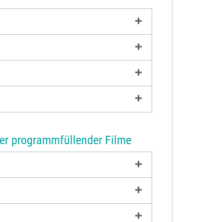
uer programmfüllender Filme