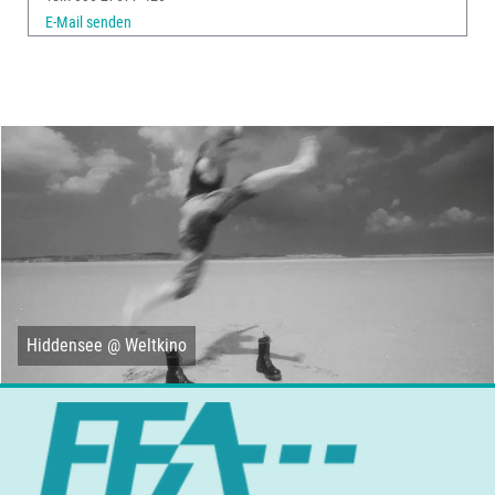
E-Mail senden
Hiddensee @ Weltkino