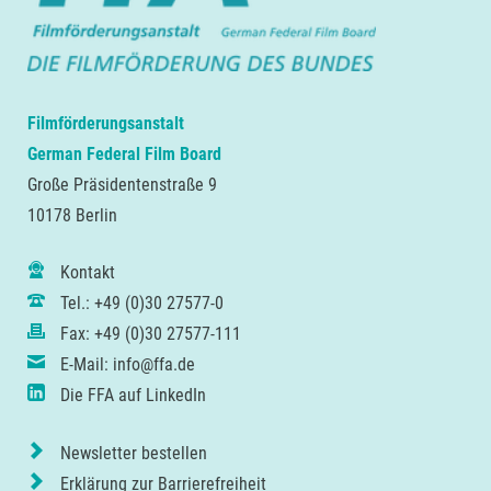
Filmförderungsanstalt
German Federal Film Board
Große Präsidentenstraße 9
10178 Berlin
Kontakt
Tel.: +49 (0)30 27577-0
Fax: +49 (0)30 27577-111
E-Mail: info@ffa.de
Die FFA auf LinkedIn
Newsletter bestellen
Erklärung zur Barrierefreiheit