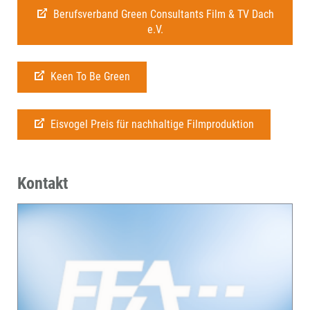
Berufsverband Green Consultants Film & TV Dach
e.V.
Keen To Be Green
Eisvogel Preis für nachhaltige Filmproduktion
Kontakt