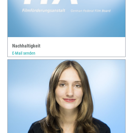
Nachhaltigkeit
E-Mail senden