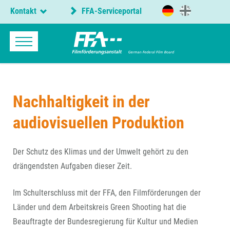
Kontakt
FFA-Serviceportal
Nachhaltigkeit in der
audiovisuellen Produktion
Der Schutz des Klimas und der Umwelt gehört zu den
drängendsten Aufgaben dieser Zeit.
Im Schulterschluss mit der FFA, den Filmförderungen der
Länder und dem Arbeitskreis Green Shooting hat die
Beauftragte der Bundesregierung für Kultur und Medien