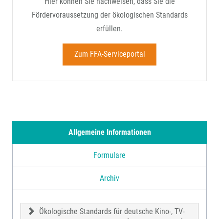
Hier können Sie nachweisen, dass Sie die
Fördervoraussetzung der ökologischen Standards
erfüllen.
Zum FFA-Serviceportal
Allgemeine Informationen
Formulare
Archiv
Ökologische Standards für deutsche Kino-, TV-