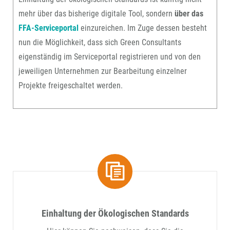
mehr über das bisherige digitale Tool, sondern
über das
FFA-Serviceportal
einzureichen. Im Zuge dessen besteht
nun die Möglichkeit, dass sich Green Consultants
eigenständig im Serviceportal registrieren und von den
jeweiligen Unternehmen zur Bearbeitung einzelner
Projekte freigeschaltet werden.
Einhaltung der Ökologischen Standards