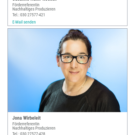
Förderreferentin
Nachhaltiges Produzieren
Tel.: 030 27577-421
E-Mail senden
Jona Wirbeleit
Förderreferentin
Nachhaltiges Produzieren
Tel.: 030 27577-428