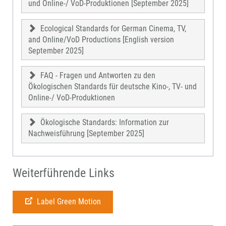
und Online-/ VoD-Produktionen [September 2025]
Ecological Standards for German Cinema, TV,
and Online/VoD Productions [English version
September 2025]
FAQ - Fragen und Antworten zu den
Ökologischen Standards für deutsche Kino-, TV- und
Online-/ VoD-Produktionen
Ökologische Standards: Information zur
Nachweisführung [September 2025]
Weiterführende Links
Label Green Motion