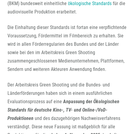
(BKM) bundesweit einheitliche
ökologische Standards
für die
audiovisuelle Produktion erarbeitet.
Die Einhaltung dieser Standards ist fortan eine verpflichtende
Voraussetzung, Fördermittel im Filmbereich zu erhalten. Sie
wird in allen Förderregularien des Bundes und der Länder
sowie bei den im Arbeitskreis Green Shooting
zusammengeschlossenen Medienunternehmen, Plattformen,
Sendern und weiteren Akteuren Anwendung finden.
Der Arbeitskreis Green Shooting und die Bundes- und
Länderförderungen haben sich in einem ausführlichen
Evaluationsprozess auf eine
Anpassung der
Ökologischen
Standards für deutsche Kino-, TV- und Online-/VoD-
Produktionen
und des dazugehörigen Nachweisverfahrens
verständigt. Diese neue Fassung ist maßgeblich für alle