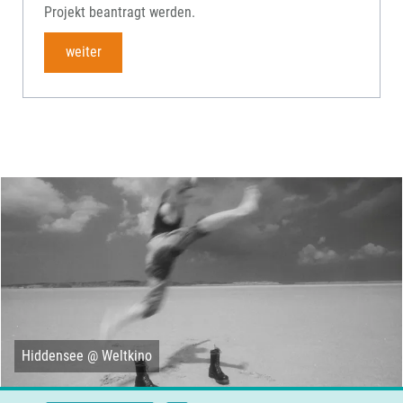
Projekt beantragt werden.
weiter
Hiddensee @ Weltkino