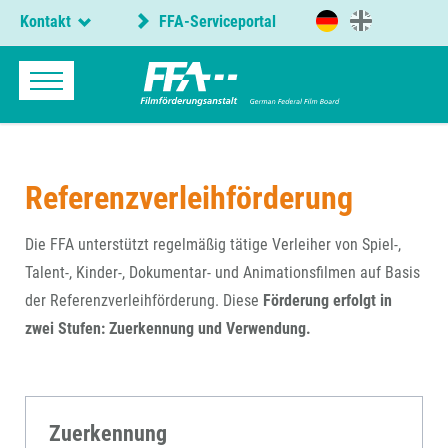
Kontakt
FFA-Serviceportal
Referenzverleihförderung
Die FFA unterstützt regelmäßig tätige Verleiher von Spiel-,
Talent-, Kinder-, Dokumentar- und Animationsfilmen auf Basis
der Referenzverleihförderung. Diese
Förderung erfolgt in
zwei Stufen: Zuerkennung und Verwendung.
Zuerkennung