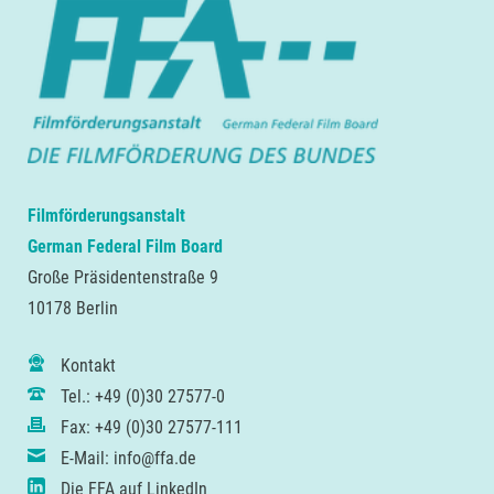
Filmförderungsanstalt
German Federal Film Board
Große Präsidentenstraße 9
10178 Berlin
Kontakt
Tel.: +49 (0)30 27577-0
Fax: +49 (0)30 27577-111
E-Mail: info@ffa.de
Die FFA auf LinkedIn