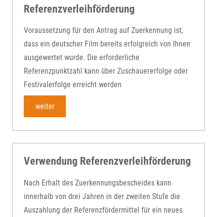
Referenzverleihförderung
Voraussetzung für den Antrag auf Zuerkennung ist,
dass ein deutscher Film bereits erfolgreich von Ihnen
ausgewertet wurde. Die erforderliche
Referenzpunktzahl kann über Zuschauererfolge oder
Festivalerfolge erreicht werden
weiter
Verwendung Referenzverleihförderung
Nach Erhalt des Zuerkennungsbescheides kann
innerhalb von drei Jahren in der zweiten Stufe die
Auszahlung der Referenzfördermittel für ein neues