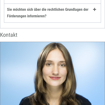
Sie möchten sich über die rechtlichen Grundlagen der
Förderungen informieren?
Kontakt