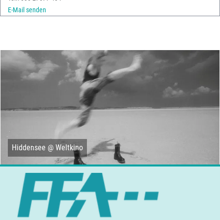
E-Mail senden
Hiddensee @ Weltkino