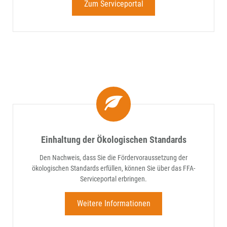
Zum Serviceportal
Einhaltung der Ökologischen Standards
Den Nachweis, dass Sie die Fördervoraussetzung der
ökologischen Standards erfüllen, können Sie über das FFA-
Serviceportal erbringen.
Weitere Informationen