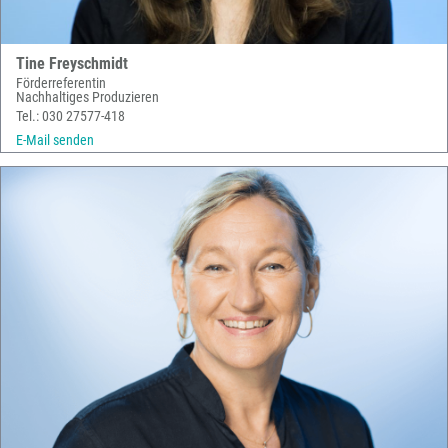
Tine Freyschmidt
Förderreferentin
Nachhaltiges Produzieren
Tel.: 030 27577-418
E-Mail senden