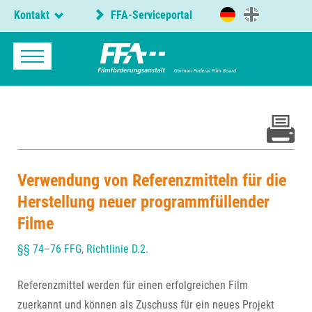
Kontakt
FFA-Serviceportal
Verwendung von Referenzmitteln für die
Herstellung neuer programmfüllender
Filme
§§ 74–76 FFG
,
Richtlinie D.2.
Referenzmittel werden für einen erfolgreichen Film
zuerkannt und können als Zuschuss für ein neues Projekt