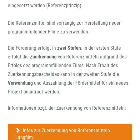
eingesetzt werden (Referenzprinzip).
Die Referenzmittel sind vorrangig zur Herstellung neuer
programmfüllender Filme zu verwenden.
Die Förderung erfolgt in
zwei Stufen
. In der ersten Stufe
erfolgt die
Zuerkennung
von Referenzmitteln aufgrund des
Erfolgs des programmfüllenden Films. Nach Erhalt des
Zuerkennungsbescheides kann in der zweiten Stufe die
Verwendung
und Auszahlung der Fördermittel für ein neues
Projekt beantragt werden.
Informationen bzgl. der Zuerkennung von Referenzmitteln:
Infos zur Zuerkennung von Referenzmitteln
Langfilm