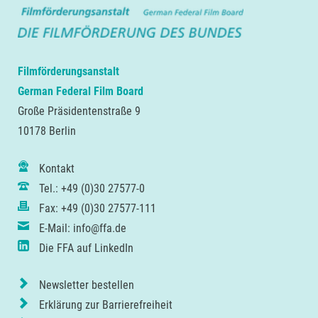
Filmförderungsanstalt
German Federal Film Board
Große Präsidentenstraße 9
10178 Berlin
Kontakt
Tel.: +49 (0)30 27577-0
Fax: +49 (0)30 27577-111
E-Mail: info@ffa.de
Die FFA auf LinkedIn
Newsletter bestellen
Erklärung zur Barrierefreiheit