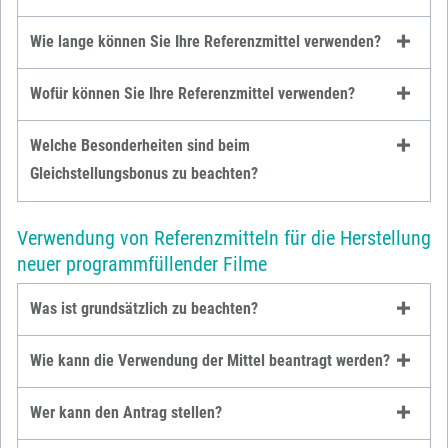
Wie lange können Sie Ihre Referenzmittel verwenden?
Wofür können Sie Ihre Referenzmittel verwenden?
Welche Besonderheiten sind beim
Gleichstellungsbonus zu beachten?
Verwendung von Referenzmitteln für die Herstellung
neuer programmfüllender Filme
Was ist grundsätzlich zu beachten?
Wie kann die Verwendung der Mittel beantragt werden?
Wer kann den Antrag stellen?