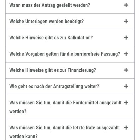
Wann muss der Antrag gestellt werden?
Welche Unterlagen werden benötigt?
Welche Hinweise gibt es zur Kalkulation?
Welche Vorgaben gelten für die barrierefreie Fassung?
Welche Hinweise gibt es zur Finanzierung?
Wie geht es nach der Antragstellung weiter?
Was müssen Sie tun, damit die Fördermittel ausgezahlt
werden?
Was müssen Sie tun, damit die letzte Rate ausgezahlt
werden kann?