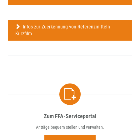
Infos zur Zuerkennung von Referenzmitteln
Kurzfilm
Zum FFA-Serviceportal
Anträge bequem stellen und verwalten.