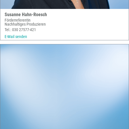
Susanne Hahn-Roesch
Förderreferentin
Nachhaltiges Produzieren
Tel.: 030 27577-421
E-Mail senden