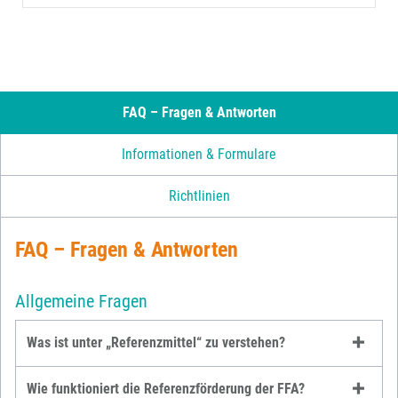
FAQ – Fragen & Antworten
Informationen & Formulare
Richtlinien
FAQ – Fragen & Antworten
Allgemeine Fragen
Was ist unter „Referenzmittel“ zu verstehen?
Wie funktioniert die Referenzförderung der FFA?