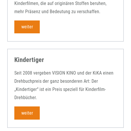
Kinderfilmen, die auf originären Stoffen beruhen,
mehr Präsenz und Bedeutung zu verschaffen.
weiter
Kindertiger
Seit 2008 vergeben VISION KINO und der KiKA einen
Drehbuchpreis der ganz besonderen Art: Der
„Kindertiger“ ist ein Preis speziell für Kinderfilm-
Drehbücher.
weiter