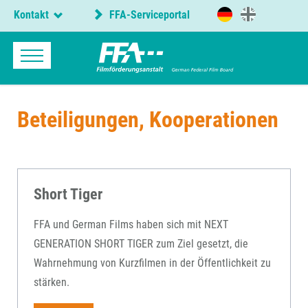
Kontakt
FFA-Serviceportal
Beteiligungen, Kooperationen
Short Tiger
FFA und German Films haben sich mit NEXT
GENERATION SHORT TIGER zum Ziel gesetzt, die
Wahrnehmung von Kurzfilmen in der Öffentlichkeit zu
stärken.