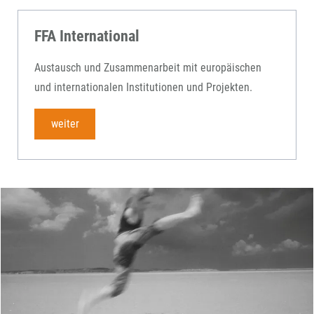
FFA International
Austausch und Zusammenarbeit mit europäischen
und internationalen Institutionen und Projekten.
weiter