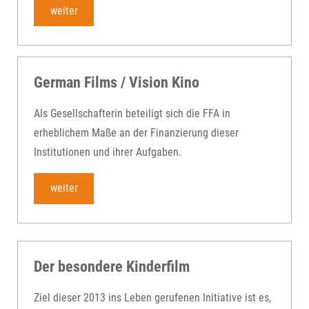
weiter
German Films / Vision Kino
Als Gesellschafterin beteiligt sich die FFA in
erheblichem Maße an der Finanzierung dieser
Institutionen und ihrer Aufgaben.
weiter
Der besondere Kinderfilm
Ziel dieser 2013 ins Leben gerufenen Initiative ist es,