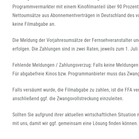
Programmvermarkter mit einem Kinofilmanteil über 90 Prozent
Nettoumsätze aus Abonnementverträgen in Deutschland des vor
keine Filmabgabe an.
Die Meldung der Vorjahresumsätze der Fernsehveranstalter un
erfolgen. Die Zahlungen sind in zwei Raten, jeweils zum 1. Juli 
Fehlende Meldungen / Zahlungsverzug: Falls keine Meldungen
Für abgabefreie Kinos bzw. Programmanbieter muss das Zwang
Falls versäumt wurde, die Filmabgabe zu zahlen, ist die FFA v
anschließend ggf. die Zwangsvollstreckung einzuleiten.
Sollten Sie aufgrund ihrer aktuellen wirtschaftlichen Situation
mit uns, damit wir ggf. gemeinsam eine Lösung finden können.