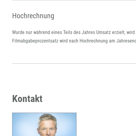
Hochrechnung
Wurde nur während eines Teils des Jahres Umsatz erzielt, wird 
Filmabgabeprozentsatz wird nach Hochrechnung am Jahresende 
Kontakt