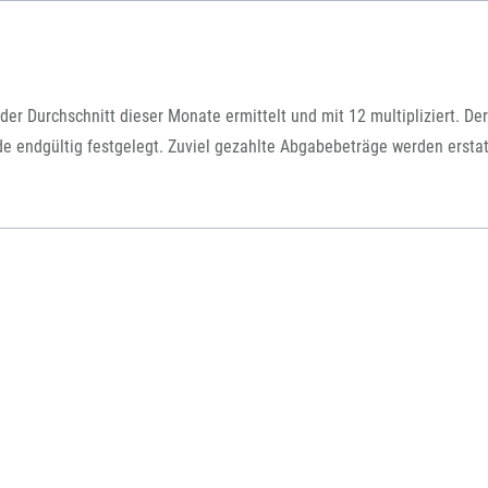
der Durchschnitt dieser Monate ermittelt und mit 12 multipliziert. Der
endgültig festgelegt. Zuviel gezahlte Abgabebeträge werden erstat