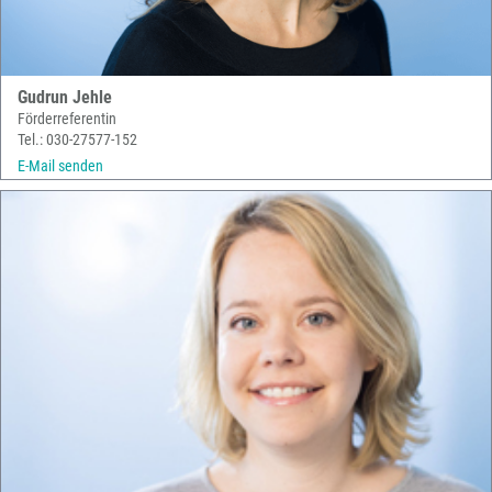
Gudrun Jehle
Förderreferentin
Tel.: 030-27577-152
E-Mail senden