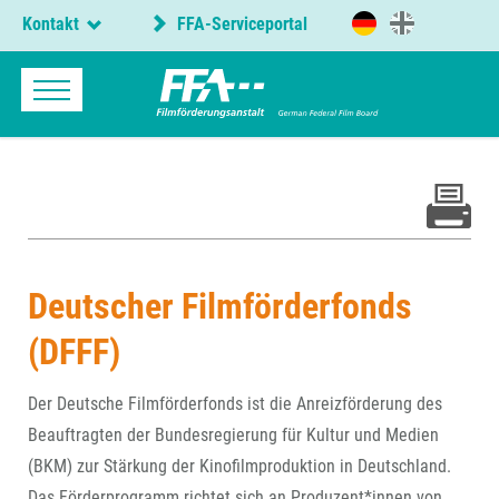
Kontakt
FFA-Serviceportal
Deutscher Filmförderfonds
(DFFF)
Der Deutsche Filmförderfonds ist die Anreizförderung des
Beauftragten der Bundesregierung für Kultur und Medien
(BKM) zur Stärkung der Kinofilmproduktion in Deutschland.
Das Förderprogramm richtet sich an Produzent*innen von