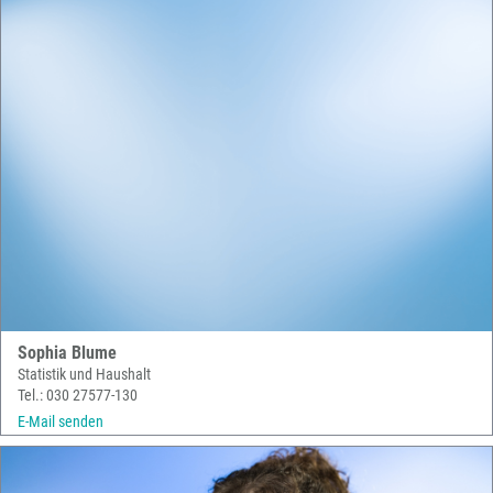
Sophia Blume
Statistik und Haushalt
Tel.: 030 27577-130
E-Mail senden