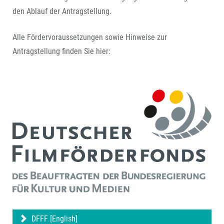
den Ablauf der Antragstellung.
Alle Fördervoraussetzungen sowie Hinweise zur
Antragstellung finden Sie hier:
DFFF [English]