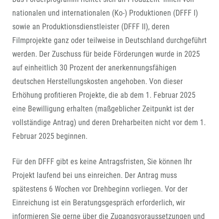
nationalen und internationalen (Ko-) Produktionen (DFFF I)
sowie an Produktionsdienstleister (DFFF II), deren
Filmprojekte ganz oder teilweise in Deutschland durchgeführt
werden. Der Zuschuss für beide Förderungen wurde in 2025
auf einheitlich 30 Prozent der anerkennungsfähigen
deutschen Herstellungskosten angehoben. Von dieser
Erhöhung profitieren Projekte, die ab dem 1. Februar 2025
eine Bewilligung erhalten (maßgeblicher Zeitpunkt ist der
vollständige Antrag) und deren Dreharbeiten nicht vor dem 1.
Februar 2025 beginnen.
Für den DFFF gibt es keine Antragsfristen, Sie können Ihr
Projekt laufend bei uns einreichen. Der Antrag muss
spätestens 6 Wochen vor Drehbeginn vorliegen. Vor der
Einreichung ist ein Beratungsgespräch erforderlich, wir
informieren Sie gerne über die Zugangsvoraussetzungen und