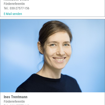
Förderreferentin
Tel.: 030-27577-156
E-Mail senden
Ines Trentmann
Förderreferentin