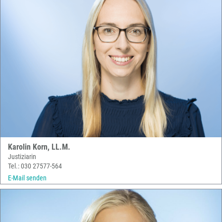
Karolin Korn, LL.M.
Justiziarin
Tel.: 030 27577-564
E-Mail senden