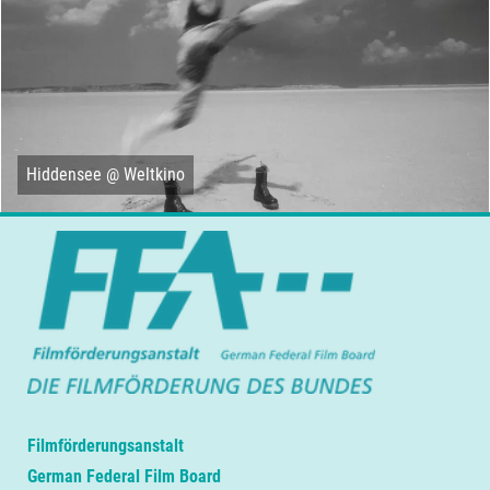
Hiddensee @ Weltkino
Filmförderungsanstalt
German Federal Film Board