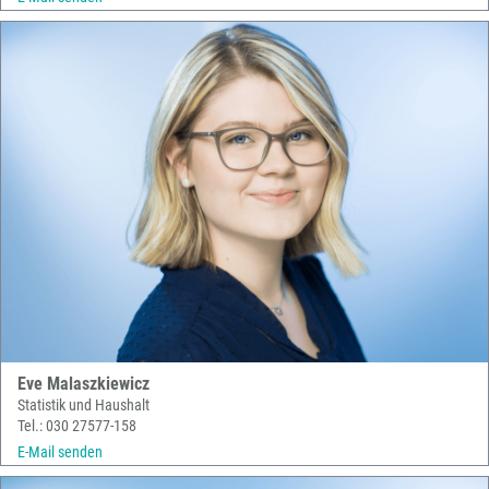
Eve Malaszkiewicz
Statistik und Haushalt
Tel.: 030 27577-158
E-Mail senden