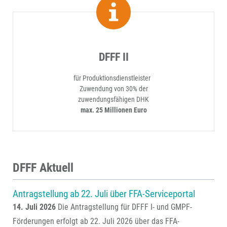
DFFF II
für Produktionsdienstleister
Zuwendung von 30% der
zuwendungsfähigen DHK
max. 25 Millionen Euro
DFFF Aktuell
Antragstellung ab 22. Juli über FFA-Serviceportal
14. Juli 2026
Die Antragstellung für DFFF I- und GMPF-
Förderungen erfolgt ab 22. Juli 2026 über das FFA-