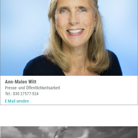
Ann-Malen Witt
Presse- und Öffentlichkeitsarbeit
Tel.: 030 27577-524
E-Mail senden