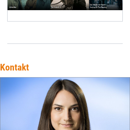
Kontakt