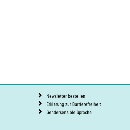
Newsletter bestellen
Erklärung zur Barrierefreiheit
Gendersensible Sprache