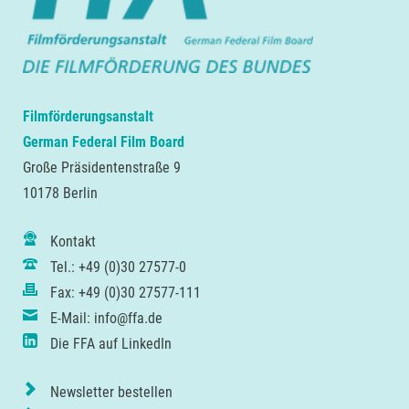
Filmförderungsanstalt
German Federal Film Board
Große Präsidentenstraße 9
10178 Berlin
Kontakt
Tel.: +49 (0)30 27577-0
Fax: +49 (0)30 27577-111
E-Mail: info@ffa.de
Die FFA auf LinkedIn
Newsletter bestellen