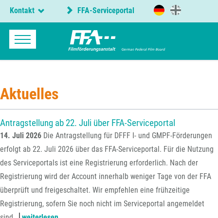
Kontakt
FFA-Serviceportal
Aktuelles
Antragstellung ab 22. Juli über FFA-Serviceportal
14. Juli 2026
Die Antragstellung für DFFF I- und GMPF-Förderungen
erfolgt ab 22. Juli 2026 über das FFA-Serviceportal. Für die Nutzung
des Serviceportals ist eine Registrierung erforderlich. Nach der
Registrierung wird der Account innerhalb weniger Tage von der FFA
überprüft und freigeschaltet. Wir empfehlen eine frühzeitige
Registrierung, sofern Sie noch nicht im Serviceportal angemeldet
antragstellung
sind.
weiterlesen …