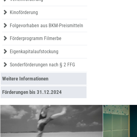
Kinoförderung
Folgevorhaben aus BKM-Preismitteln
Förderprogramm Filmerbe
Eigenkapitalaufstockung
Sonderförderungen nach § 2 FFG
Weitere Informationen
Förderungen bis 31.12.2024