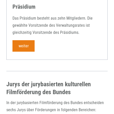
Präsidium
Das Präsidium besteht aus zehn Mitgliedern. Die
gewählte Vorsitzende des Verwaltungsrates ist
gleichzeitig Vorsitzende des Präsidiums.
weiter
Jurys der jurybasierten kulturellen
Filmförderung des Bundes
In der jurybasierten Filmförderung des Bundes entscheiden
sechs Jurys über Förderungen in folgenden Bereichen: