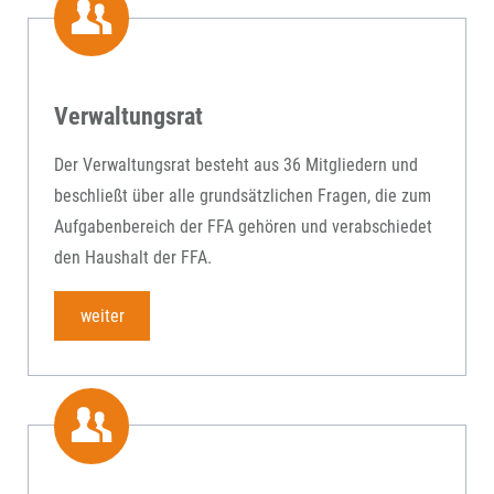
Verwaltungsrat
Der Verwaltungsrat besteht aus 36 Mitgliedern und
beschließt über alle grundsätzlichen Fragen, die zum
Aufgabenbereich der FFA gehören und verabschiedet
den Haushalt der FFA.
weiter