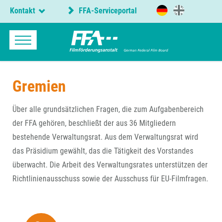
Kontakt
FFA-Serviceportal
Gremien
Über alle grundsätzlichen Fragen, die zum Aufgabenbereich
der FFA gehören, beschließt der aus 36 Mitgliedern
bestehende Verwaltungsrat. Aus dem Verwaltungsrat wird
das Präsidium gewählt, das die Tätigkeit des Vorstandes
überwacht. Die Arbeit des Verwaltungsrates unterstützen der
Richtlinienausschuss sowie der Ausschuss für EU-Filmfragen.