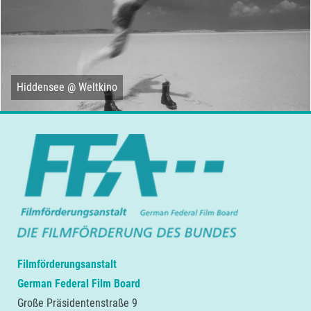
Hiddensee @ Weltkino
Filmförderungsanstalt
German Federal Film Board
Große Präsidentenstraße 9