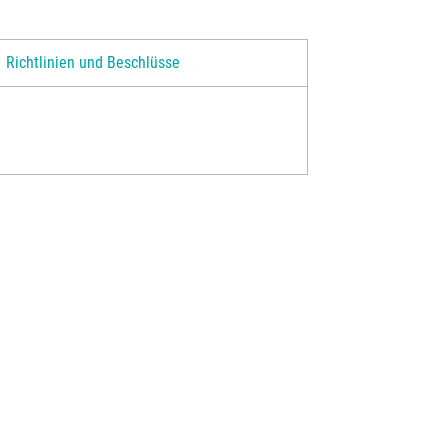
Richtlinien und Beschlüsse