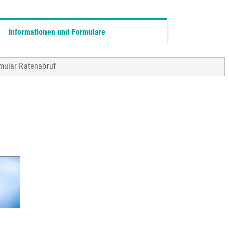
Informationen und Formulare
mular Ratenabruf