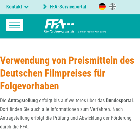
Kontakt
FFA-Serviceportal
Verwendung von Preismitteln des
Deutschen Filmpreises für
Folgevorhaben
Die
Antragstellung
erfolgt bis auf weiteres über das
Bundesportal
.
Dort finden Sie auch alle Informationen zum Verfahren. Nach
Antragstellung erfolgt die Prüfung und Abwicklung der Förderung
durch die FFA.