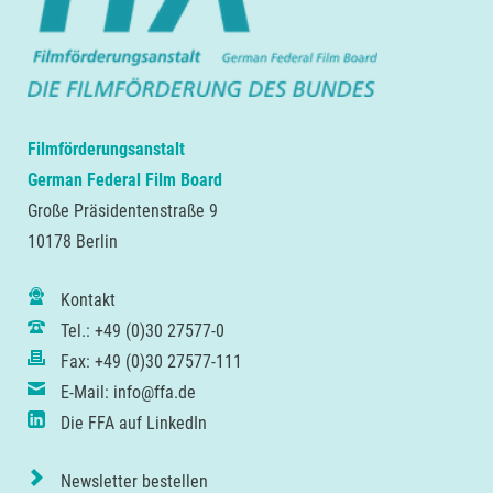
Filmförderungsanstalt
German Federal Film Board
Große Präsidentenstraße 9
10178 Berlin
Kontakt
Tel.: +49 (0)30 27577-0
Fax: +49 (0)30 27577-111
E-Mail: info@ffa.de
Die FFA auf LinkedIn
Newsletter bestellen