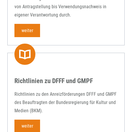
von Antragstellung bis Verwendungsnachweis in
eigener Verantwortung durch.
weiter
Richtlinien zu DFFF und GMPF
Richtlinien zu den Anreizförderungen DFFF und GMPF
des Beauftragten der Bundesregierung für Kultur und
Medien (BKM).
weiter