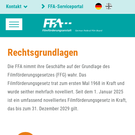
Kontakt
FFA-Serviceportal
Rechtsgrundlagen
Die FFA nimmt ihre Geschäfte auf der Grundlage des
Filmförderungsgesetzes (FFG) wahr. Das
Filmförderungsgesetz trat zum ersten Mal 1968 in Kraft und
wurde seither mehrfach novelliert. Seit dem 1. Januar 2025
ist ein umfassend novelliertes Filmförderungsgesetz in Kraft,
das bis zum 31. Dezember 2029 gilt.