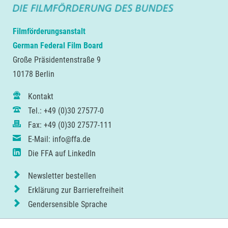
Filmförderungsanstalt
German Federal Film Board
Große Präsidentenstraße 9
10178 Berlin
Kontakt
Tel.: +49 (0)30 27577-0
Fax: +49 (0)30 27577-111
E-Mail: info@ffa.de
Die FFA auf LinkedIn
Newsletter bestellen
Erklärung zur Barrierefreiheit
Gendersensible Sprache