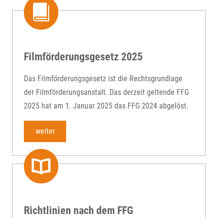
Filmförderungsgesetz 2025
Das Filmförderungsgesetz ist die Rechtsgrundlage
der Filmförderungsanstalt. Das derzeit geltende FFG
2025 hat am 1. Januar 2025 das FFG 2024 abgelöst.
weiter
Richtlinien nach dem FFG