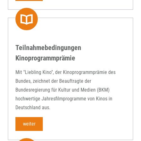
Teilnahmebedingungen
Kinoprogrammprämie
Mit "Liebling Kino", der Kinoprogrammprämie des
Bundes, zeichnet der Beauftragte der
Bundesregierung für Kultur und Medien (BKM)
hochwertige Jahresfilmprogramme von Kinos in
Deutschland aus.
weiter