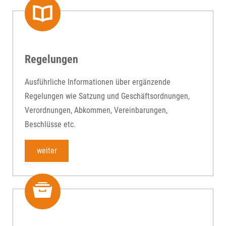
Regelungen
Ausführliche Informationen über ergänzende
Regelungen wie Satzung und Geschäftsordnungen,
Verordnungen, Abkommen, Vereinbarungen,
Beschlüsse etc.
weiter