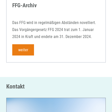
FFG-Archiv
Das FFG wird in regelmäßigen Abständen novelliert.
Das Vorgängergesetz FFG 2024 trat zum 1. Januar
2024 in Kraft und endete am 31. Dezember 2024.
weiter
Kontakt