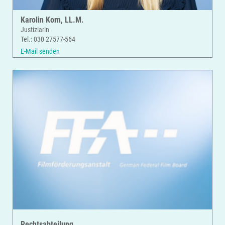
Karolin Korn, LL.M.
Justiziarin
Tel.: 030 27577-564
E-Mail senden
Rechtsabteilung