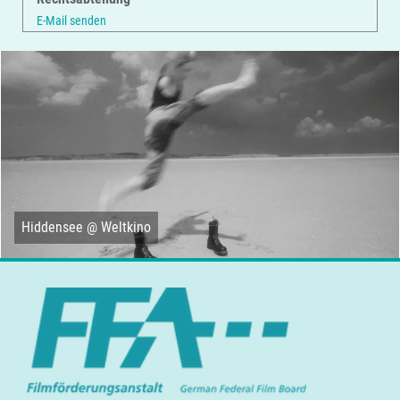
E-Mail senden
Hiddensee @ Weltkino