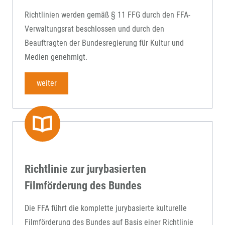
Richtlinien werden gemäß § 11 FFG durch den FFA-
Verwaltungsrat beschlossen und durch den
Beauftragten der Bundesregierung für Kultur und
Medien genehmigt.
weiter
Richtlinie zur jurybasierten
Filmförderung des Bundes
Die FFA führt die komplette jurybasierte kulturelle
Filmförderung des Bundes auf Basis einer Richtlinie