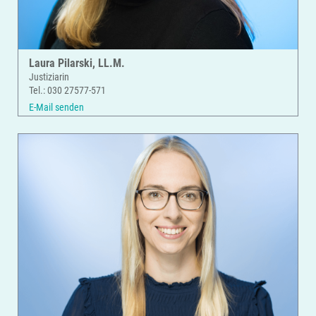
Laura Pilarski, LL.M.
Justiziarin
Tel.: 030 27577-571
E-Mail senden