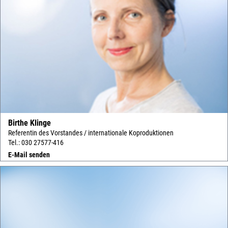
Birthe Klinge
Referentin des Vorstandes / internationale Koproduktionen
Tel.: 030 27577-416
E-Mail senden