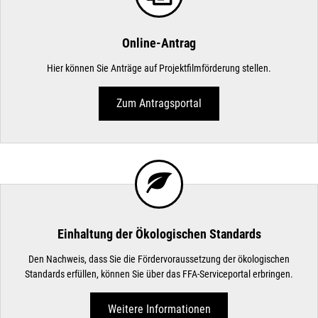
Online-Antrag
Hier können Sie Anträge auf Projektfilmförderung stellen.
Zum Antragsportal
Einhaltung der Ökologischen Standards
Den Nachweis, dass Sie die Fördervoraussetzung der ökologischen
Standards erfüllen, können Sie über das FFA-Serviceportal erbringen.
Weitere Informationen