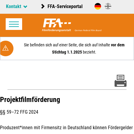
Kontakt
FFA-Serviceportal
Sie befinden sich auf einer Seite, die sich auf Inhalte
vor dem
Stichtag 1.1.2025
bezieht.
Projektfilmförderung
§§ 59–72 FFG 2024
Produzent*innen mit Firmensitz in Deutschland können Fördergelder