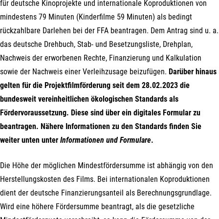
für deutsche Kinoprojekte und internationale Koproduktionen von
mindestens 79 Minuten (Kinderfilme 59 Minuten) als bedingt
rückzahlbare Darlehen bei der FFA beantragen. Dem Antrag sind u. a.
das deutsche Drehbuch, Stab- und Besetzungsliste, Drehplan,
Nachweis der erworbenen Rechte, Finanzierung und Kalkulation
sowie der Nachweis einer Verleihzusage beizufügen.
Darüber hinaus
gelten für die Projektfilmförderung seit dem 28.02.2023 die
bundesweit vereinheitlichen ökologischen Standards als
Fördervoraussetzung. Diese sind über ein digitales Formular zu
beantragen. Nähere Informationen zu den Standards finden Sie
weiter unten unter
Informationen und Formulare
.
Die Höhe der möglichen Mindestfördersumme ist abhängig von den
Herstellungskosten des Films. Bei internationalen Koproduktionen
dient der deutsche Finanzierungsanteil als Berechnungsgrundlage.
Wird eine höhere Fördersumme beantragt, als die gesetzliche