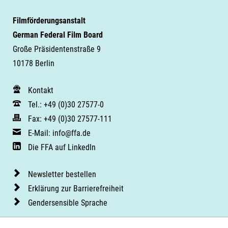
Filmförderungsanstalt
German Federal Film Board
Große Präsidentenstraße 9
10178 Berlin
Kontakt
Tel.: +49 (0)30 27577-0
Fax: +49 (0)30 27577-111
E-Mail: info@ffa.de
Die FFA auf LinkedIn
Newsletter bestellen
Erklärung zur Barrierefreiheit
Gendersensible Sprache