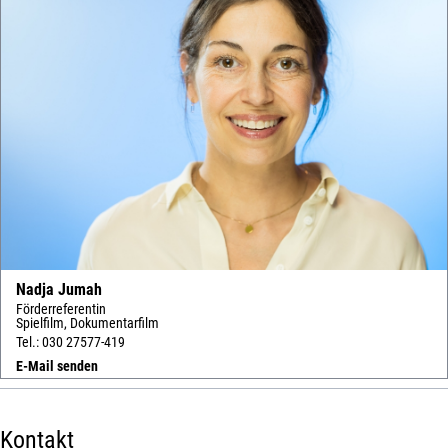
Nadja Jumah
Förderreferentin
Spielfilm, Dokumentarfilm
Tel.: 030 27577-419
E-Mail senden
Kontakt