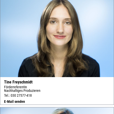
Tine Freyschmidt
Förderreferentin
Nachhaltiges Produzieren
Tel.: 030 27577-418
E-Mail senden