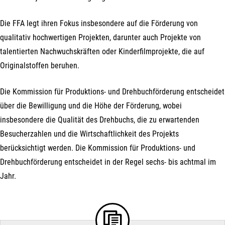
Die FFA legt ihren Fokus insbesondere auf die Förderung von
qualitativ hochwertigen Projekten, darunter auch Projekte von
talentierten Nachwuchskräften oder Kinderfilmprojekte, die auf
Originalstoffen beruhen.
Die Kommission für Produktions- und Drehbuchförderung entscheidet
über die Bewilligung und die Höhe der Förderung, wobei
insbesondere die Qualität des Drehbuchs, die zu erwartenden
Besucherzahlen und die Wirtschaftlichkeit des Projekts
berücksichtigt werden. Die Kommission für Produktions- und
Drehbuchförderung entscheidet in der Regel sechs- bis achtmal im
Jahr.