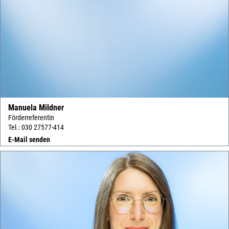
Manuela Mildner
Förderreferentin
Tel.: 030 27577-414
E-Mail senden