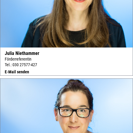
Julia Niethammer
Förderreferentin
Tel.: 030 27577-427
E-Mail senden