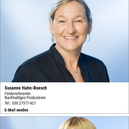
Susanne Hahn-Roesch
Förderreferentin
Nachhaltiges Produzieren
Tel.: 030 27577-421
E-Mail senden