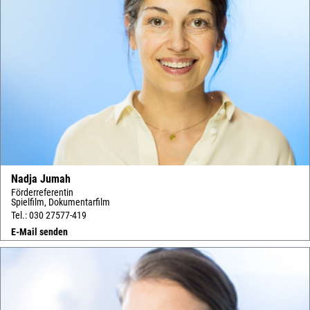
Nadja Jumah
Förderreferentin
Spielfilm, Dokumentarfilm
Tel.: 030 27577-419
E-Mail senden