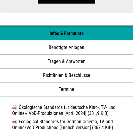
Infos & Formulare
Benötigte Anlagen
Fragen & Antworten
Richtlinien & Beschlüsse
Termine
Ökologische Standards für deutsche Kino-, TV- und
Online-/ VoD-Produktionen [April 2024]
(381,9 KiB)
Ecological Standards for German Cinema, TV, and
Online/VoD Productions [English version]
(367,4 KiB)