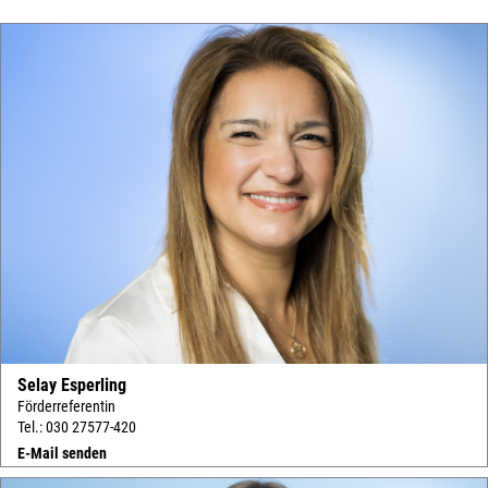
Selay Esperling
Förderreferentin
Tel.: 030 27577-420
E-Mail senden