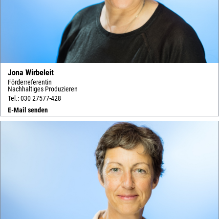
Jona Wirbeleit
Förderreferentin
Nachhaltiges Produzieren
Tel.: 030 27577-428
E-Mail senden