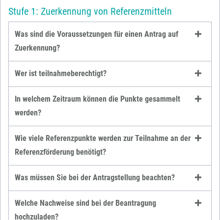
Stufe 1: Zuerkennung von Referenzmitteln
Was sind die Voraussetzungen für einen Antrag auf
Zuerkennung?
Wer ist teilnahmeberechtigt?
In welchem Zeitraum können die Punkte gesammelt
werden?
Wie viele Referenzpunkte werden zur Teilnahme an der
Referenzförderung benötigt?
Was müssen Sie bei der Antragstellung beachten?
Welche Nachweise sind bei der Beantragung
hochzuladen?