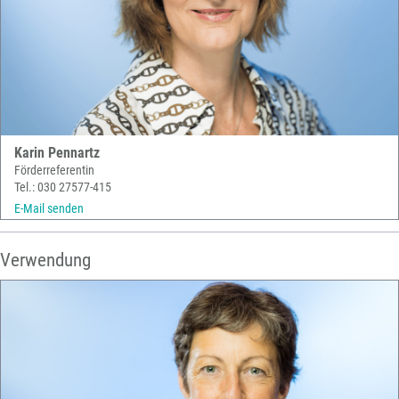
Karin Pennartz
Förderreferentin
Tel.: 030 27577-415
E-Mail senden
Verwendung