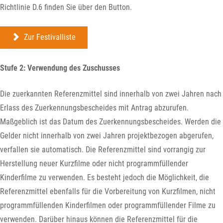
Richtlinie D.6 finden Sie über den Button.
Zur Festivalliste
Stufe 2: Verwendung des Zuschusses
Die zuerkannten Referenzmittel sind innerhalb von zwei Jahren nach
Erlass des Zuerkennungsbescheides mit Antrag abzurufen.
Maßgeblich ist das Datum des Zuerkennungsbescheides. Werden die
Gelder nicht innerhalb von zwei Jahren projektbezogen abgerufen,
verfallen sie automatisch. Die Referenzmittel sind vorrangig zur
Herstellung neuer Kurzfilme oder nicht programmfüllender
Kinderfilme zu verwenden. Es besteht jedoch die Möglichkeit, die
Referenzmittel ebenfalls für die Vorbereitung von Kurzfilmen, nicht
programmfüllenden Kinderfilmen oder programmfüllender Filme zu
verwenden. Darüber hinaus können die Referenzmittel für die