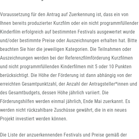
Voraussetzung für den Antrag auf Zuerkennung ist, dass ein von
Ihnen bereits produzierter Kurzfilm oder ein nicht programmfüllender
Kinderfilm erfolgreich auf bestimmten Festivals ausgewertet wurde
und/oder bestimmte Preise oder Auszeichnungen erhalten hat. Bitte
beachten Sie hier die jeweiligen Kategorien. Die Teilnahmen oder
Auszeichnungen werden bei der Referenzfilmförderung Kurzfilmen
und nicht programmfüllenden Kinderfilmen mit 5 oder 10 Punkten
berücksichtigt. Die Höhe der Förderung ist dann abhängig von der
erreichten Gesamtpunktzahl, der Anzahl der Antragsteller*innen und
des Gesamtbudgets, dessen Höhe jährlich variiert. Die
Förderungshilfen werden einmal jährlich, Ende Mai zuerkannt. Es
werden nicht rückzahlbare Zuschüsse gewährt, die in ein neues
Projekt investiert werden können.
Die Liste der anzuerkennenden Festivals und Preise gemäß der