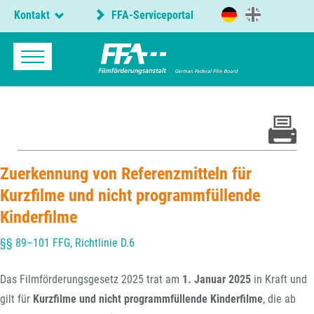
Kontakt
FFA-Serviceportal
Zuerkennung von Referenzmitteln für
Kurzfilme und nicht programmfüllende
Kinderfilme
§§ 89–101 FFG
,
Richtlinie D.6
Das Filmförderungsgesetz 2025 trat am
1. Januar 2025
in Kraft und
gilt für
Kurzfilme und nicht programmfüllende Kinderfilme
, die ab