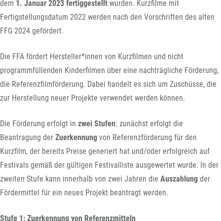
dem
1. Januar 2023
fertiggestellt
wurden. Kurzfilme mit
Fertigstellungsdatum 2022 werden nach den Vorschriften des alten
FFG 2024 gefördert.
Die FFA fördert Hersteller*innen von Kurzfilmen und nicht
programmfüllenden Kinderfilmen über eine nachträgliche Förderung,
die Referenzfilmförderung. Dabei handelt es sich um Zuschüsse, die
zur Herstellung neuer Projekte verwendet werden können.
Die Förderung erfolgt in
zwei Stufen
: zunächst erfolgt die
Beantragung der
Zuerkennung
von Referenzförderung für den
Kurzfilm, der bereits Preise generiert hat und/oder erfolgreich auf
Festivals gemäß der gültigen Festivalliste ausgewertet wurde. In der
zweiten Stufe kann innerhalb von zwei Jahren die
Auszahlung
der
Fördermittel für ein neues Projekt beantragt werden.
Stufe 1: Zuerkennung von Referenzmitteln