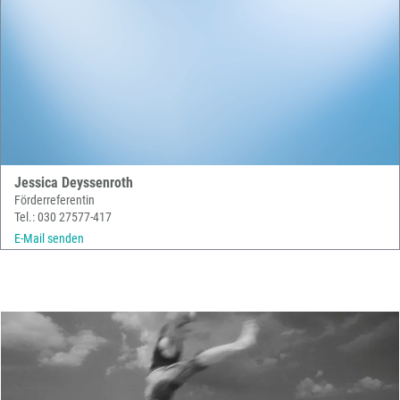
Jessica Deyssenroth
Förderreferentin
Tel.: 030 27577-417
E-Mail senden