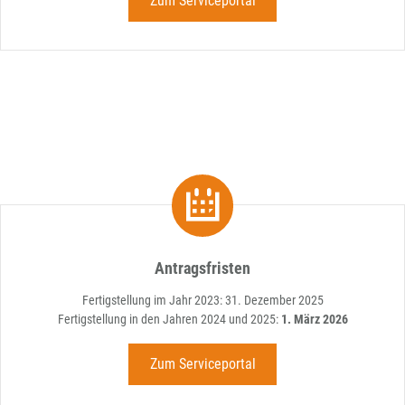
Zum Serviceportal
Antragsfristen
Fertigstellung im Jahr 2023: 31. Dezember 2025
Fertigstellung in den Jahren 2024 und 2025:
1. März 2026
Zum Serviceportal