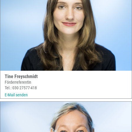
Tine Freyschmidt
Förderreferentin
Tel.: 030 27577-418
E-Mail senden