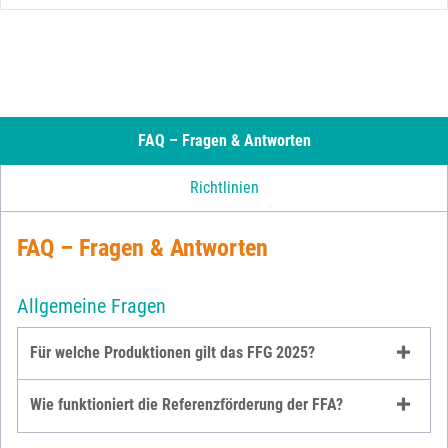
FAQ – Fragen & Antworten
Richtlinien
FAQ – Fragen & Antworten
Allgemeine Fragen
Für welche Produktionen gilt das FFG 2025?
Wie funktioniert die Referenzförderung der FFA?