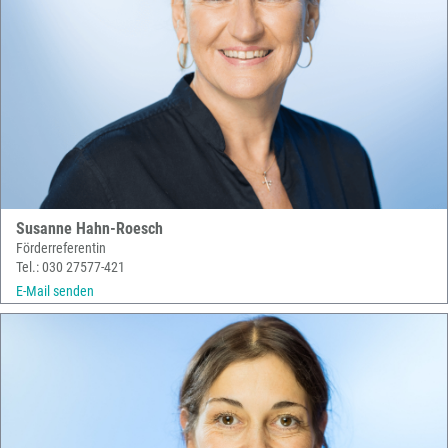
Susanne Hahn-Roesch
Förderreferentin
Tel.: 030 27577-421
E-Mail senden