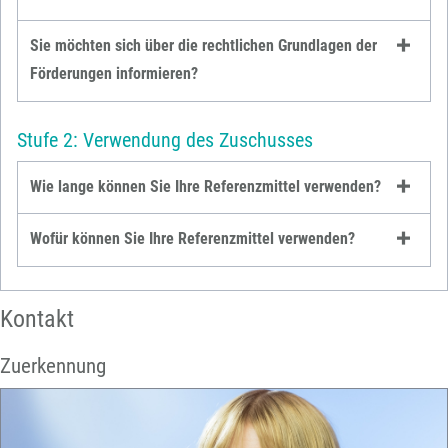
Sie möchten sich über die rechtlichen Grundlagen der
Förderungen informieren?
Stufe 2: Verwendung des Zuschusses
Wie lange können Sie Ihre Referenzmittel verwenden?
Wofür können Sie Ihre Referenzmittel verwenden?
Kontakt
Zuerkennung