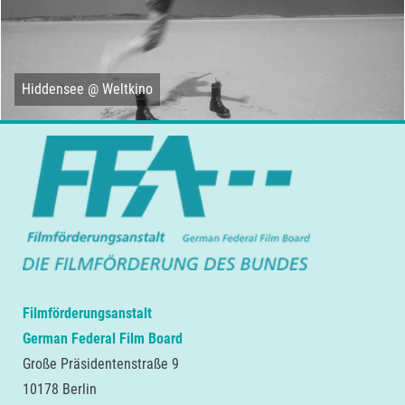
Hiddensee @ Weltkino
Filmförderungsanstalt
German Federal Film Board
Große Präsidentenstraße 9
10178 Berlin