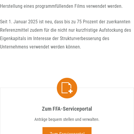
Herstellung eines programmfüllenden Films verwendet werden.
Seit 1. Januar 2025 ist neu, dass bis zu 75 Prozent der zuerkannten
Referenzmittel zudem für die nicht nur kurzfristige Aufstockung des
Eigenkapitals im Interesse der Strukturverbesserung des
Unternehmens verwendet werden können.
Zum FFA-Serviceportal
Anträge bequem stellen und verwalten.