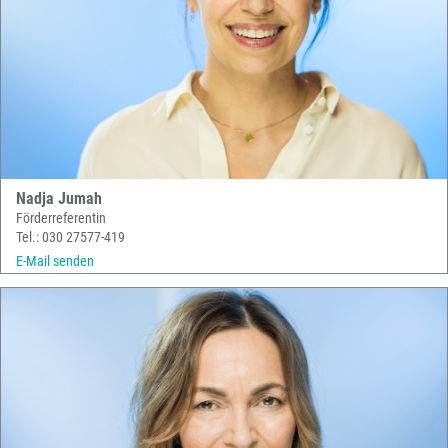
Nadja Jumah
Förderreferentin
Tel.: 030 27577-419
E-Mail senden