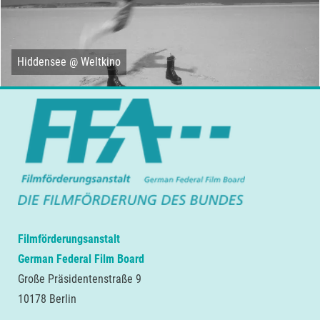
Hiddensee @ Weltkino
Filmförderungsanstalt
German Federal Film Board
Große Präsidentenstraße 9
10178 Berlin