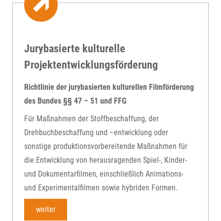
Jurybasierte kulturelle
Projektentwicklungsförderung
Richtlinie der jurybasierten kulturellen Filmförderung
des Bundes §§ 47 – 51 und FFG
Für Maßnahmen der Stoffbeschaffung, der
Drehbuchbeschaffung und –entwicklung oder
sonstige produktionsvorbereitende Maßnahmen für
die Entwicklung von herausragenden Spiel-, Kinder-
und Dokumentarfilmen, einschließlich Animations-
und Experimentalfilmen sowie hybriden Formen.
weiter