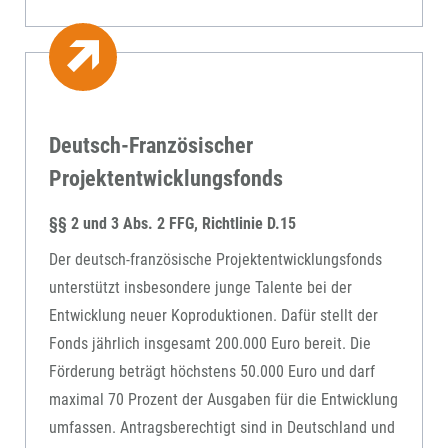
Deutsch-Französischer
Projektentwicklungsfonds
§§ 2 und 3 Abs. 2 FFG, Richtlinie D.15
Der deutsch-französische Projektentwicklungsfonds
unterstützt insbesondere junge Talente bei der
Entwicklung neuer Koproduktionen. Dafür stellt der
Fonds jährlich insgesamt 200.000 Euro bereit. Die
Förderung beträgt höchstens 50.000 Euro und darf
maximal 70 Prozent der Ausgaben für die Entwicklung
umfassen. Antragsberechtigt sind in Deutschland und