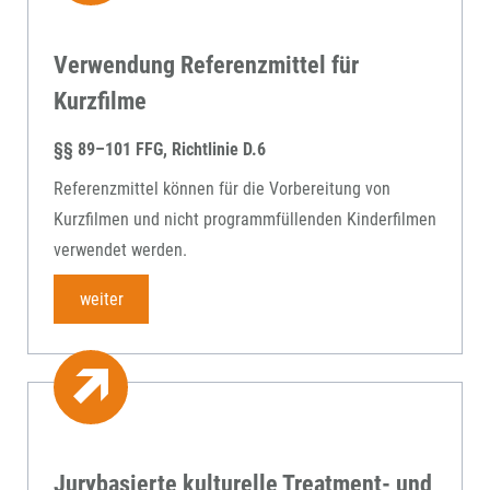
Verwendung Referenzmittel für
Kurzfilme
§§ 89–101 FFG, Richtlinie D.6
Referenzmittel können für die Vorbereitung von
Kurzfilmen und nicht programmfüllenden Kinderfilmen
verwendet werden.
weiter
Jurybasierte kulturelle Treatment- und