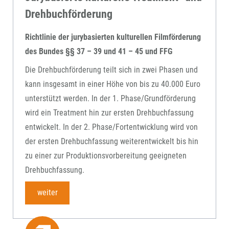
Drehbuchförderung
Richtlinie der jurybasierten kulturellen Filmförderung
des Bundes §§ 37 – 39 und 41 – 45 und FFG
Die Drehbuchförderung teilt sich in zwei Phasen und
kann insgesamt in einer Höhe von bis zu 40.000 Euro
unterstützt werden. In der 1. Phase/Grundförderung
wird ein Treatment hin zur ersten Drehbuchfassung
entwickelt. In der 2. Phase/Fortentwicklung wird von
der ersten Drehbuchfassung weiterentwickelt bis hin
zu einer zur Produktionsvorbereitung geeigneten
Drehbuchfassung.
weiter