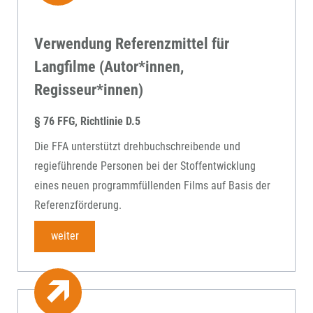
Verwendung Referenzmittel für
Langfilme (Autor*innen,
Regisseur*innen)
§ 76 FFG, Richtlinie D.5
Die FFA unterstützt drehbuchschreibende und
regieführende Personen bei der Stoffentwicklung
eines neuen programmfüllenden Films auf Basis der
Referenzförderung.
weiter