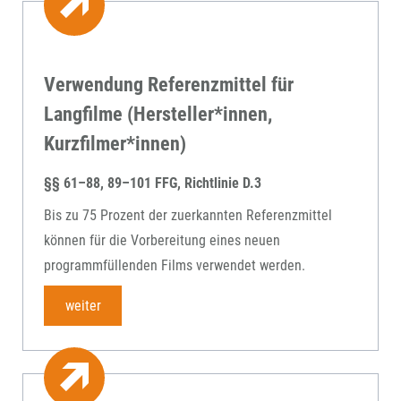
Verwendung Referenzmittel für
Langfilme (Hersteller*innen,
Kurzfilmer*innen)
§§ 61–88, 89–101 FFG, Richtlinie D.3
Bis zu 75 Prozent der zuerkannten Referenzmittel
können für die Vorbereitung eines neuen
programmfüllenden Films verwendet werden.
weiter