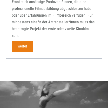
Frankreich ansässige Produzent*innen, die eine
professionelle Filmausbildung abgeschlossen haben
oder über Erfahrungen im Filmbereich verfügen. Für
mindestens eine*n der Antragsteller*innen muss das
beantragte Projekt der erste oder zweite Kinofilm
sein.
weiter