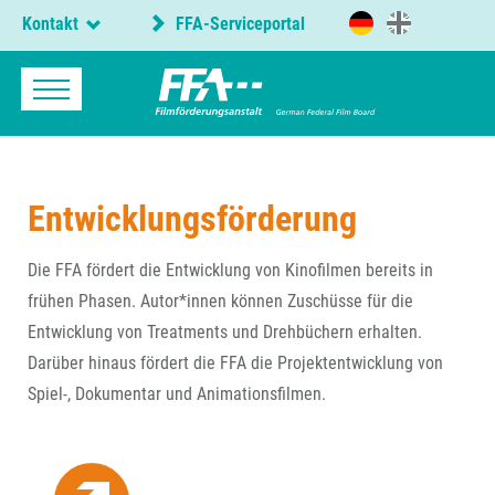
Kontakt
FFA-Serviceportal
Entwicklungsförderung
Die FFA fördert die Entwicklung von Kinofilmen bereits in
frühen Phasen. Autor*innen können Zuschüsse für die
Entwicklung von Treatments und Drehbüchern erhalten.
Darüber hinaus fördert die FFA die Projektentwicklung von
Spiel-, Dokumentar und Animationsfilmen.