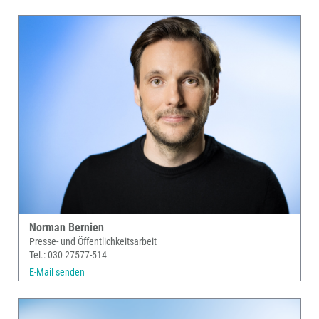
Norman Bernien
Presse- und Öffentlichkeitsarbeit
Tel.: 030 27577-514
E-Mail senden