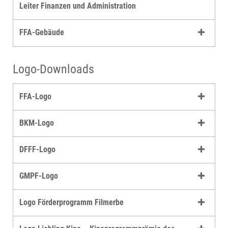
Leiter Finanzen und Administration
FFA-Gebäude
Logo-Downloads
FFA-Logo
BKM-Logo
DFFF-Logo
GMPF-Logo
Logo Förderprogramm Filmerbe