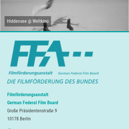
Hiddensee @ Weltkino
Filmförderungsanstalt
German Federal Film Board
Große Präsidentenstraße 9
10178 Berlin