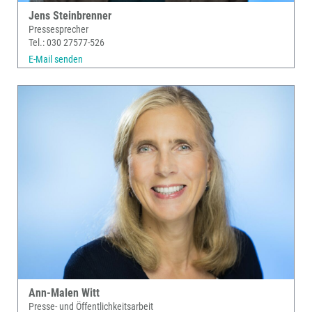
Jens Steinbrenner
Pressesprecher
Tel.: 030 27577-526
E-Mail senden
Ann-Malen Witt
Presse- und Öffentlichkeitsarbeit