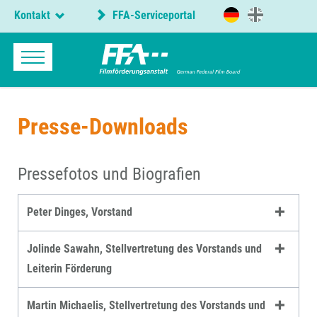
Kontakt
FFA-Serviceportal
Presse-Downloads
Pressefotos und Biografien
Peter Dinges, Vorstand
Jolinde Sawahn, Stellvertretung des Vorstands und
Leiterin Förderung
Martin Michaelis, Stellvertretung des Vorstands und