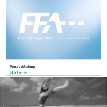
Presseabteilung
E-Mail senden