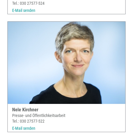
Tel.: 030 27577-524
E-Mail senden
Nele Kirchner
Presse- und Öffentlichkeitsarbeit
Tel.: 030 27577-522
E-Mail senden