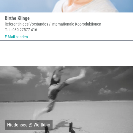
Birthe Klinge
Referentin des Vorstandes / internationale Koproduktionen
Tel.: 030 27577-416
E-Mail senden
Hiddensee @ Weltkino