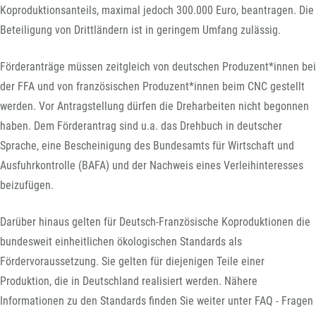
Koproduktionsanteils, maximal jedoch 300.000 Euro, beantragen. Die
Beteiligung von Drittländern ist in geringem Umfang zulässig.
Förderanträge müssen zeitgleich von deutschen Produzent*innen bei
der FFA und von französischen Produzent*innen beim CNC gestellt
werden. Vor Antragstellung dürfen die Dreharbeiten nicht begonnen
haben. Dem Förderantrag sind u.a. das Drehbuch in deutscher
Sprache, eine Bescheinigung des Bundesamts für Wirtschaft und
Ausfuhrkontrolle (BAFA) und der Nachweis eines Verleihinteresses
beizufügen.
Darüber hinaus gelten für Deutsch-Französische Koproduktionen die
bundesweit einheitlichen ökologischen Standards als
Fördervoraussetzung. Sie gelten für diejenigen Teile einer
Produktion, die in Deutschland realisiert werden. Nähere
Informationen zu den Standards finden Sie weiter unter FAQ - Fragen