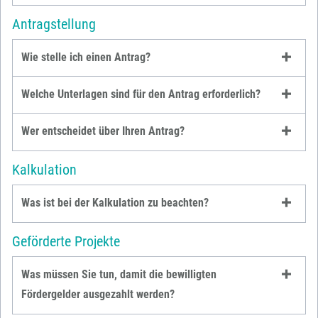
Antragstellung
Wie stelle ich einen Antrag?
Welche Unterlagen sind für den Antrag erforderlich?
Wer entscheidet über Ihren Antrag?
Kalkulation
Was ist bei der Kalkulation zu beachten?
Geförderte Projekte
Was müssen Sie tun, damit die bewilligten
Fördergelder ausgezahlt werden?