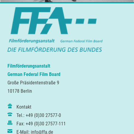
Filmförderungsanstalt
German Federal Film Board
Große Präsidentenstraße 9
10178 Berlin
Kontakt
Tel.: +49 (0)30 27577-0
Fax: +49 (0)30 27577-111
E-Mail: info@ffa.de