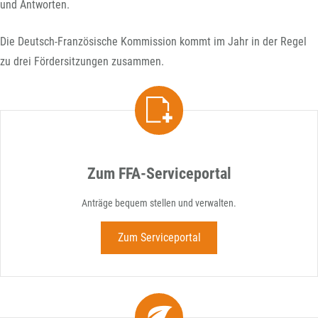
und Antworten.
Die Deutsch-Französische Kommission kommt im Jahr in der Regel
zu drei Fördersitzungen zusammen.
Zum FFA-Serviceportal
Anträge bequem stellen und verwalten.
Zum Serviceportal