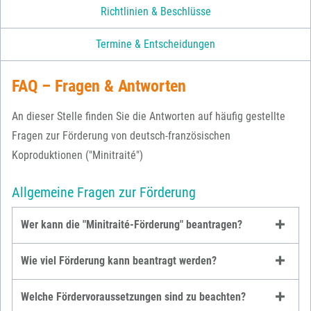
Richtlinien & Beschlüsse
Termine & Entscheidungen
FAQ – Fragen & Antworten
An dieser Stelle finden Sie die Antworten auf häufig gestellte
Fragen zur Förderung von deutsch-französischen
Koproduktionen ("Minitraité")
Allgemeine Fragen zur Förderung
Wer kann die "Minitraité-Förderung" beantragen?
Wie viel Förderung kann beantragt werden?
Welche Fördervoraussetzungen sind zu beachten?