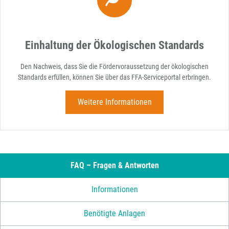
Einhaltung der Ökologischen Standards
Den Nachweis, dass Sie die Fördervoraussetzung der ökologischen
Standards erfüllen, können Sie über das FFA-Serviceportal erbringen.
Weitere Informationen
FAQ – Fragen & Antworten
Informationen
Benötigte Anlagen