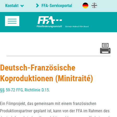
Kontakt
FFA-Serviceportal
Deutsch-Französische
Koproduktionen (Minitraité)
§§ 59-72 FFG
,
Richtlinie D.15
.
Ein Filmprojekt, das gemeinsam mit einem französischen
Produktionspartner geplant ist, kann von der FFA im Rahmen des