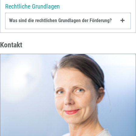
Rechtliche Grundlagen
Was sind die rechtlichen Grundlagen der Förderung?
Kontakt