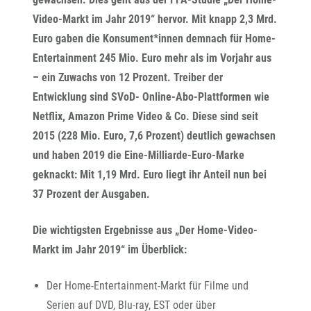
Video-Markt im Jahr 2019“ hervor. Mit knapp 2,3 Mrd.
Euro gaben die Konsument*innen demnach für Home-
Entertainment 245 Mio. Euro mehr als im Vorjahr aus
– ein Zuwachs von 12 Prozent. Treiber der
Entwicklung sind SVoD- Online-Abo-Plattformen wie
Netflix, Amazon Prime Video & Co. Diese sind seit
2015 (228 Mio. Euro, 7,6 Prozent) deutlich gewachsen
und haben 2019 die Eine-Milliarde-Euro-Marke
geknackt: Mit 1,19 Mrd. Euro liegt ihr Anteil nun bei
37 Prozent der Ausgaben.
Die wichtigsten Ergebnisse aus „Der Home-Video-
Markt im Jahr 2019“ im Überblick:
Der Home-Entertainment-Markt für Filme und
Serien auf DVD, Blu-ray, EST oder über