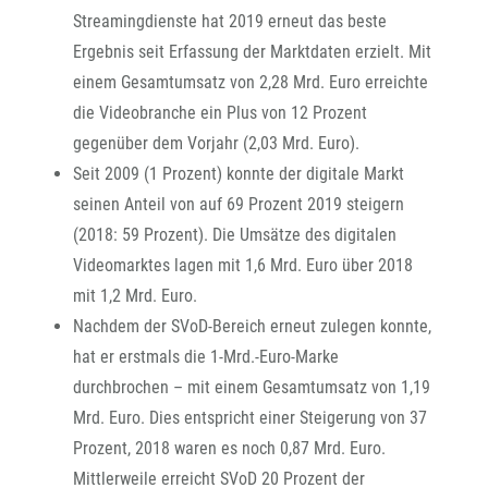
Streamingdienste hat 2019 erneut das beste
Ergebnis seit Erfassung der Marktdaten erzielt. Mit
einem Gesamtumsatz von 2,28 Mrd. Euro erreichte
die Videobranche ein Plus von 12 Prozent
gegenüber dem Vorjahr (2,03 Mrd. Euro).
Seit 2009 (1 Prozent) konnte der digitale Markt
seinen Anteil von auf 69 Prozent 2019 steigern
(2018: 59 Prozent). Die Umsätze des digitalen
Videomarktes lagen mit 1,6 Mrd. Euro über 2018
mit 1,2 Mrd. Euro.
Nachdem der SVoD-Bereich erneut zulegen konnte,
hat er erstmals die 1-Mrd.-Euro-Marke
durchbrochen – mit einem Gesamtumsatz von 1,19
Mrd. Euro. Dies entspricht einer Steigerung von 37
Prozent, 2018 waren es noch 0,87 Mrd. Euro.
Mittlerweile erreicht SVoD 20 Prozent der