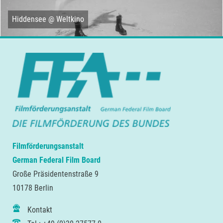
Hiddensee @ Weltkino
Filmförderungsanstalt
German Federal Film Board
Große Präsidentenstraße 9
10178 Berlin
Kontakt