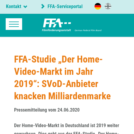
Kontakt
FFA-Serviceportal
FFA-Studie „Der Home-
Video-Markt im Jahr
2019“: SVoD-Anbieter
knacken Milliardenmarke
Pressemitteilung vom 24.06.2020
Der Home-Video-Markt in Deutschland ist 2019 weiter
gewachsen. Dies geht aus der FFA-Studie „Der Home-