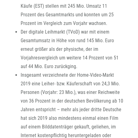
Käufe (EST) stellen mit 245 Mio. Umsatz 11
Prozent des Gesamtmarkts und konnten um 25
Prozent im Vergleich zum Vorjahr wachsen.
Der digitale Leihmarkt (TVoD) war mit einem
Gesamtumsatz in Höhe von rund 145 Mio. Euro
erneut größer als der physische, der im
Vorjahresvergleich um weitere 14 Prozent von 51
auf 44 Mio. Euro zurückging.
Insgesamt verzeichnete der Home-Video-Markt
2019 eine Leiher- bzw. Käuferschaft von 24,3 Mio.
Personen (Vorjahr: 23 Mio.), was einer Reichweite
von 36 Prozent in der deutschen Bevölkerung ab 10
Jahren entspricht – mehr als jeder dritte Deutsche
hat sich 2019 also mindestens einmal einen Film
auf einem Bilddatenträger gekauft, geliehen, im
Internet kostenpflichtig heruntergeladen oder