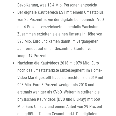
Bevölkerung, was 13,4 Mio. Personen entspricht.
Der digitale Kaufbereich EST mit einem Umsatzplus
von 25 Prozent sowie der digitale Leihbereich TVoD
mit 4 Prozent verzeichneten ebenfalls Wachstum.
Zusammen erzielten sie einen Umsatz in Höhe von
390 Mio. Euro und kamen damit im vergangenen
Jahr erneut auf einen Gesamtmarktanteil von
knapp 17 Prozent.
Nachdem die Kaufvideos 2018 mit 979 Mio. Euro
noch das umsatzstärkste Einzelsegment im Home-
Video-Markt gestellt haben, erreichten sie 2019 mit
903 Mio. Euro 8 Prozent weniger als 2018 und
erstmals weniger als SVoD. Weiterhin stellten die
physischen Kaufvideos (DVD und Blu-ray) mit 658
Mio. Euro Umsatz und einem Anteil von 29 Prozent
den größten Teil am Gesamtmarkt. Die digitalen