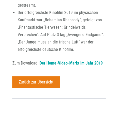
gestreamt.
Der erfolgreichste Kinofilm 2019 im physischen
Kaufmarkt war „Bohemian Rhapsody“, gefolgt von
„Phantastische Tierwesen: Grindelwalds
Verbrechen“. Auf Platz 3 lag „Avengers: Endgame“.
„Der Junge muss an die frische Luft“ war der
erfolgreichste deutsche Kinofilm.
Zum Download:
Der Home-Video-Markt im Jahr 2019
Zurück zur Übersicht